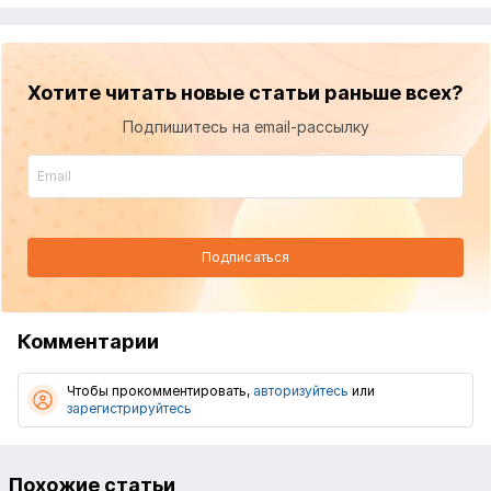
Хотите читать новые статьи раньше всех?
Подпишитесь на email-рассылку
Подписаться
Комментарии
Чтобы прокомментировать,
авторизуйтесь
или
зарегистрируйтесь
Похожие статьи