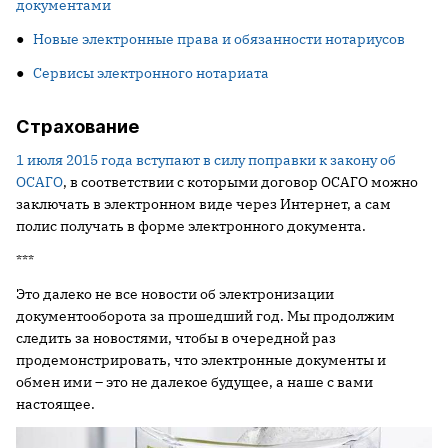
документами
●
Новые электронные права и обязанности нотариусов
●
Сервисы электронного нотариата
Страхование
1 июля 2015 года вступают в силу поправки к закону об
ОСАГО
, в соответствии с которыми договор ОСАГО можно
заключать в электронном виде через Интернет, а сам
полис получать в форме электронного документа.
***
Это далеко не все новости об электронизации
документооборота за прошедший год. Мы продолжим
следить за новостями, чтобы в очередной раз
продемонстрировать, что электронные документы и
обмен ими – это не далекое будущее, а наше с вами
настоящее.