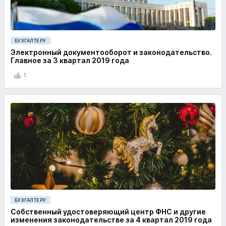
БУХГАЛТЕРУ
Электронный документооборот и законодательство.
Главное за 3 квартал 2019 года
1
БУХГАЛТЕРУ
Собственный удостоверяющий центр ФНС и другие
изменения законодательстве за 4 квартал 2019 года