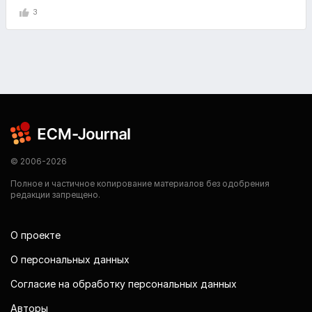
3
© 2006-2026
Полное и частичное копирование материалов без одобрения
редакции запрещено.
О проекте
О персональных данных
Согласие на обработку персональных данных
Авторы