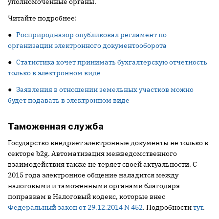
уполномоченные органы.
Читайте подробнее:
●
Росприродназор опубликовал регламент по
организации электронного документооборота
●
Статистика хочет принимать бухгалтерскую отчетность
только в электронном виде
●
Заявления в отношении земельных участков можно
будет подавать в электронном виде
Таможенная служба
Государство внедряет электронные документы не только в
секторе b2g. Автоматизация межведомственного
взаимодействия также не теряет своей актуальности. С
2015 года электронное общение наладится между
налоговыми и таможенными органами благодаря
поправкам в Налоговый кодекс, которые внес
Федеральный закон от 29.12.2014 N 452
. Подробности
тут
.