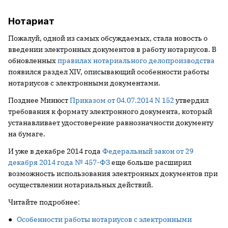
Нотариат
Пожалуй, одной из самых обсуждаемых, стала новость о
введении электронных документов в работу нотариусов. В
обновленных
правилах нотариального делопроизводства
появился раздел XIV, описывающий особенности работы
нотариусов с электронными документами.
Позднее Минюст
Приказом от 04.07.2014 N 152
утвердил
требования к формату электронного документа, который
устанавливает удостоверение равнозначности документу
на бумаге.
И уже в декабре 2014 года
Федеральный закон от 29
декабря 2014 года № 457-ФЗ
еще больше расширил
возможность использования электронных документов при
осуществлении нотариальных действий.
Читайте подробнее:
●
Особенности работы нотариусов с электронными