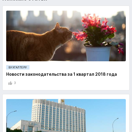
БУХГАЛТЕРУ
Новости законодательства за 1 квартал 2018 года
3