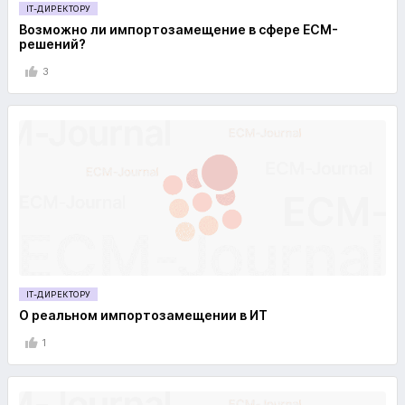
IT-ДИРЕКТОРУ
Возможно ли импортозамещение в сфере ECM-
решений?
3
IT-ДИРЕКТОРУ
О реальном импортозамещении в ИТ
1