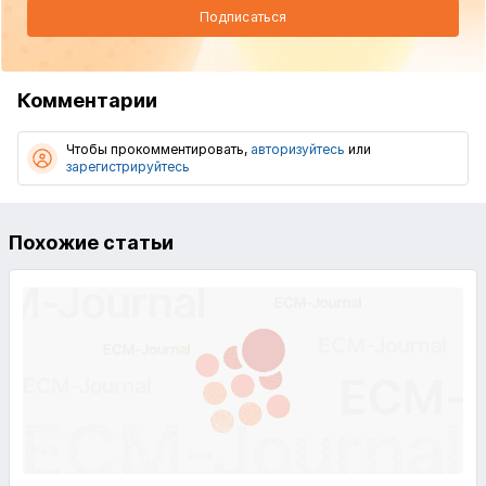
Подписаться
Комментарии
Чтобы прокомментировать,
авторизуйтесь
или
зарегистрируйтесь
Похожие статьи