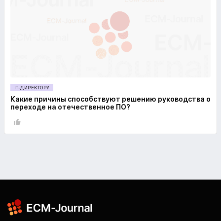
IT-ДИРЕКТОРУ
Какие причины способствуют решению руководства о
переходе на отечественное ПО?