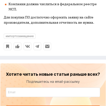
Компания должна числиться в федеральном реестре
МСП.
Для покупки ПО достаточно оформить заявку на сайте
производителя, дополнительная отчетность не нужна.
импортозамещение
Хотите читать новые статьи раньше всех?
Подпишитесь на email-рассылку