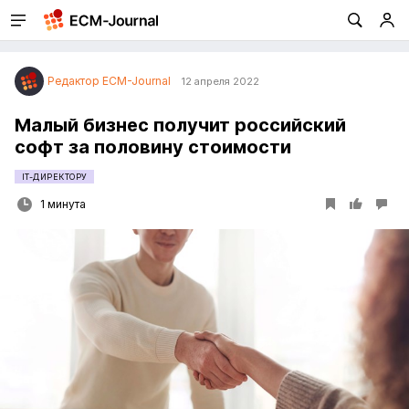
Редактор ECM-Journal
12 апреля 2022
Малый бизнес получит российский
софт за половину стоимости
IT-ДИРЕКТОРУ
1 минута