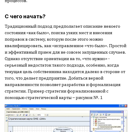
процессов.
С чего начать?
Традиционный подход предполагает описание некоего
состояния «как было», поиска узких мест и внесения
поправок в систему, которую после этого можно
квалифицировать, как «исправленное «что было». Простой
и эффективный прием для не совсем запущенных случаев.
Однако отсутствие ориентации на то, «что нужно» -
серьезный недостаток такого подхода, особенно, когда
текущая цель собственника находится далеко в стороне от
того, что делает предприятие. Добиться верной
направленности позволяет разработка и формализация
стратегии. Пример стратегии формализованной с
помощью стратегической карты – рисунок №. 1