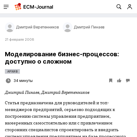
Дмитрий Веретенников
Дмитрий Пинаев
21 февраля 2008
Моделирование бизнес-процессов:
доступно о сложном
АРХИВ
34 минуты
Дмитрий Пинаев, Дмитрий Веретенников
Статья предназначена для руководителей и топ-
менеджеров предприятий, серьезно подходящих к
построению системы управления предприятием,
намеренных самостоятельно или с привлечением
сторонних специалистов спроектировать и внедрить
систему управления предприятием на базе процессного