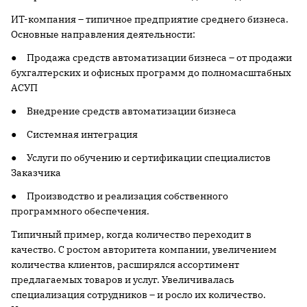
ИТ-компания – типичное предприятие среднего бизнеса.
Основные направления деятельности:
● Продажа средств автоматизации бизнеса – от продажи
бухгалтерских и офисных программ до полномасштабных
АСУП
● Внедрение средств автоматизации бизнеса
● Системная интеграция
● Услуги по обучению и сертификации специалистов
Заказчика
● Производство и реализация собственного
программного обеспечения.
Типичный пример, когда количество переходит в
качество. С ростом авторитета компании, увеличением
количества клиентов, расширялся ассортимент
предлагаемых товаров и услуг. Увеличивалась
специализация сотрудников – и росло их количество.