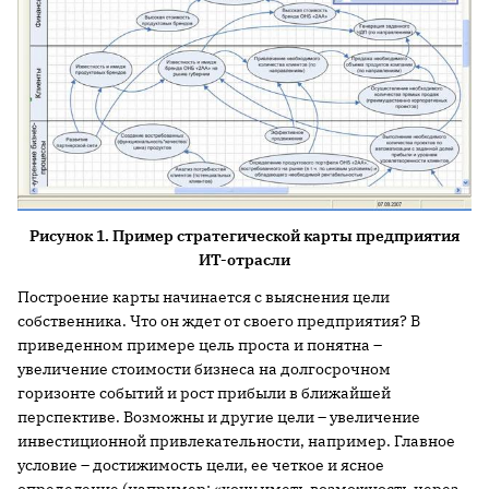
Рисунок 1. Пример стратегической карты предприятия
ИТ-отрасли
Построение карты начинается с выяснения цели
собственника. Что он ждет от своего предприятия? В
приведенном примере цель проста и понятна –
увеличение стоимости бизнеса на долгосрочном
горизонте событий и рост прибыли в ближайшей
перспективе. Возможны и другие цели – увеличение
инвестиционной привлекательности, например. Главное
условие – достижимость цели, ее четкое и ясное