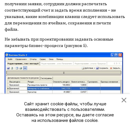
получении заявки, сотрудник должен распечатать
соответствующий счет и задать время исполнения – не
указывая, какие комбинации клавиш следует использовать
для перемещения по ячейкам, сохранения и печати
файла.
Не забывать при проектировании задавать основные
параметры бизнес-процесса (рисунок 5).
Сайт хранит cookie-файлы, чтобы лучше
взаимодействовать с пользователями.
Оставаясь на этом ресурсе, вы даете согласие
на использование файлов cookie.