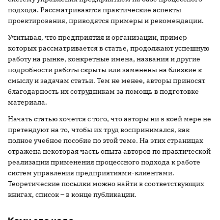
подхода. Рассматриваются практические аспекты
проектирования, приводятся примеры и рекомендации.
Учитывая, что предприятия и организации, пример
которых рассматривается в статье, продолжают успешную
работу на рынке, конкретные имена, названия и другие
подробности работы скрыты или заменены на близкие к
смыслу и задачам статьи. Тем не менее, авторы приносят
благодарность их сотрудникам за помощь в подготовке
материала.
Начать статью хочется с того, что авторы ни в коей мере не
претендуют на то, чтобы их труд воспринимался, как
полное учебное пособие по этой теме. На этих страницах
отражена некоторая часть опыта авторов по практической
реализации применения процессного подхода к работе
систем управления предприятиями-клиентами.
Теоретические посылки можно найти в соответствующих
книгах, список – в конце публикации.