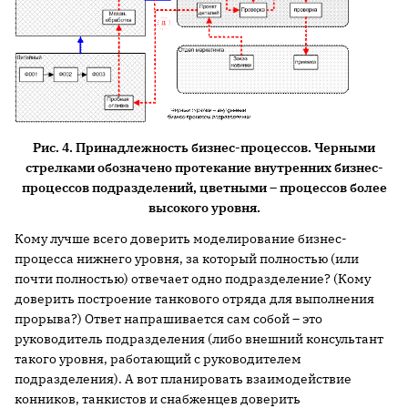
Рис. 4. Принадлежность бизнес-процессов. Черными
стрелками обозначено протекание внутренних бизнес-
процессов подразделений, цветными – процессов более
высокого уровня.
Кому лучше всего доверить моделирование бизнес-
процесса нижнего уровня, за который полностью (или
почти полностью) отвечает одно подразделение? (Кому
доверить построение танкового отряда для выполнения
прорыва?) Ответ напрашивается сам собой – это
руководитель подразделения (либо внешний консультант
такого уровня, работающий с руководителем
подразделения). А вот планировать взаимодействие
конников, танкистов и снабженцев доверить