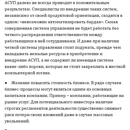
АСУП далеко не всегда приводит к положительным
результатам. Специалисты по внедрению таких систем,
независимо от своей продуктовой ориентации, сходятся в
одном: «невозможно автоматизировать бардак». Самая
совершенная система управления не будет работать без
четкого распределения ответственности между
работающими в ней сотрудниками. И даже при наличии
четкой системы управления стоит подумать, прежде чем
вкладывать немалые ресурсы в приобретение и
внедрение АСУП, а не содержит ли имеющая система
какие-либо пороки, которые не стоит закреплять в жесткой
компьютерной логике.
● Желание повысить стоимость бизнеса. В ряде случаев
бизнес-процессы могут являться одним из основных
капиталов компании. Пример – компании, работающие на
рынке услуг. Для потенциального инвестора наличие
строгих регламентов деятельности существенно снижает
риск потери своих вложений даже в случае массовых
увольнений.