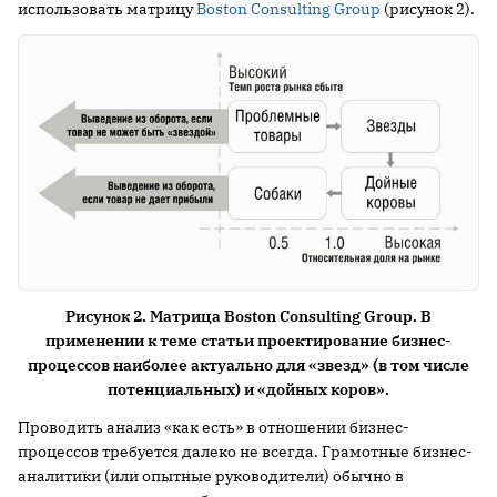
использовать матрицу
Boston Consulting Group
(рисунок 2).
Рисунок 2. Матрица Boston Consulting Group. В
применении к теме статьи проектирование бизнес-
процессов наиболее актуально для «звезд» (в том числе
потенциальных) и «дойных коров».
Проводить анализ «как есть» в отношении бизнес-
процессов требуется далеко не всегда. Грамотные бизнес-
аналитики (или опытные руководители) обычно в