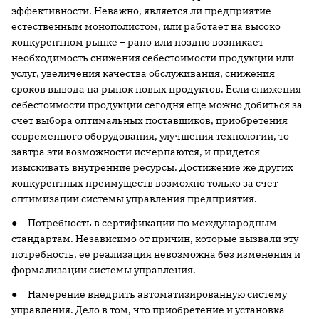
эффективности. Неважно, является ли предприятие
естественным монополистом, или работает на высоко
конкурентном рынке – рано или поздно возникает
необходимость снижения себестоимости продукции или
услуг, увеличения качества обслуживания, снижения
сроков вывода на рынок новых продуктов. Если снижения
себестоимости продукции сегодня еще можно добиться за
счет выбора оптимальных поставщиков, приобретения
современного оборудования, улучшения технологии, то
завтра эти возможности исчерпаются, и придется
изыскивать внутренние ресурсы. Достижение же других
конкурентных преимуществ возможно только за счет
оптимизации системы управления предприятия.
● Потребность в сертификации по международным
стандартам. Независимо от причин, которые вызвали эту
потребность, ее реализация невозможна без изменения и
формализации системы управления.
● Намерение внедрить автоматизированную систему
управления. Дело в том, что приобретение и установка