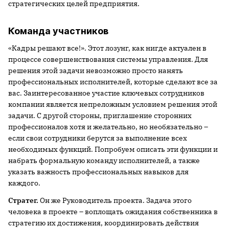
стратегических целей предприятия.
Команда участников
«Кадры решают все!». Этот лозунг, как нигде актуален в
процессе совершенствования системы управления. Для
решения этой задачи невозможно просто нанять
профессиональных исполнителей, которые сделают все за
вас. Заинтересованное участие ключевых сотрудников
компании является непреложным условием решения этой
задачи. С другой стороны, приглашение сторонних
профессионалов хотя и желательно, но необязательно –
если свои сотрудники берутся за выполнение всех
необходимых функций. Попробуем описать эти функции и
набрать формальную команду исполнителей, а также
указать важность профессиональных навыков для
каждого.
Стратег.
Он же Руководитель проекта. Задача этого
человека в проекте – воплощать ожидания собственника в
стратегию их достижения, координировать действия