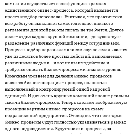
компании осуществляет свою функцию в рамках
единственного бизнес-процесса, который называется
просто «подбор персонала». Учитывая, что практически
всю работу он выполняет самостоятельно, никакого
регламента для этой работы писать не требуется. Другое
дело – отдел кадров крупной компании, где существует
разделение различных функций между сотрудниками.
Процесс «подбор персонала» в таком случае складывается
уже из десятков более простых действий, выполняемых
различными людьми – и вот их взаимодействие и
требуется описать бизнес-процессами нижнего уровня.
Конечным уровнем для деления бизнес-процессов
является бизнес-операция – процесс, полностью
выполняемый и контролируемый одной кадровой
единицей. И для очень крупных компаний вполне реальны
тысячи бизнес-процессов. Теперь сделаем воображаемую
проекцию картины бизнес-процессов на схему
подразделений предприятия. Очевидно, что некоторые
бизнес-процессы будут полностью укладываться в рамках
одного подразделения. Будут также и процессы, за