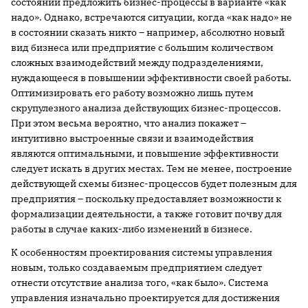
состоянии предложить бизнес-процессы в варианте «как
надо». Однако, встречаются ситуации, когда «как надо» не
в состоянии сказать никто – например, абсолютно новый
вид бизнеса или предприятие с большим количеством
сложных взаимодействий между подразделениями,
нуждающееся в повышении эффективности своей работы.
Оптимизировать его работу возможно лишь путем
скрупулезного анализа действующих бизнес-процессов.
При этом весьма вероятно, что анализ покажет –
интуитивно выстроенные связи и взаимодействия
являются оптимальными, и повышение эффективности
следует искать в других местах. Тем не менее, построение
действующей схемы бизнес-процессов будет полезным для
предприятия – поскольку предоставляет возможности к
формализации деятельности, а также готовит почву для
работы в случае каких-либо изменений в бизнесе.
К особенностям проектирования системы управления
новым, только создаваемым предприятием следует
отнести отсутствие анализа того, «как было». Система
управления изначально проектируется для достижения