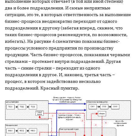
выполнение которых отвечает (в той или иной степени)
два и более подразделения. И самые неприятные
ситуации, это те, в которых ответственность за выполнение
бизнес-процесса неоднократно переходит от одного
подразделения к другому (забегая вперед, скажем, что
таких бизнес-процессов рекомендуется, по возможности,
избегать). На рисунке 4 схематично показаны бизнес-
процессы условного предприятия по производству
продукции. Часть бизнес-процессов, показанная черными
стрелками – протекает внутри подразделений. Другая
часть – синие стрелки – переходит из одного
подразделения в другое. И, наконец, третья часть –
процесс, в котором задействовано несколько
подразделений. Красный пунктир.