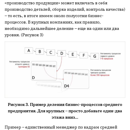
«производство продукции» может включать в себя
производство деталей, сборка изделий, контроль качества)
– то есть, в итоге имеем около полусотни бизнес-
процессов. В крупных компаниях, как правило,
необходимо дальнейшее деление – еще на один или два
уровня. (Рисунок 3)
Рисунок 3. Пример деления бизнес-процессов среднего
предприятия. Для крупных – просто добавьте один-два
этажа вниз…
Пример – единственный менеджер по кадрам средней