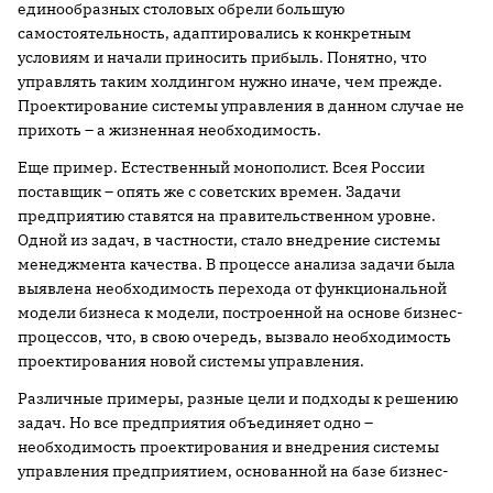
единообразных столовых обрели большую
самостоятельность, адаптировались к конкретным
условиям и начали приносить прибыль. Понятно, что
управлять таким холдингом нужно иначе, чем прежде.
Проектирование системы управления в данном случае не
прихоть – а жизненная необходимость.
Еще пример. Естественный монополист. Всея России
поставщик – опять же с советских времен. Задачи
предприятию ставятся на правительственном уровне.
Одной из задач, в частности, стало внедрение системы
менеджмента качества. В процессе анализа задачи была
выявлена необходимость перехода от функциональной
модели бизнеса к модели, построенной на основе бизнес-
процессов, что, в свою очередь, вызвало необходимость
проектирования новой системы управления.
Различные примеры, разные цели и подходы к решению
задач. Но все предприятия объединяет одно –
необходимость проектирования и внедрения системы
управления предприятием, основанной на базе бизнес-