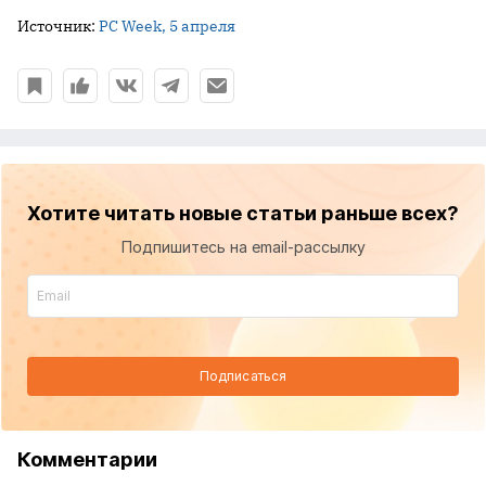
Источник:
PC Week, 5 апреля
Хотите читать новые статьи раньше всех?
Подпишитесь на email-рассылку
Подписаться
Комментарии