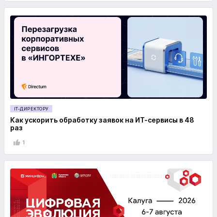
IT-ДИРЕКТОРУ
Как ускорить обработку заявок на ИТ-сервисы в 48
раз
1