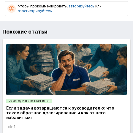
Чтобы прокомментировать,
авторизуйтесь
или
зарегистрируйтесь
Похожие статьи
РУКОВОДИТЕЛЮ ПРОЕКТОВ
Если задачи возвращаются к руководителю: что
такое обратное делегирование и как от него
избавиться
1