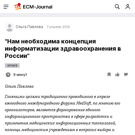
Ольга Павлова
7 апреля 2010
"Нам необходима концепция
информатизации здравоохранения в
России"
АРХИВ
9 минут
Ольга Павлова
Главными целями традиционно проводимого в апреле
ежегодного международного форума MedSoft, по мнению его
организаторов, являются формирование единого
информационного пространства в сфере разработки и
применения медицинских информационных технологий,
помощь медицинским учреждениям в вопросах выбора и