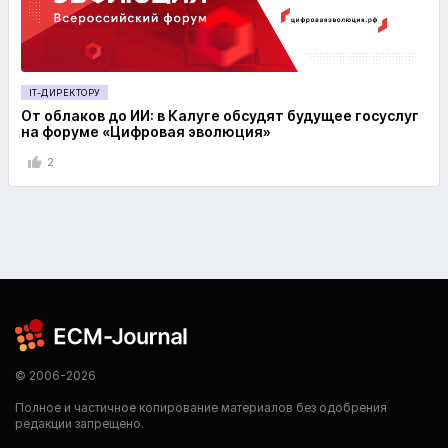
IT-ДИРЕКТОРУ
От облаков до ИИ: в Калуге обсудят будущее госуслуг
на форуме «Цифровая эволюция»
2
© 2006-2026
Полное и частичное копирование материалов без одобрения
редакции запрещено.