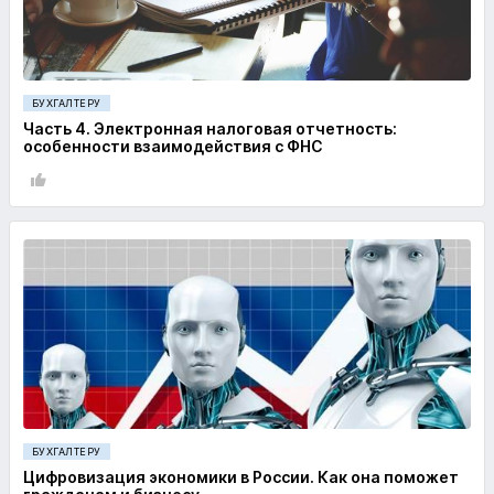
БУХГАЛТЕРУ
Часть 4. Электронная налоговая отчетность:
особенности взаимодействия с ФНС
БУХГАЛТЕРУ
Цифровизация экономики в России. Как она поможет