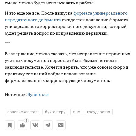
смело можно будет использовать в работе.
И это еще не все. После выпуска
формата универсального
передаточного документа
ожидается появление формата
универсального корректировочного документа, который
будет решать вопрос по исправлению первички.
***
В завершение можно сказать, что исправление первичных
учетных документов перестает быть белым пятном в
законодательстве. Хочется верить, что уже совсем скоро в
практику компаний войдет использование
формализованных корректирующих документов.
Источник:
Synerdocs
советы эксперта
бухгалтеру
фнс
государство
1