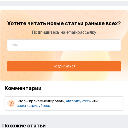
Хотите читать новые статьи раньше всех?
Подпишитесь на email-рассылку
Подписаться
Комментарии
Чтобы прокомментировать,
авторизуйтесь
или
зарегистрируйтесь
Похожие статьи