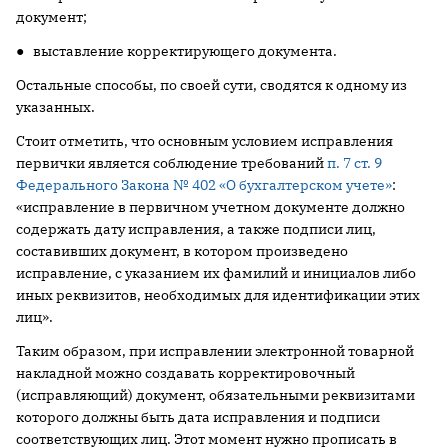
документ;
● выставление корректирующего документа.
Остальные способы, по своей сути, сводятся к одному из
указанных.
Стоит отметить, что основным условием исправления
первички является соблюдение требований
п. 7 ст. 9
Федерального Закона № 402 «О бухгалтерском учете»
:
«исправление в первичном учетном документе должно
содержать дату исправления, а также подписи лиц,
составивших документ, в котором произведено
исправление, с указанием их фамилий и инициалов либо
иных реквизитов, необходимых для идентификации этих
лиц».
Таким образом, при исправлении электронной товарной
накладной можно создавать корректировочный
(исправляющий) документ, обязательными реквизитами
которого должны быть дата исправления и подписи
соответствующих лиц. Этот момент нужно прописать в