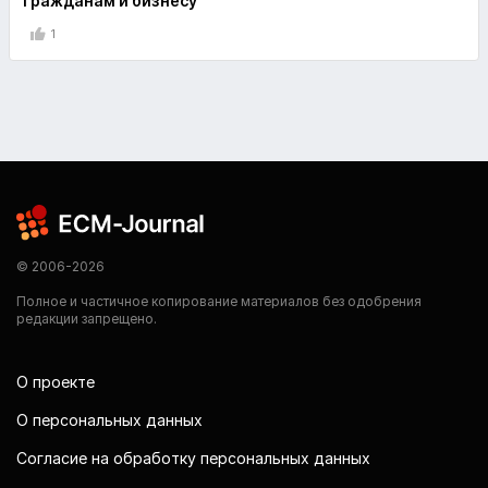
гражданам и бизнесу
1
© 2006-2026
Полное и частичное копирование материалов без одобрения
редакции запрещено.
О проекте
О персональных данных
Согласие на обработку персональных данных