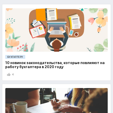
БУХГАЛТЕРУ
10 новинок законодательства, которые повлияют на
работу бухгалтера в 2020 году
4