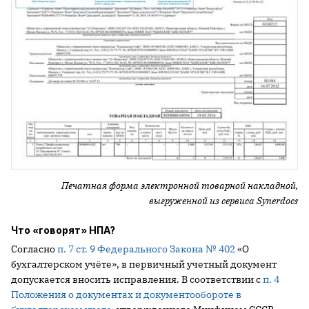
Печатная форма электронной товарной накладной,
выгруженной из сервиса
Synerdocs
Что «говорят» НПА?
Согласно
п. 7 ст. 9 Федерального Закона № 402
«О
бухгалтерском учёте», в первичный учетный документ
допускается вносить исправления. В соответствии с
п. 4
Положения о документах и документообороте в