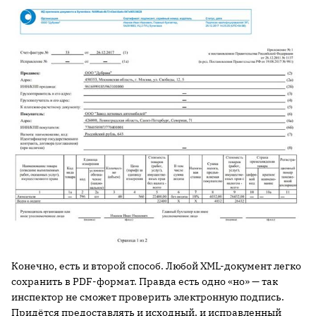
Конечно, есть и второй способ. Любой XML-документ легко
сохранить в PDF-формат. Правда есть одно «но» — так
инспектор не сможет проверить электронную подпись.
Придётся предоставлять и исходный, и исправленный