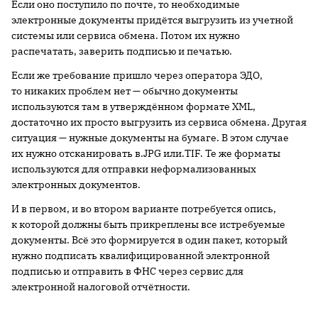
Если оно поступило по почте, то необходимые
электронные документы придётся выгрузить из учетной
системы или сервиса обмена. Потом их нужно
распечатать, заверить подписью и печатью.
Если же требование пришло через оператора ЭДО,
то никаких проблем нет — обычно документы
используются там в утверждённом формате XML,
достаточно их просто выгрузить из сервиса обмена. Другая
ситуация — нужные документы на бумаге. В этом случае
их нужно отсканировать в.JPG или.TIF. Те же форматы
используются для отправки неформализованных
электронных документов.
И в первом, и во втором варианте потребуется опись,
к которой должны быть прикреплены все истребуемые
документы. Всё это формируется в один пакет, который
нужно подписать квалифицированной электронной
подписью и отправить в ФНС через сервис для
электронной налоговой отчётности.