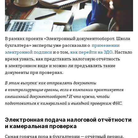
В рамках проекта «Электронный документооборот. Школа
бухгалтера» эксперты уже рассказали о
применении
электронной подписи
и о том,
как перейти на ЭДО
. Настало
время узнать, как представить налоговую отчётность
в электронном виде и можно ли предъявлять такие
документы при проверках.
В этом выпуске: как отправлять документы
в контролирующие органы, если в компании практикуется
смешанный документооборот? И что нужно, чтобы
подготовиться к камеральной и выездной проверкам ФНС.
Электронная подача налоговой отчётности
и камеральная проверка
Самая горячая пора в бухгалтерии — отчётный период.