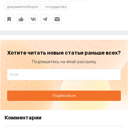
документооборот
государство
Хотите читать новые статьи раньше всех?
Подпишитесь на email-рассылку
Подписаться
Комментарии