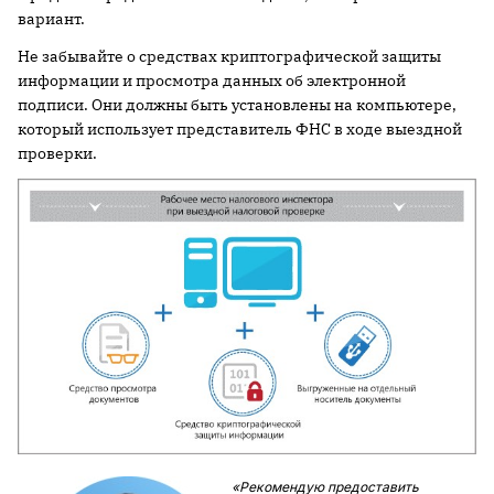
вариант.
Не забывайте о средствах криптографической защиты
информации и просмотра данных об электронной
подписи. Они должны быть установлены на компьютере,
который использует представитель ФНС в ходе выездной
проверки.
«Рекомендую предоставить