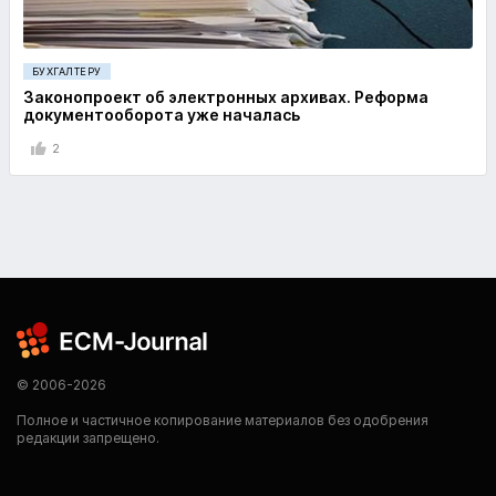
БУХГАЛТЕРУ
Законопроект об электронных архивах. Реформа
документооборота уже началась
2
© 2006-2026
Полное и частичное копирование материалов без одобрения
редакции запрещено.