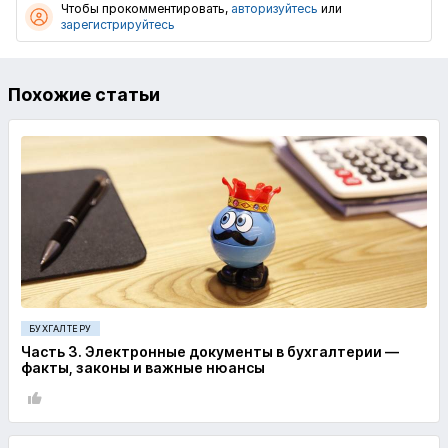
Чтобы прокомментировать,
авторизуйтесь
или
зарегистрируйтесь
Похожие статьи
БУХГАЛТЕРУ
Часть 3. Электронные документы в бухгалтерии —
факты, законы и важные нюансы