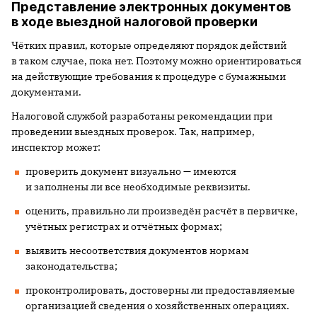
Представление электронных документов
в ходе выездной налоговой проверки
Чётких правил, которые определяют порядок действий
в таком случае, пока нет. Поэтому можно ориентироваться
на действующие требования к процедуре с бумажными
документами.
Налоговой службой разработаны рекомендации при
проведении выездных проверок. Так, например,
инспектор может:
проверить документ визуально — имеются
и заполнены ли все необходимые реквизиты.
оценить, правильно ли произведён расчёт в первичке,
учётных регистрах и отчётных формах;
выявить несоответствия документов нормам
законодательства;
проконтролировать, достоверны ли предоставляемые
организацией сведения о хозяйственных операциях.