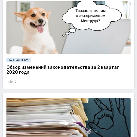
БУХГАЛТЕРУ
Обзор изменений законодательства за 2 квартал
2020 года
3