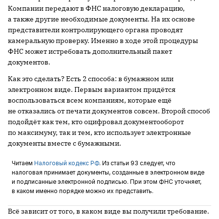
Компании передают в ФНС налоговую декларацию,
а также другие необходимые документы. На их основе
представители контролирующего органа проводят
камеральную проверку. Именно в ходе этой процедуры
ФНС может истребовать дополнительный пакет
документов.
Как это сделать? Есть 2 способа: в бумажном или
электронном виде. Первым вариантом придётся
воспользоваться всем компаниям, которые ещё
не отказались от печати документов совсем. Второй способ
подойдёт как тем, кто оцифровал документооборот
по максимуму, так и тем, кто использует электронные
документы вместе с бумажными.
Читаем
Налоговый кодекс РФ
. Из статьи 93 следует, что
налоговая принимает документы, созданные в электронном виде
и подписанные электронной подписью. При этом ФНС уточняет,
в каком именно порядке можно их представить.
Всё зависит от того, в каком виде вы получили требование.