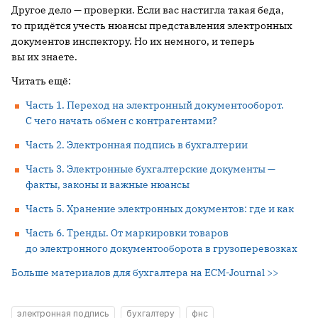
Другое дело — проверки. Если вас настигла такая беда,
то придётся учесть нюансы представления электронных
документов инспектору. Но их немного, и теперь
вы их знаете.
Читать ещё:
Часть 1. Переход на электронный документооборот.
С чего начать обмен с контрагентами?
Часть 2. Электронная подпись в бухгалтерии
Часть 3. Электронные бухгалтерские документы —
факты, законы и важные нюансы
Часть 5. Хранение электронных документов: где и как
Часть 6. Тренды. От маркировки товаров
до электронного документооборота в грузоперевозках
Больше материалов для бухгалтера на ECM-Journal >>
электронная подпись
бухгалтеру
фнс