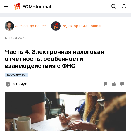
Александр Валеев
Редактор ECM-Journal
17 июля 2020
Часть 4. Электронная налоговая
отчетность: особенности
взаимодействия с ФНС
БУХГАЛТЕРУ
6 минут