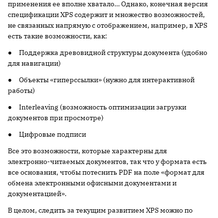
применения ее вполне хватало… Однако, конечная версия
спецификации XPS содержит и множество возможностей,
не связанных напрямую с отображением, например, в XPS
есть такие возможности, как:
● Поддержка древовидной структуры документа (удобно
для навигации)
● Объекты «гиперссылки» (нужно для интерактивной
работы)
● Interleaving (возможность оптимизации загрузки
документов при просмотре)
● Цифровые подписи
Все это возможности, которые характерны для
электронно-читаемых документов, так что у формата есть
все основания, чтобы потеснить PDF на поле «формат для
обмена электронными офисными документами и
документацией».
В целом, следить за текущим развитием XPS можно по