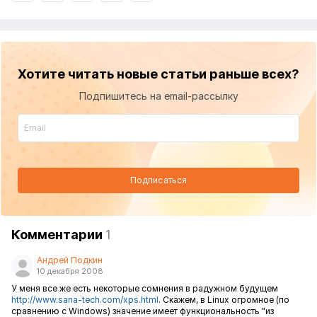
Хотите читать новые статьи раньше всех?
Подпишитесь на email-рассылку
Подписаться
Комментарии
1
Андрей Подкин
10 декабря 2008
У меня все же есть некоторые сомнения в радужном будущем
http://www.sana-tech.com/xps.html
. Скажем, в Linux огромное (по
сравнению с Windows) значение имеет функциональность "из