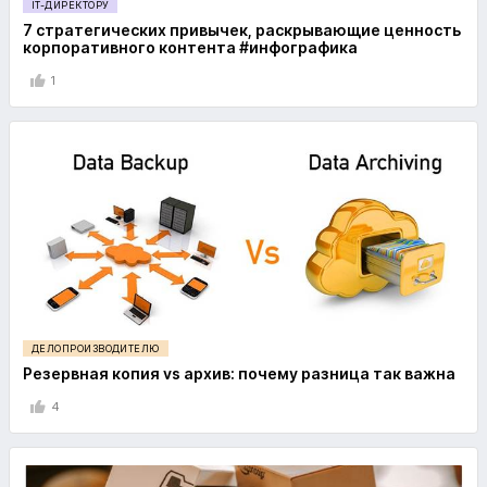
IT-ДИРЕКТОРУ
7 стратегических привычек, раскрывающие ценность
корпоративного контента #инфографика
1
ДЕЛОПРОИЗВОДИТЕЛЮ
Резервная копия vs архив: почему разница так важна
4