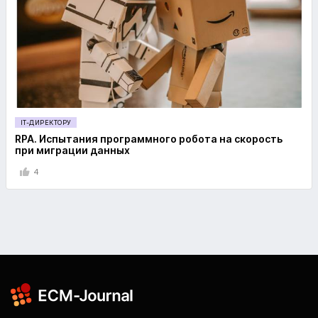
IT-ДИРЕКТОРУ
RPA. Испытания программного робота на скорость
при миграции данных
4