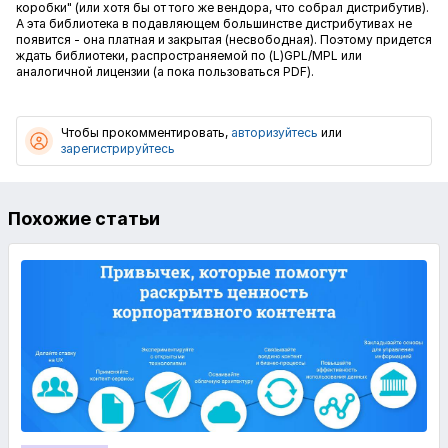
коробки" (или хотя бы от того же вендора, что собрал дистрибутив).
А эта библиотека в подавляющем большинстве дистрибутивах не
появится - она платная и закрытая (несвободная). Поэтому придется
ждать библиотеки, распространяемой по (L)GPL/MPL или
аналогичной лицензии (а пока пользоваться PDF).
Чтобы прокомментировать,
авторизуйтесь
или
зарегистрируйтесь
Похожие статьи