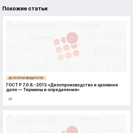
Похожие статьи
ДЕЛОПРОИЗВОДИТЕЛЮ
ГОСТ Р 7.0.8.-2013 «Делопроизводство и архивное
дело — Термины и определения»