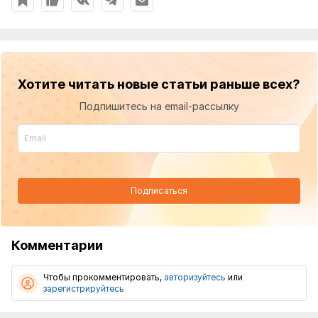
Хотите читать новые статьи раньше всех?
Подпишитесь на email-рассылку
Подписаться
Комментарии
Чтобы прокомментировать,
авторизуйтесь
или
зарегистрируйтесь