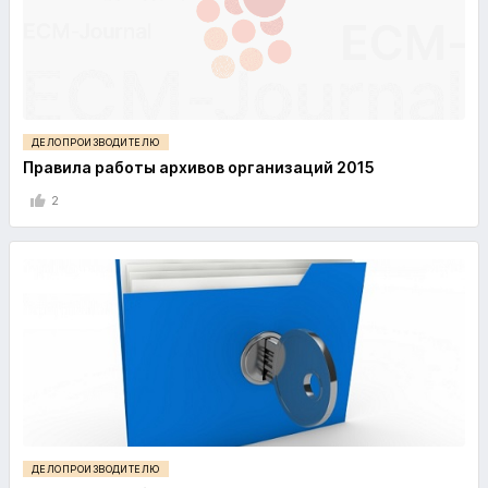
ДЕЛОПРОИЗВОДИТЕЛЮ
Правила работы архивов организаций 2015
2
ДЕЛОПРОИЗВОДИТЕЛЮ