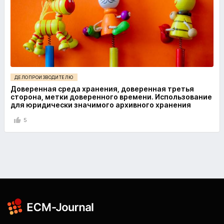
ДЕЛОПРОИЗВОДИТЕЛЮ
Доверенная среда хранения, доверенная третья
сторона, метки доверенного времени. Использование
для юридически значимого архивного хранения
5