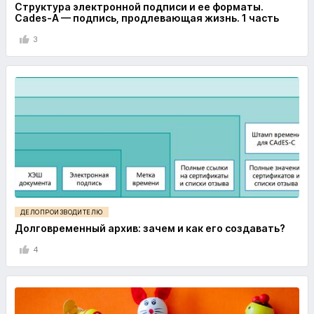
Структура электронной подписи и ее форматы.
Cades-A — подпись, продлевающая жизнь. 1 часть
3
ДЕЛОПРОИЗВОДИТЕЛЮ
Долговременный архив: зачем и как его создавать?
4