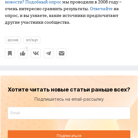
новости?
Подобный опрос
мы проводили в 2008 году –
очень интересно сравнить результаты.
Отвечайте
на
опрос, и вы узнаете, какие источники предпочитают
другие участники сообщества.
архив
эп/эцп
1
Хотите читать новые статьи раньше всех?
Подпишитесь на email-рассылку
Подписаться