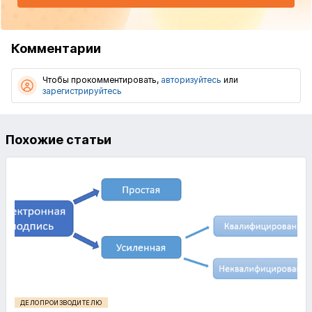
Комментарии
Чтобы прокомментировать,
авторизуйтесь
или
зарегистрируйтесь
Похожие статьи
ДЕЛОПРОИЗВОДИТЕЛЮ