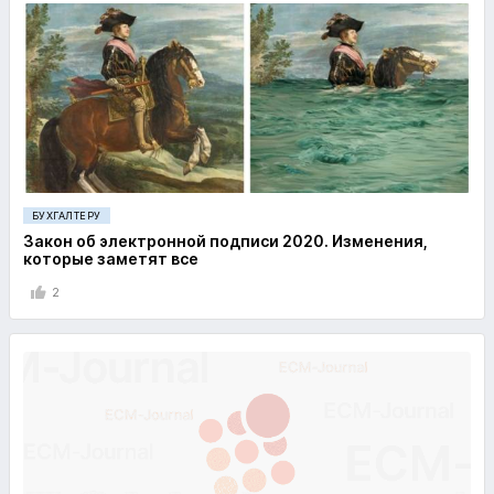
БУХГАЛТЕРУ
Закон об электронной подписи 2020. Изменения,
которые заметят все
2