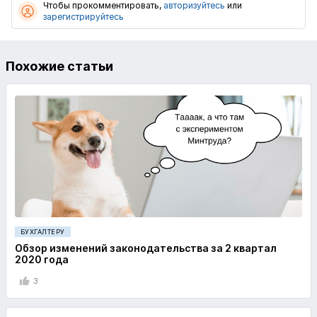
Чтобы прокомментировать,
авторизуйтесь
или
зарегистрируйтесь
Похожие статьи
БУХГАЛТЕРУ
Обзор изменений законодательства за 2 квартал
2020 года
3