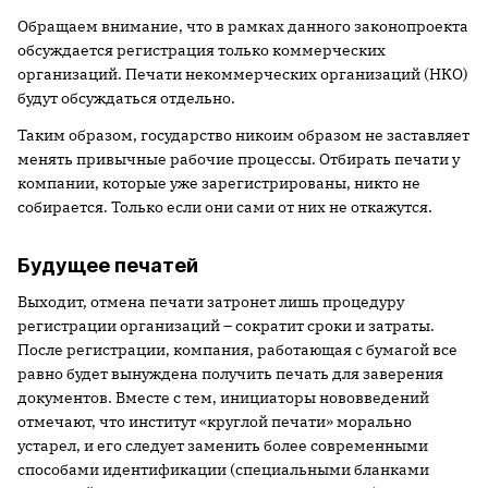
Обращаем внимание, что в рамках данного законопроекта
обсуждается регистрация только коммерческих
организаций. Печати некоммерческих организаций (НКО)
будут обсуждаться отдельно.
Таким образом, государство никоим образом не заставляет
менять привычные рабочие процессы. Отбирать печати у
компании, которые уже зарегистрированы, никто не
собирается. Только если они сами от них не откажутся.
Будущее печатей
Выходит, отмена печати затронет лишь процедуру
регистрации организаций – сократит сроки и затраты.
После регистрации, компания, работающая с бумагой все
равно будет вынуждена получить печать для заверения
документов. Вместе с тем, инициаторы нововведений
отмечают, что институт «круглой печати» морально
устарел, и его следует заменить более современными
способами идентификации (специальными бланками