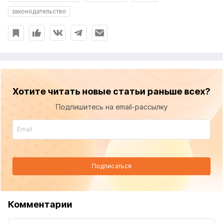
законодательство
Хотите читать новые статьи раньше всех?
Подпишитесь на email-рассылку
Подписаться
Комментарии