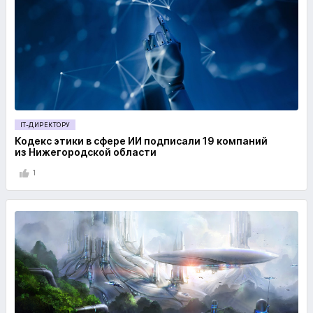
IT-ДИРЕКТОРУ
Кодекс этики в сфере ИИ подписали 19 компаний
из Нижегородской области
1