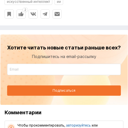
искусственный интеллект
ии
2
Хотите читать новые статьи раньше всех?
Подпишитесь на email-рассылку
Подписаться
Комментарии
Чтобы прокомментировать,
авторизуйтесь
или