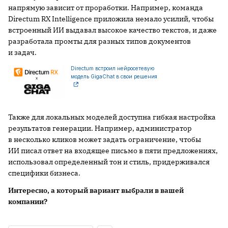
напрямую зависит от проработки. Например, команда
Directum RX Intelligence приложила немало усилий, чтобы
встроенный ИИ выдавал высокое качество текстов, и даже
разработала промты для разных типов документов
и задач.
Directum встроил нейросетевую
модель GigaChat в свои решения
Также для локальных моделей доступна гибкая настройка
результатов генерации. Например, администратор
в несколько кликов может задать ограничение, чтобы
ИИ писал ответ на входящее письмо в пяти предложениях,
использовал определенный тон и стиль, придерживался
специфики бизнеса.
Интересно, а который вариант выбрали в вашей
компании?