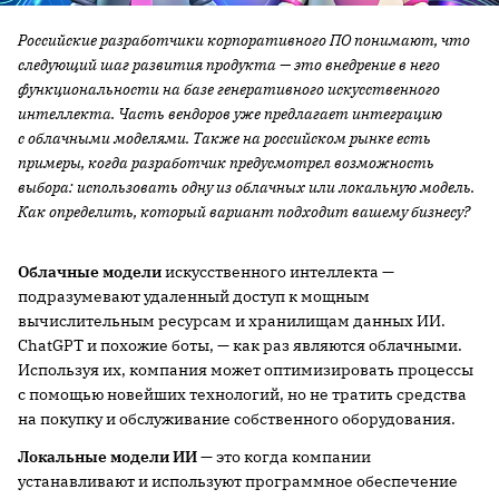
Российские разработчики корпоративного ПО понимают, что
следующий шаг развития продукта — это внедрение в него
функциональности на базе генеративного искусственного
интеллекта. Часть вендоров уже предлагает интеграцию
с облачными моделями. Также на российском рынке есть
примеры, когда разработчик предусмотрел возможность
выбора: использовать одну из облачных или локальную модель.
Как определить, который вариант подходит вашему бизнесу?
Облачные модели
искусственного интеллекта —
подразумевают удаленный доступ к мощным
вычислительным ресурсам и хранилищам данных ИИ.
ChatGPT и похожие боты, — как раз являются облачными.
Используя их, компания может оптимизировать процессы
с помощью новейших технологий, но не тратить средства
на покупку и обслуживание собственного оборудования.
Локальные модели ИИ
— это когда компании
устанавливают и используют программное обеспечение