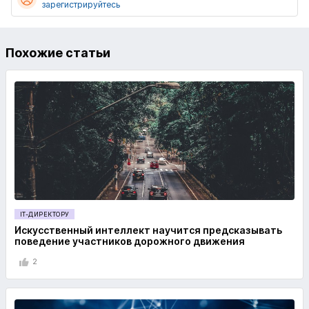
зарегистрируйтесь
Похожие статьи
IT-ДИРЕКТОРУ
Искусственный интеллект научится предсказывать
поведение участников дорожного движения
2