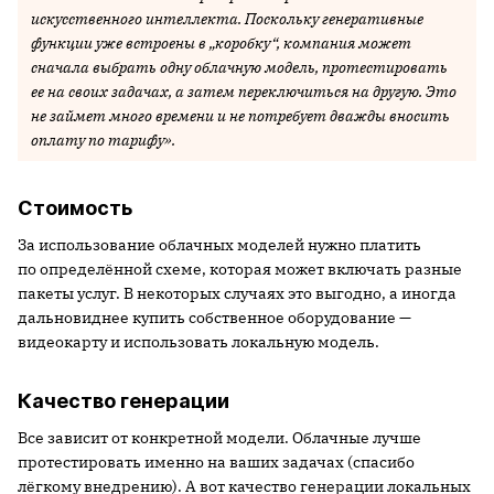
искусственного интеллекта. Поскольку генеративные
функции уже встроены в „коробку“, компания может
сначала выбрать одну облачную модель, протестировать
ее на своих задачах, а затем переключиться на другую. Это
не займет много времени и не потребует дважды вносить
оплату по тарифу».
Стоимость
За использование облачных моделей нужно платить
по определённой схеме, которая может включать разные
пакеты услуг. В некоторых случаях это выгодно, а иногда
дальновиднее купить собственное оборудование —
видеокарту и использовать локальную модель.
Качество генерации
Все зависит от конкретной модели. Облачные лучше
протестировать именно на ваших задачах (спасибо
лёгкому внедрению). А вот качество генерации локальных