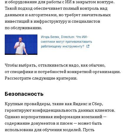
и оборудование для работы с ИИ в закрытом контуре.
Такой подход обеспечивает полный контроль над
данными и алгоритмами, но требует значительных
инвестиций в инфраструктуру и специалистов
по обслуживанию.
Игорь Беляк, Directum: Что ИИ-
скептики могут противопоставить
работающему инструменту?
Чтобы выбрать, отталкиваться надо, как обычно,
от специфики и потребностей конкретной организации.
Рассмотрите следующие критерии.
Безопасность
Крупные провайдеры, такие как Яндекс и Сбер,
гарантируют конфиденциальность данных клиентов.
Однако корпоративная информация компаний —
содержание документов и писем — может быть
использована для обучения моделей. Пусть