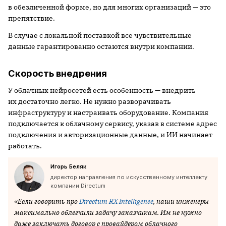
в обезличенной форме, но для многих организаций — это
препятствие.
В случае с локальной поставкой все чувствительные
данные гарантированно остаются внутри компании.
Скорость внедрения
У облачных нейросетей есть особенность — внедрить
их достаточно легко. Не нужно разворачивать
инфраструктуру и настраивать оборудование. Компания
подключается к облачному сервису, указав в системе адрес
подключения и авторизационные данные, и ИИ начинает
работать.
Игорь Беляк
директор направления по искусственному интеллекту
компании Directum
«Если говорить про
Directum RX Intelligence
, наши инженеры
максимально облегчили задачу заказчикам. Им не нужно
даже заключать договор с провайдером облачного