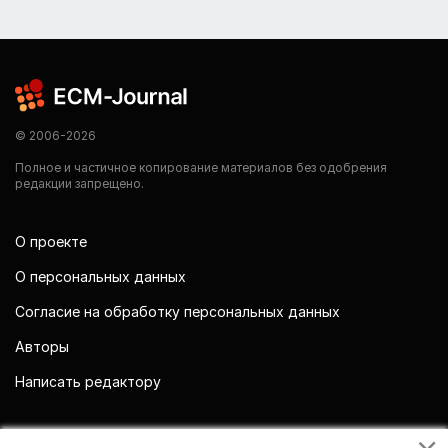
© 2006-2026
Полное и частичное копирование материалов без одобрения
редакции запрещено.
О проекте
О персональных данных
Согласие на обработку персональных данных
Авторы
Написать редактору