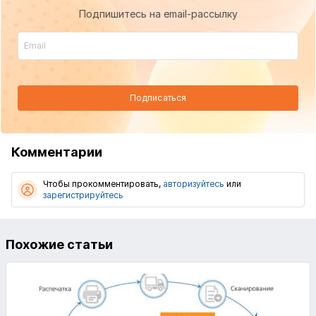
Подпишитесь на email-рассылку
Подписаться
Комментарии
Чтобы прокомментировать,
авторизуйтесь
или
зарегистрируйтесь
Похожие статьи