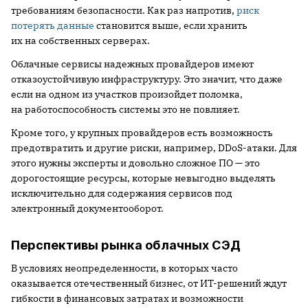
требованиям безопасности. Как раз напротив,
риск
потерять данные
становится выше, если хранить
их на собственных серверах.
Облачные сервисы надежных провайдеров имеют
отказоустойчивую инфраструктуру. Это значит, что даже
если на одном из участков произойдет поломка,
на работоспособность системы это не повлияет.
Кроме того, у крупных провайдеров есть возможность
предотвратить и другие риски, например, DDoS-атаки. Для
этого нужны эксперты и довольно сложное ПО — это
дорогостоящие ресурсы, которые невыгодно выделять
исключительно для содержания сервисов под
электронный документооборот.
Перспективы рынка облачных СЭД
В условиях неопределенности, в которых часто
оказывается отечественный бизнес, от ИТ-решений ждут
гибкости в финансовых затратах и возможности