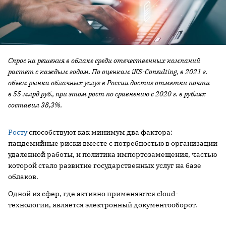
Спрос на решения в облаке среди отечественных компаний
растет с каждым годом. По оценкам iKS-Consulting, в 2021 г.
объем рынка облачных услуг в России достиг отметки почти
в 55 млрд руб., при этом рост по сравнению с 2020 г. в рублях
составил 38,3%.
Росту
способствуют как минимум два фактора:
пандемийные риски вместе с потребностью в организации
удаленной работы, и политика импортозамещения, частью
которой стало развитие государственных услуг на базе
облаков.
Одной из сфер, где активно применяются cloud-
технологии, является электронный документооборот.