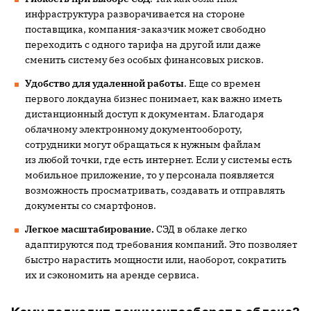
инфраструктура разворачивается на стороне
поставщика, компания-заказчик может свободно
переходить с одного тарифа на другой или даже
сменить систему без особых финансовых рисков.
Удобство для удаленной работы
. Еще со времен
первого локдауна бизнес понимает, как важно иметь
дистанционный доступ к документам. Благодаря
облачному электронному документообороту,
сотрудники могут обращаться к нужным файлам
из любой точки, где есть интернет. Если у системы есть
мобильное приложение, то у персонала появляется
возможность просматривать, создавать и отправлять
документы со смартфонов.
Легкое масштабирование.
СЭД в облаке легко
адаптируются под требования компаний. Это позволяет
быстро нарастить мощности или, наоборот, сократить
их и сэкономить на аренде сервиса.