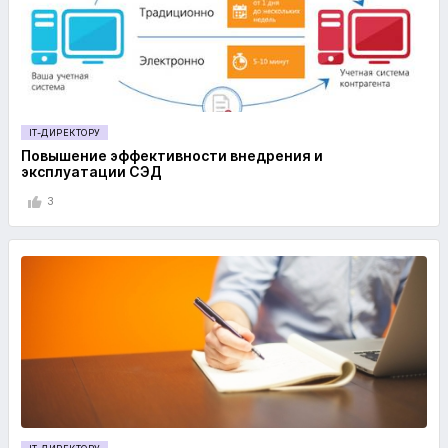
IT-ДИРЕКТОРУ
Повышение эффективности внедрения и
эксплуатации СЭД
3