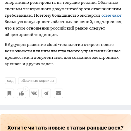
оперативно реагировать на текущие реалии. Облачные
системы электронного документооборота отвечают этим
требованиям. Поэтому большинство экспертов
отмечают
большую популярность облачных решений, подчеркивая,
что в этом отношении российский рынок следует
общемировой тенденции.
В будущем развитие cloud-технологии откроет новые
возможности для интеллектуального управления бизнес-
процессами и документами, для создания электронных
архивов и других задач.
сэд
облачные сервисы
3
Хотите читать новые статьи раньше всех?