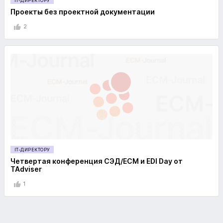
IT-ДИРЕКТОРУ
Проекты без проектной документации
2
IT-ДИРЕКТОРУ
Четвертая конференция СЭД/ECM и EDI Day от
TAdviser
1