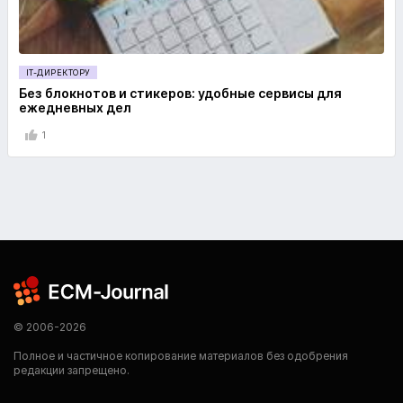
IT-ДИРЕКТОРУ
Без блокнотов и стикеров: удобные сервисы для
ежедневных дел
1
© 2006-2026
Полное и частичное копирование материалов без одобрения
редакции запрещено.