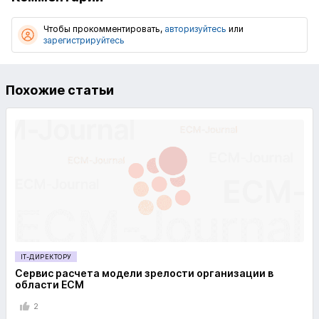
Чтобы прокомментировать,
авторизуйтесь
или
зарегистрируйтесь
Похожие статьи
IT-ДИРЕКТОРУ
Сервис расчета модели зрелости организации в
области ECM
2