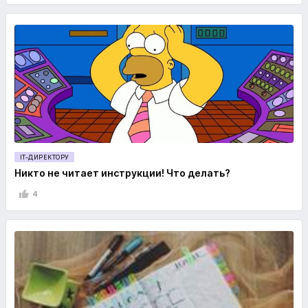
IT-ДИРЕКТОРУ
Никто не читает инструкции! Что делать?
4