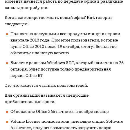
момента начнется работа по передаче офиса в различные
каналы дистрибуции.
Когда же конкретно ждать новый офис? Kirk говорит
следующее:
Полностью доступными все продукты станут в первом
квартале 2013 года. При этом пользователи, которые
купят Office 2010 после 19 октября, смогут бесплатно
обновиться на новую версию.
Вместе с релизом Windows 8 RT, который намечен на 26
октября, будет доступна только предварительная
версия Office RT
Это что касается частных пользователей.
Для организаций называются следующие
приблизительные сроки:
Обновление Office 365 начнется в ноябре месяце
Volume License пользователи, имеющие опцию Software
Assurance, получат возможность загрузить новую