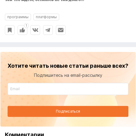
программы
платформы
1
Хотите читать новые статьи раньше всех?
Подпишитесь на email-рассылку
Подписаться
Комментарии