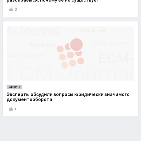
3
АРХИВ
Эксперты обсудили вопросы юридически значимого
документооборота
1