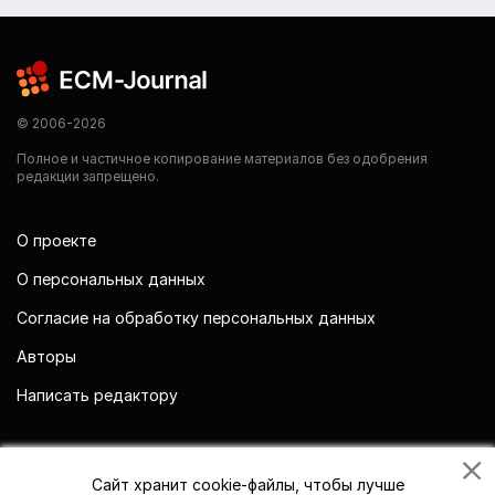
© 2006-2026
Полное и частичное копирование материалов без одобрения
редакции запрещено.
О проекте
О персональных данных
Согласие на обработку персональных данных
Авторы
Написать редактору
Мы в социальных сетях
Сайт хранит cookie-файлы, чтобы лучше