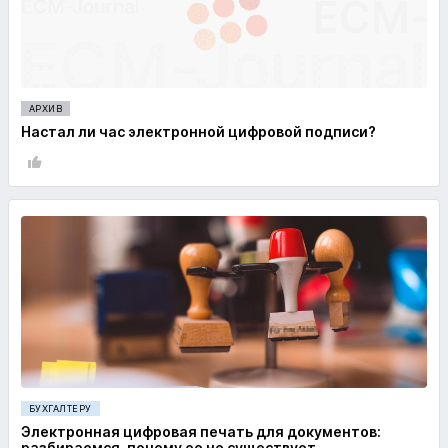
АРХИВ
Настал ли час электронной цифровой подписи?
БУХГАЛТЕРУ
Электронная цифровая печать для документов:
разбираемся, почему ее не существует