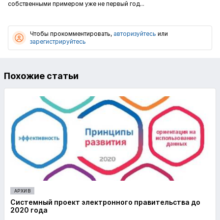
собственными примером уже не первый год...
Чтобы прокомментировать,
авторизуйтесь
или
зарегистрируйтесь
Похожие статьи
АРХИВ
Системный проект электронного правительства до
2020 года