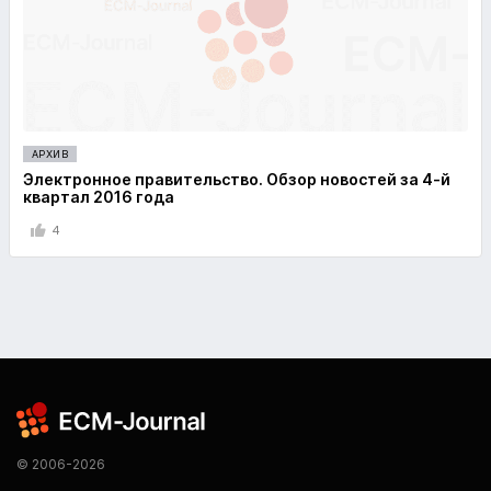
АРХИВ
Электронное правительство. Обзор новостей за 4-й
квартал 2016 года
4
© 2006-2026