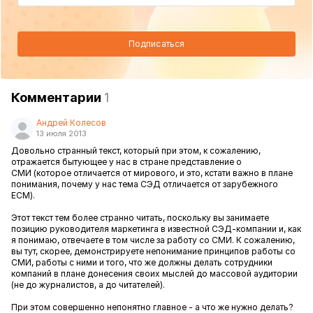
Подписаться
Комментарии
1
Андрей Колесов
13 июля 2013
Довольно странный текст, который при этом, к сожалению,
отражается бытующее у нас в стране представление о
СМИ (которое отличается от мирового, и это, кстати важно в плане
понимания, почему у нас тема СЭД отличается от зарубежного
ECM).
Этот текст тем более странно читать, поскольку вы занимаете
позицию руководителя маркетинга в известной СЭД-компании и, как
я понимаю, отвечаете в том числе за работу со СМИ. К сожалению,
вы тут, скорее, демонстрируете непонимание принципов работы со
СМИ, работы с ними и того, что же должны делать сотрудники
компаний в плане донесения своих мыслей до массовой аудитории
(не до журналистов, а до читателей).
При этом совершенно непонятно главное - а что же нужно делать?