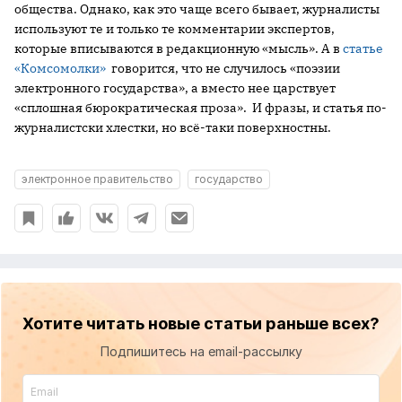
общества. Однако, как это чаще всего бывает, журналисты
используют те и только те комментарии экспертов,
которые вписываются в редакционную «мысль». А в
статье
«Комсомолки»
говорится, что не случилось «поэзии
электронного государства», а вместо нее царствует
«сплошная бюрократическая проза». И фразы, и статья по-
журналистски хлестки, но всё-таки поверхностны.
электронное правительство
государство
Хотите читать новые статьи раньше всех?
Подпишитесь на email-рассылку