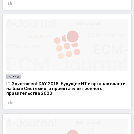
1
АРХИВ
IT Government DAY 2016. Будущее ИТ в органах власти
на базе Системного проекта электронного
правительства 2020