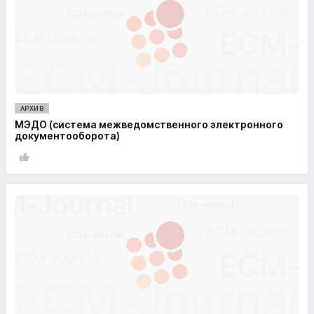
АРХИВ
МЭДО (система межведомственного электронного
документооборота)