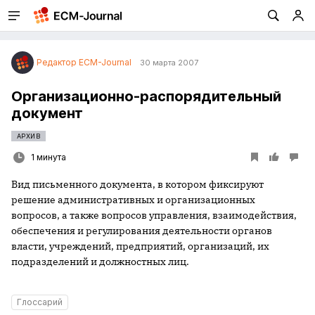
Редактор ECM-Journal
30 марта 2007
Организационно-распорядительный
документ
АРХИВ
1 минута
Вид письменного документа, в котором фиксируют
решение административных и организационных
вопросов, а также вопросов управления, взаимодействия,
обеспечения и регулирования деятельности органов
власти, учреждений, предприятий, организаций, их
подразделений и должностных лиц.
Глоссарий