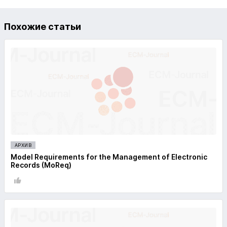
Похожие статьи
АРХИВ
Model Requirements for the Management of Electronic
Records (MoReq)