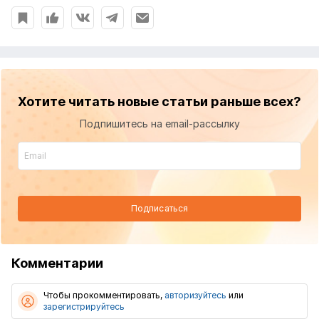
Хотите читать новые статьи раньше всех?
Подпишитесь на email-рассылку
Подписаться
Комментарии
Чтобы прокомментировать,
авторизуйтесь
или
зарегистрируйтесь