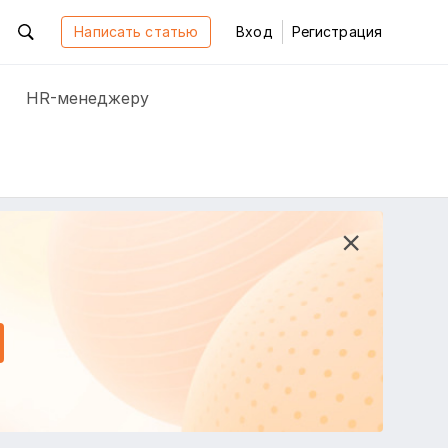
Написать статью
Вход
Регистрация
HR-менеджеру