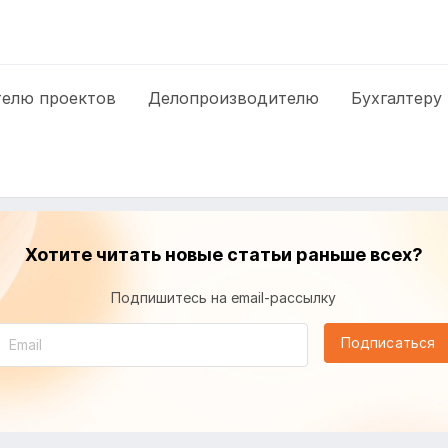
елю проектов
Делопроизводителю
Бухгалтеру
Хотите читать новые статьи раньше всех?
Подпишитесь на email-рассылку
Подписаться