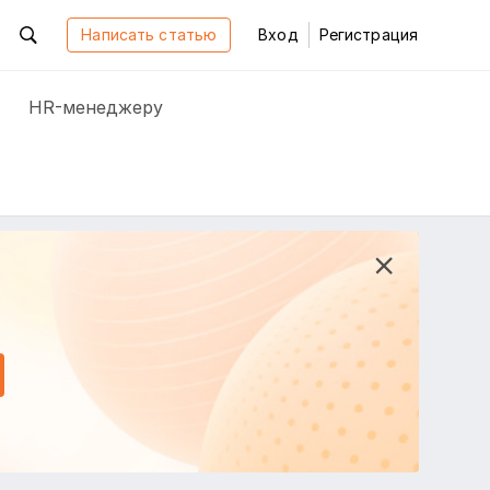
Написать статью
Вход
Регистрация
HR-менеджеру