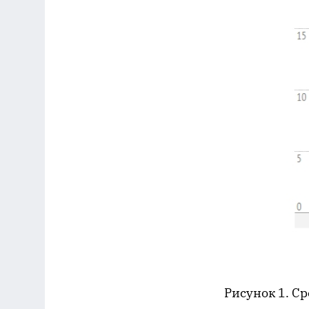
Рисунок 1. С