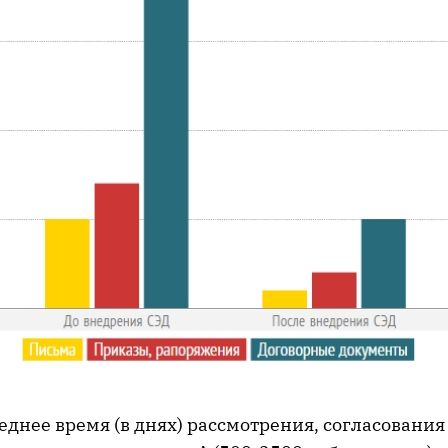
реднее время (в днях) рассмотрения, согласования