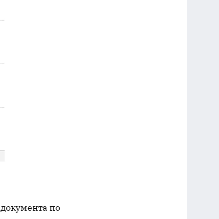
 документа по