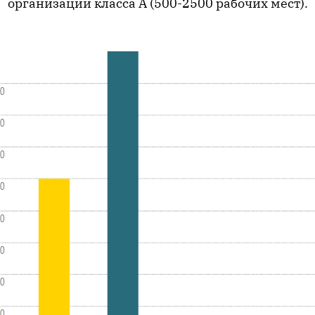
организации класса А (500-2500 рабочих мест).