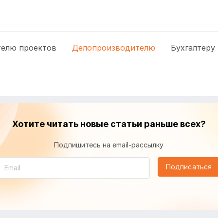
елю проектов
Делопроизводителю
Бухгалтеру
Хотите читать новые статьи раньше всех?
Подпишитесь на email-рассылку
Подписаться