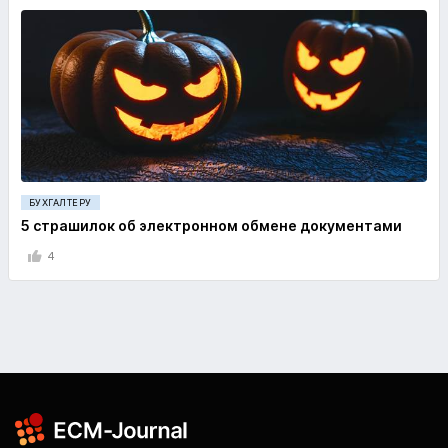
БУХГАЛТЕРУ
5 страшилок об электронном обмене документами
4