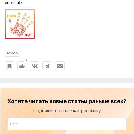
лепота!».
юмор
2
Хотите читать новые статьи раньше всех?
Подпишитесь на email-рассылку