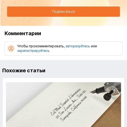
Подписаться
Комментарии
Чтобы прокомментировать,
авторизуйтесь
или
зарегистрируйтесь
Похожие статьи