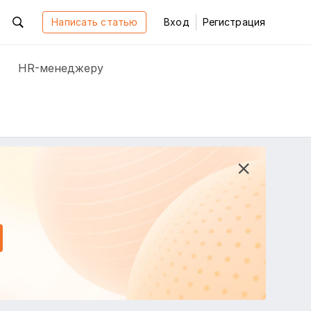
Написать статью
Вход
Регистрация
HR-менеджеру