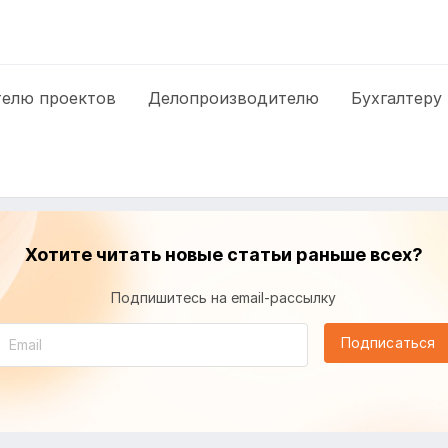
елю проектов
Делопроизводителю
Бухгалтеру
Хотите читать новые статьи раньше всех?
Подпишитесь на email-рассылку
Подписаться