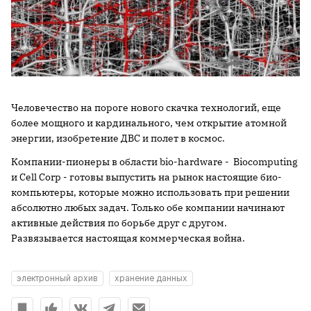
Человечество на пороге нового скачка технологий, еще
более мощного и кардинального, чем открытие атомной
энергии, изобретение ДВС и полет в космос.
Компании-пионеры в области bio-hardware - Biocomputing
и Cell Corp - готовы выпустить на рынок настоящие био-
компьютеры, которые можно использовать при решении
абсолютно любых задач. Только обе компании начинают
активные действия по борьбе друг с другом.
Развязывается настоящая коммерческая война.
электронный архив
хранение данных