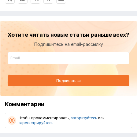
Хотите читать новые статьи раньше всех?
Подпишитесь на email-рассылку
Подписаться
Комментарии
Чтобы прокомментировать,
авторизуйтесь
или
зарегистрируйтесь