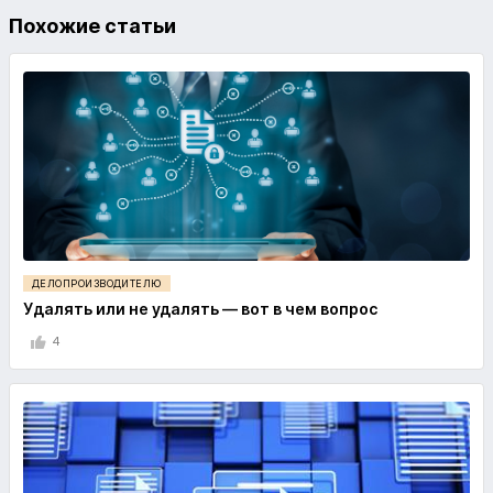
Похожие статьи
ДЕЛОПРОИЗВОДИТЕЛЮ
Удалять или не удалять — вот в чем вопрос
4