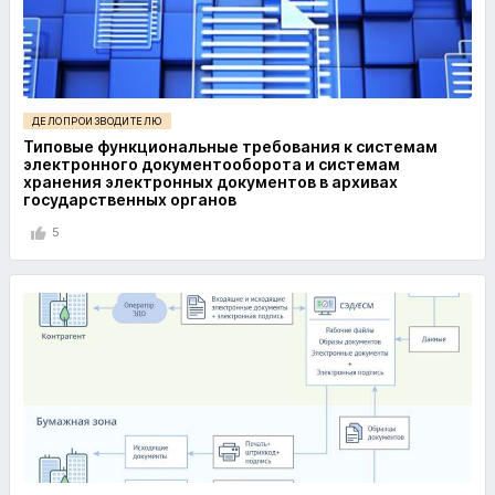
ДЕЛОПРОИЗВОДИТЕЛЮ
Типовые функциональные требования к системам
электронного документооборота и системам
хранения электронных документов в архивах
государственных органов
5