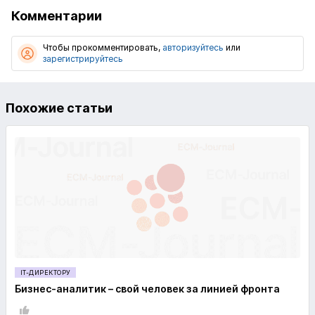
Комментарии
Чтобы прокомментировать,
авторизуйтесь
или
зарегистрируйтесь
Похожие статьи
IT-ДИРЕКТОРУ
Бизнес-аналитик – свой человек за линией фронта