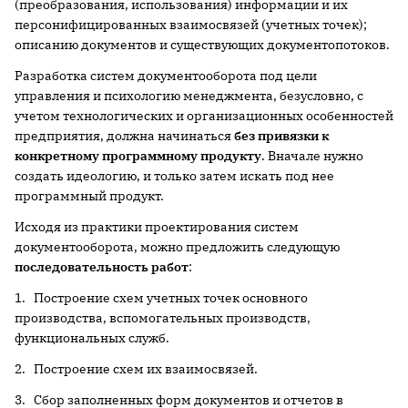
(преобразования, использования) информации и их
персонифицированных взаимосвязей (учетных точек);
описанию документов и существующих документопотоков.
Разработка систем документооборота под цели
управления и психологию менеджмента, безусловно, с
учетом технологических и организационных особенностей
предприятия, должна начинаться
без привязки к
конкретному программному продукту
. Вначале нужно
создать идеологию, и только затем искать под нее
программный продукт.
Исходя из практики проектирования систем
документооборота, можно предложить следующую
последовательность работ
:
1. Построение схем учетных точек основного
производства, вспомогательных производств,
функциональных служб.
2. Построение схем их взаимосвязей.
3. Сбор заполненных форм документов и отчетов в