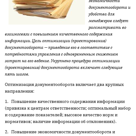
экономичности
документооборота и
удобства для
менеджеров следует
рассматривать во
взаимосвязи с повышением качественного содержания
информации. Цель оптимизации (проектирования)
документооборота — приведение его в соответствие с
потребностями управления с одновременным снижением
затрат на его ведение. Укрупнено процедура оптимизации
(проектирования) документооборота включает следующие
пять шагов.
Оптимизация документооборота включает два крупных
направления:
1. Повышение качественного содержания информации
(привязка к центрам ответственности; оптимальный набор
и содержание показателей; высокое качество норм и
нормативов; наличие информации об отклонениях).
2. Повышение экономичности документооборота и