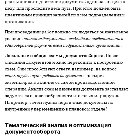
раз вы опишите движение документа: один раз от цеха к
цеху, или проследите весь путь. При этом должен быть
идентичный принцип записей по всем подразделениям
организации.
При проведении работ должно соблюдаться обязательное
условие:
описание документов необходимо представлять в
единообразной форме по всем подразделениям организации
.
Локальные и общие схемы документооборота.
После
описания документов можно переходить к построению
схем. Они способствуют ответу, например, на вопрос —
сколь труден путь рядового документа
в четырех
экземплярах в отличие от самой производственной
операции. Анализ схемы движения документа заставляет
задуматься о целесообразности итоговых маршрутов.
Например, зачем нужны первичные документы по
внутреннему перемещению в плановом отделе?
Тематический анализ и оптимизация
документооборота