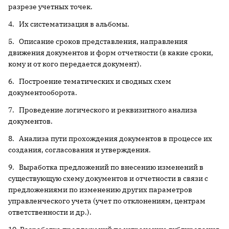
разрезе учетных точек.
4. Их систематизация в альбомы.
5. Описание сроков представления, направления
движения документов и форм отчетности (в какие сроки,
кому и от кого передается документ).
6. Построение тематических и сводных схем
документооборота.
7. Проведение логического и реквизитного анализа
документов.
8. Анализа пути прохождения документов в процессе их
создания, согласования и утверждения.
9. Выработка предложений по внесению изменений в
существующую схему документов и отчетности в связи с
предложениями по изменению других параметров
управленческого учета (учет по отклонениям, центрам
ответственности и др.).