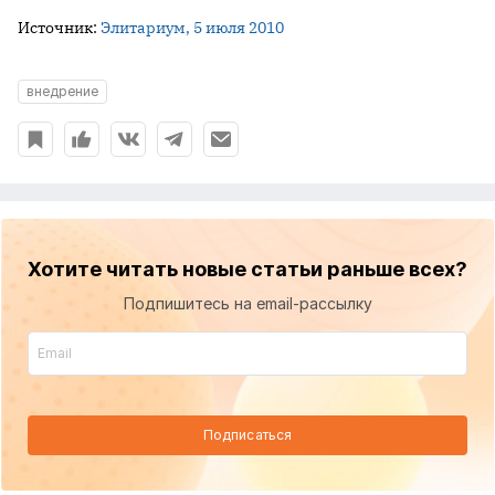
Источник:
Элитариум, 5 июля 2010
внедрение
Хотите читать новые статьи раньше всех?
Подпишитесь на email-рассылку
Подписаться