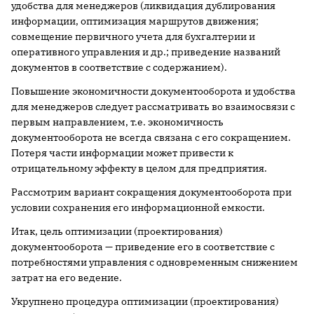
удобства для менеджеров (ликвидация дублирования
информации, оптимизация маршрутов движения;
совмещение первичного учета для бухгалтерии и
оперативного управления и др.; приведение названий
документов в соответствие с содержанием).
Повышение экономичности документооборота и удобства
для менеджеров следует рассматривать во взаимосвязи с
первым направлением, т.е. экономичность
документооборота не всегда связана с его сокращением.
Потеря части информации может привести к
отрицательному эффекту в целом для предприятия.
Рассмотрим вариант сокращения документооборота при
условии сохранения его информационной емкости.
Итак, цель оптимизации (проектирования)
документооборота — приведение его в соответствие с
потребностями управления с одновременным снижением
затрат на его ведение.
Укрупнено процедура оптимизации (проектирования)