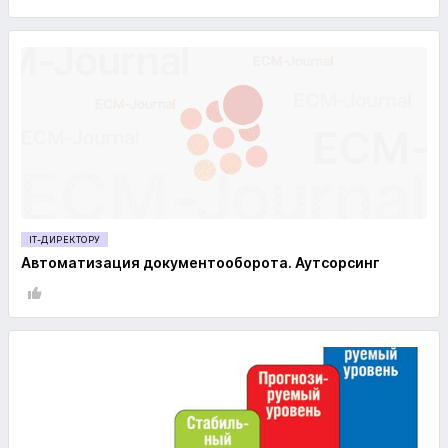
IT-ДИРЕКТОРУ
Автоматизация документооборота. Аутсорсинг