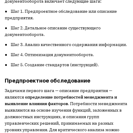
документооборота включает следующие шаги:
● Шаг 1. Предпроектное обследование или описание
предприятия.
● Шаг 2. Детальное описание существующего
документооборота.
● Шаг 3. Анализ качественного содержания информации.
● Шаг 4. Оптимизация документооборота.
● Шаг 5. Создание стандартов (инструкций).
Предпроектное обследование
Задачами первого шага — описание предприятия —
являются
определение потребностей менеджмента и
выявление влияния факторов
. Потребности менеджмента
выявляются на основе изучения функций, заложенных в
должностных инструкциях, и описания групп
управленческих решений, принимаемых на разных
уровнях управления. Для критического анализа можно