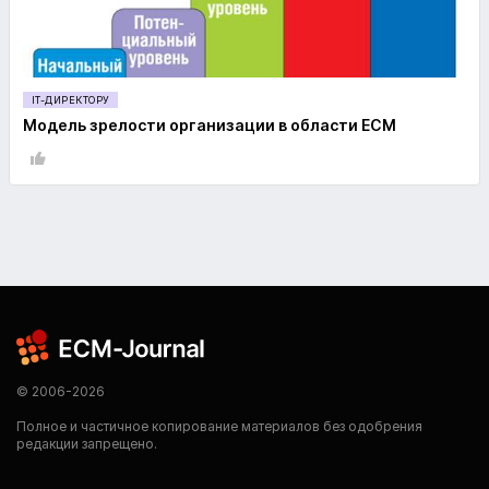
IT-ДИРЕКТОРУ
Модель зрелости организации в области ECM
© 2006-2026
Полное и частичное копирование материалов без одобрения
редакции запрещено.