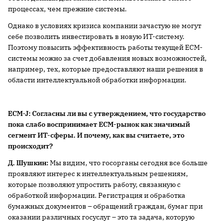
процессах, чем прежние системы.
Однако в условиях кризиса компании зачастую не могут
себе позволить инвестировать в новую ИТ-систему.
Поэтому повысить эффективность работы текущей ECM-
системы можно за счет добавления новых возможностей,
например, тех, которые предоставляют наши решения в
области интеллектуальной обработки информации.
ECM
-
J
: Согласны ли вы с утверждением, что государство
пока слабо воспринимает
ECM
-рынок как значимый
сегмент ИТ-сферы. И почему, как вы считаете, это
происходит?
Д. Шушкин:
Мы видим, что госорганы сегодня все больше
проявляют интерес к интеллектуальным решениям,
которые позволяют упростить работу, связанную с
обработкой информации. Регистрация и обработка
бумажных документов – обращений граждан, бумаг при
оказании различных госуслуг – это та задача, которую