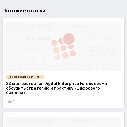
Похожие статьи
ДЕЛОПРОИЗВОДИТЕЛЮ
23 мая состоится Digital Enterprise Forum: время
обсудить стратегию и практику «Цифрового
бизнеса».
1