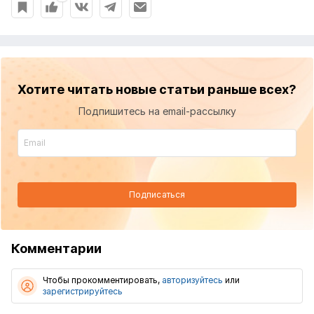
Хотите читать новые статьи раньше всех?
Подпишитесь на email-рассылку
Подписаться
Комментарии
Чтобы прокомментировать,
авторизуйтесь
или
зарегистрируйтесь