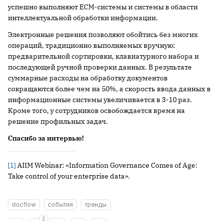
успешно выполняют ECM-системы и системы в области
интеллектуальной обработки информации.
Электронные решения позволяют обойтись без многих
операций, традиционно выполняемых вручную:
предварительной сортировки, клавиатурного набора и
последующей ручной проверки данных. В результате
суммарные расходы на обработку документов
сокращаются более чем на 50%, а скорость ввода данных в
информационные системы увеличивается в 3-10 раз.
Кроме того, у сотрудников освобождается время на
решение профильных задач.
Спасибо за интервью!
[1]
AIIM Webinar: «Information Governance Comes of Age:
Take control of your enterprise data».
docflow
события
тренды
2