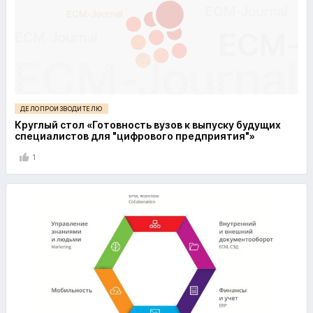
ДЕЛОПРОИЗВОДИТЕЛЮ
Круглый стол «Готовность вузов к выпуску будущих
специалистов для "цифрового предприятия"»
1