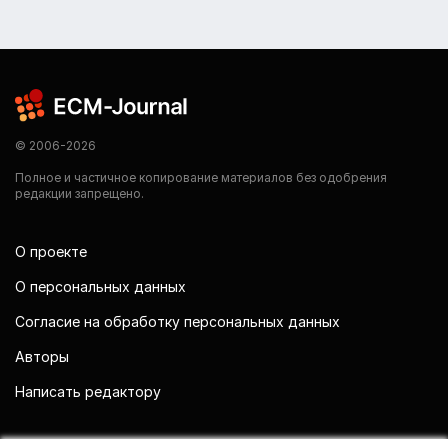
© 2006-2026
Полное и частичное копирование материалов без одобрения
редакции запрещено.
О проекте
О персональных данных
Согласие на обработку персональных данных
Авторы
Написать редактору