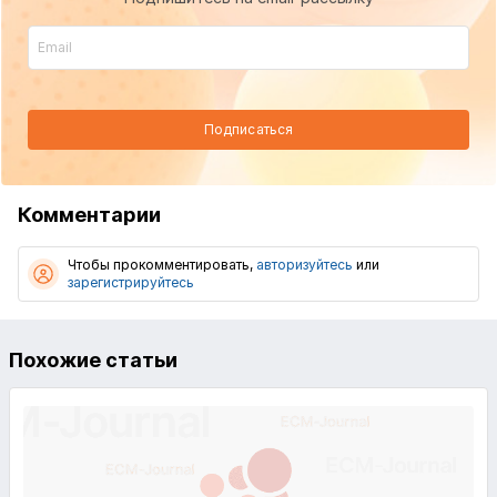
Подписаться
Комментарии
Чтобы прокомментировать,
авторизуйтесь
или
зарегистрируйтесь
Похожие статьи