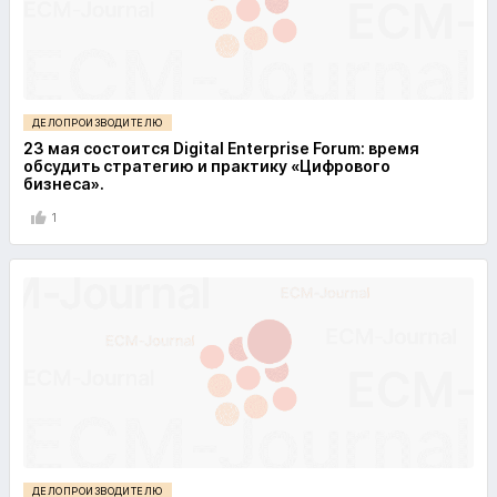
ДЕЛОПРОИЗВОДИТЕЛЮ
23 мая состоится Digital Enterprise Forum: время
обсудить стратегию и практику «Цифрового
бизнеса».
1
ДЕЛОПРОИЗВОДИТЕЛЮ