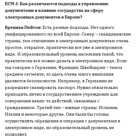
ECM-
J:
Как различаются подходы к управлению
документами и влияние государства на сферу
электронных документов в Европе?
Бреннан Пейтон:
Есть разные подходы. Нет одного
унифицированного по всей Европе. Север – скандинавские
страны, там отношение к электронным документам очень
простое, открытое, практически всё уже в электронном
виде. И образовательный уровень населения такой, что
практически всё можно делать в электронном виде. Если
мы говорим о Германии, Франции, Швейцарии – таком
среднем сегменте, то здесь очень много внимания
уделяется безопасности. Например, в Германии не
разрешают сканировать паспорт. Нужно обязательно
приходить лично в государственное учреждение для
совершения каких-то действий, связанных с
гражданином. Третий тип – южные страны: Испания,
Италия и некоторые другие. Они были бы готовы
осуществлять обращения и операции с документами в
электронном виде, но образовательный уровень не
позволяет.