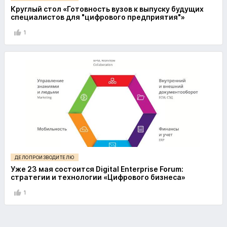
Круглый стол «Готовность вузов к выпуску будущих
специалистов для "цифрового предприятия"»
1
ДЕЛОПРОИЗВОДИТЕЛЮ
Уже 23 мая состоится Digital Enterprise Forum:
стратегии и технологии «Цифрового бизнеса»
1