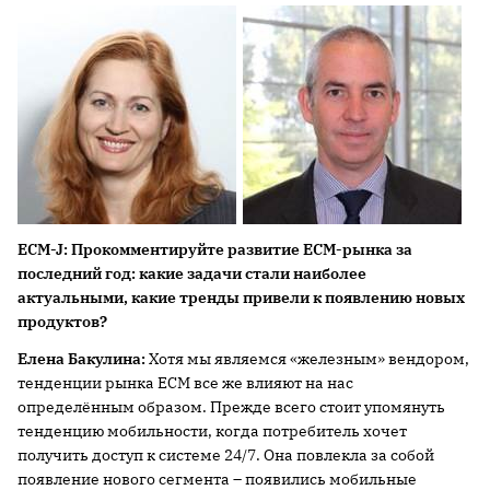
ECM-
J:
Прокомментируйте развитие
ECM-рынка за
последний год: какие задачи стали наиболее
актуальными, какие тренды привели к появлению новых
продуктов?
Елена Бакулина:
Хотя мы являемся «железным» вендором,
тенденции рынка ЕСМ все же влияют на нас
определённым образом. Прежде всего стоит упомянуть
тенденцию мобильности, когда потребитель хочет
получить доступ к системе 24/7. Она повлекла за собой
появление нового сегмента – появились мобильные