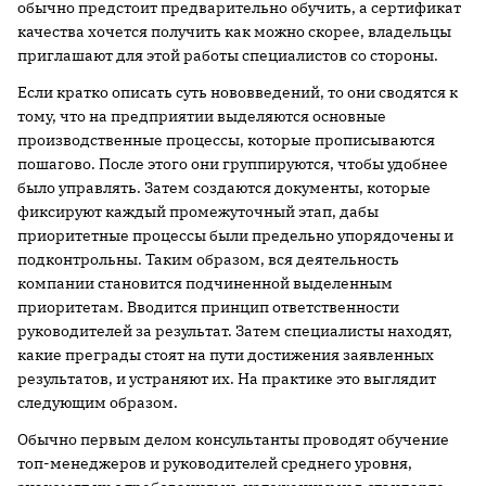
обычно предстоит предварительно обучить, а сертификат
качества хочется получить как можно скорее, владельцы
приглашают для этой работы специалистов со стороны.
Если кратко описать суть нововведений, то они сводятся к
тому, что на предприятии выделяются основные
производственные процессы, которые прописываются
пошагово. После этого они группируются, чтобы удобнее
было управлять. Затем создаются документы, которые
фиксируют каждый промежуточный этап, дабы
приоритетные процессы были предельно упорядочены и
подконтрольны. Таким образом, вся деятельность
компании становится подчиненной выделенным
приоритетам. Вводится принцип ответственности
руководителей за результат. Затем специалисты находят,
какие преграды стоят на пути достижения заявленных
результатов, и устраняют их. На практике это выглядит
следующим образом.
Обычно первым делом консультанты проводят обучение
топ-менеджеров и руководителей среднего уровня,