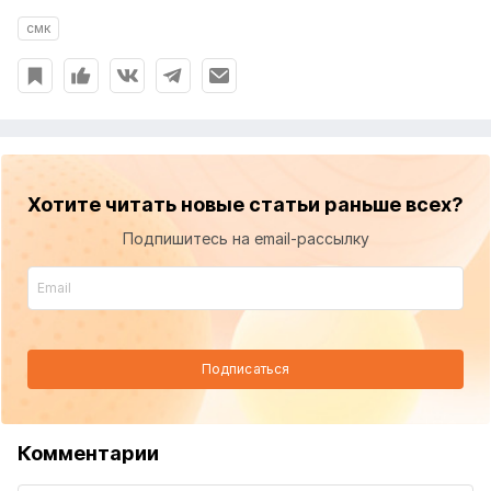
смк
Хотите читать новые статьи раньше всех?
Подпишитесь на email-рассылку
Подписаться
Комментарии