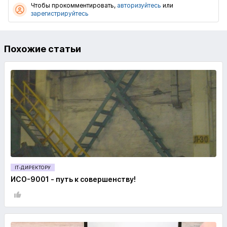
Чтобы прокомментировать,
авторизуйтесь
или
зарегистрируйтесь
Похожие статьи
IT-ДИРЕКТОРУ
ИСО-9001 - путь к совершенству!