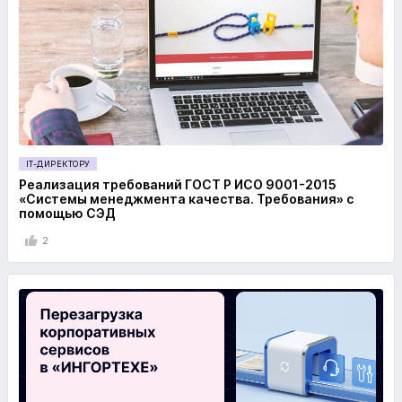
IT-ДИРЕКТОРУ
Реализация требований ГОСТ Р ИСО 9001-2015
«Системы менеджмента качества. Требования» с
помощью СЭД
2