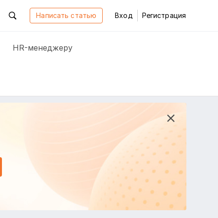
Написать статью
Вход
Регистрация
HR-менеджеру