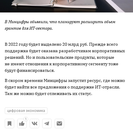
В Минцифры объявили, что планируют расширить объем
грантов для ИТ-сектора.
В 2022 году будет выделено 20 млрд руб. Прежде всего
поддержка будет оказана разработчикам корпоративных
решений. Но и пользовательские продукты, которые
не имеют отношения к корпоративному сегменту тоже
будут финансироваться.
В скором времени Минцифры запустит ресурс, где можно
будет найти все предложения о поддержке ИТ-отрасли.
Там же можно будет отлеживать их статус.
цифровая экономика
1