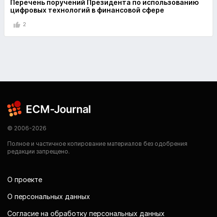
Перечень поручений Президента по использованию
цифровых технологий в финансовой сфере
2
© 2006-2026
Полное и частичное копирование материалов без одобрения
редакции запрещено.
О проекте
О персональных данных
Согласие на обработку персональных данных