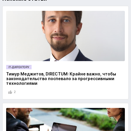
IT-ДИРЕКТОРУ
Тимур Меджитов, DIRECTUM: Крайне важно, чтобы
законодательство поспевало за прогрессивными
технологиями
2