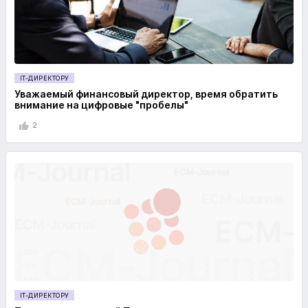
IT-ДИРЕКТОРУ
Уважаемый финансовый директор, время обратить
внимание на цифровые "пробелы"
2
IT-ДИРЕКТОРУ