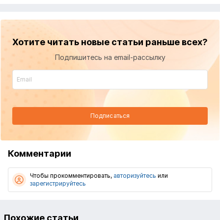
Хотите читать новые статьи раньше всех?
Подпишитесь на email-рассылку
Подписаться
Комментарии
Чтобы прокомментировать,
авторизуйтесь
или
зарегистрируйтесь
Похожие статьи