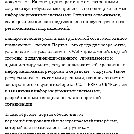
документов. Наконец, одновременно с электронными
сосуществуют «бумажные» процессы, не поддерживаемые
информационными системами. Ситуация осложняется,
если организация распределенная и присутствует много
региональных подразделений.
Для преодоления указанных трудностей создается единое
приложение – портал. Портал – это среда для разработки,
установки и запуска различных Web-приложений, с одной
стороны, и для унифицированного, управляемого и
администрируемого доступа пользователей к различным
информационным ресурсам и сервисам – с другой. Такие
ресурсы могут быть самыми разными, начиная от систем
электронного документооборота (СЭД), ERP- и CRM-систем
и заканчивая информационными системами,
разработанными специально для конкретной
организации.
Таким образом, портал обеспечивает
персонифицированный и настраиваемый интерфейс,
который дает возможность сотрудникам