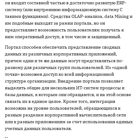
он входит составной частью в достаточно развитую ERP-
систему (или внутреннюю информационную систему С
такими функциями). Средства OLAP-анализа, data Mining и
им подобные выходят за рамки портала, но он
предоставляет возможность пользователям получать к
ним оперативный доступ, в том числе и защищенный.
Портал способен обеспечить представление сводных
данных из различных корпоративных приложений,
причем одни и те же данные могут представляться по-
разному для различных групп пользователей. Из «одной
точки» возможен доступ ко всей информационной
структуре организации. Внедрение портала позволяет
выделить общие для нескольких ИТ-систем процессы и
базы данных, к которым они обращаются, и на этой основе
связать их в единое целое. Кроме того, интеграция
возможна на уровне пользователей, обращающихся к
разным разделам корпоративной вычислительной сети
или к разным приложениям за счет использования единых
учетных данных пользователя.