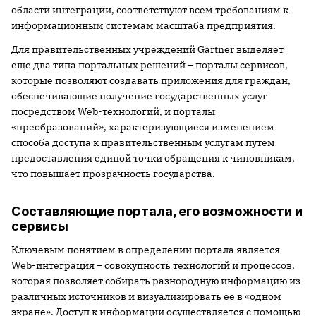
области интеграции, соответствуют всем требованиям к
информационным системам масштаба предприятия.
Для правительственных учреждений Gartner выделяет
еще два типа портальных решений – порталы сервисов,
которые позволяют создавать приложения для граждан,
обеспечивающие получение государственных услуг
посредством Web-технологий, и порталы
«преобразований», характеризующиеся изменением
способа доступа к правительственным услугам путем
предоставления единой точки обращения к чиновникам,
что повышает прозрачность государства.
Составляющие портала, его возможности и
сервисы
Ключевым понятием в определении портала является
Web-интеграция – совокупность технологий и процессов,
которая позволяет собирать разнородную информацию из
различных источников и визуализировать ее в «одном
экране». Доступ к информации осуществляется с помощью