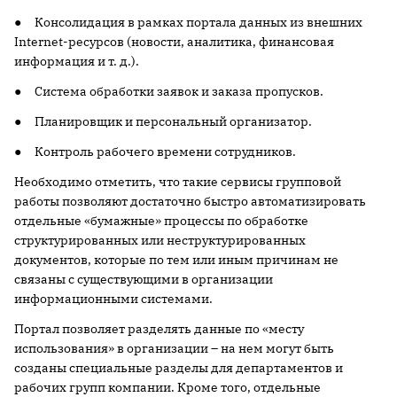
● Консолидация в рамках портала данных из внешних
Internet-ресурсов (новости, аналитика, финансовая
информация и т. д.).
● Система обработки заявок и заказа пропусков.
● Планировщик и персональный организатор.
● Контроль рабочего времени сотрудников.
Необходимо отметить, что такие сервисы групповой
работы позволяют достаточно быстро автоматизировать
отдельные «бумажные» процессы по обработке
структурированных или неструктурированных
документов, которые по тем или иным причинам не
связаны с существующими в организации
информационными системами.
Портал позволяет разделять данные по «месту
использования» в организации – на нем могут быть
созданы специальные разделы для департаментов и
рабочих групп компании. Кроме того, отдельные