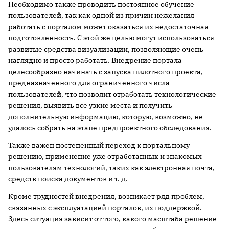
Необходимо также проводить постоянное обучение
пользователей, так как одной из причин нежелания
работать с порталом может оказаться их недостаточная
подготовленность. С этой же целью могут использоваться
развитые средства визуализации, позволяющие очень
наглядно и просто работать. Внедрение портала
целесообразно начинать с запуска пилотного проекта,
предназначенного для ограниченного числа
пользователей, что позволит отработать технологические
решения, выявить все узкие места и получить
дополнительную информацию, которую, возможно, не
удалось собрать на этапе предпроектного обследования.
Также важен постепенный переход к портальному
решению, применение уже отработанных и знакомых
пользователям технологий, таких как электронная почта,
средств поиска документов и т. д.
Кроме трудностей внедрения, возникает ряд проблем,
связанных с эксплуатацией порталов, их поддержкой.
Здесь ситуация зависит от того, какого масштаба решение