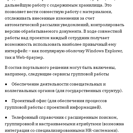
дальнейшую работу с содержимым хранилища. Это
позволяет вести совместную работу с материалами,
отслеживать внесенные изменения за счет
автоматической рассылки уведомлений, контролировать
версию обрабатываемого документа. В ходе совместной
работы над проектом каждый сотрудник получает
возможность использовать наиболее привычный ему
интерфейс – как популярную оболочку Windows Explorer,
так и Web-браузер.
В состав портального решения могут быть включены,
например, следующие сервисы групповой работы
● Обеспечение деятельности совещательных и
коллегиальных органов (для государственных структур).
● Проектный офис (для обеспечения процессов
групповой работы с проектной информацией).
● Телефонный справочник с расширенным поиском,
группировкой и настраиваемыми атрибутами (возможна
интеграция со специализированными HR-системами).