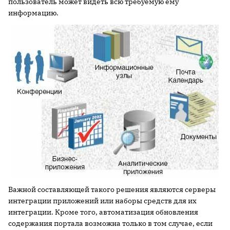
пользователь может видеть всю требуемую ему
информацию.
Важной составляющей такого решения являются серверы
интеграции приложений или наборы средств для их
интеграции. Кроме того, автоматизация обновления
содержания портала возможна только в том случае, если