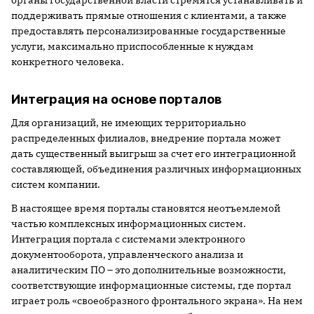
органы государственной власти стремятся устанавливать и
поддерживать прямые отношения с клиентами, а также
предоставлять персонализированные государственные
услуги, максимально приспособленные к нуждам
конкретного человека.
Интеграция на основе порталов
Для организаций, не имеющих территориально
распределенных филиалов, внедрение портала может
дать существенный выигрыш за счет его интеграционной
составляющей, объединения различных информационных
систем компании.
В настоящее время порталы становятся неотъемлемой
частью комплексных информационных систем.
Интеграция портала с системами электронного
документооборота, управленческого анализа и
аналитическим ПО – это дополнительные возможности,
соответствующие информационные системы, где портал
играет роль «своеобразного фронтального экрана». На нем