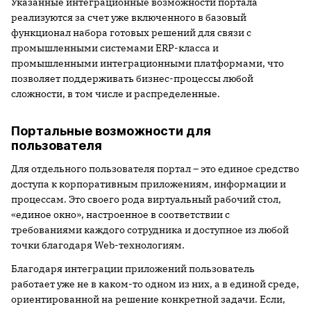
Указанные интеграционные возможности портала
реализуются за счет уже включенного в базовый
функционал набора готовых решений для связи с
промышленными системами ERP-класса и
промышленными интеграционными платформами, что
позволяет поддерживать бизнес-процессы любой
сложности, в том числе и распределенные.
Портальные возможности для
пользователя
Для отдельного пользователя портал – это единое средство
доступа к корпоративным приложениям, информации и
процессам. Это своего рода виртуальный рабочий стол,
«единое окно», настроенное в соответствии с
требованиями каждого сотрудника и доступное из любой
точки благодаря Web-технологиям.
Благодаря интеграции приложений пользователь
работает уже не в каком-то одном из них, а в единой среде,
ориентированной на решение конкретной задачи. Если,