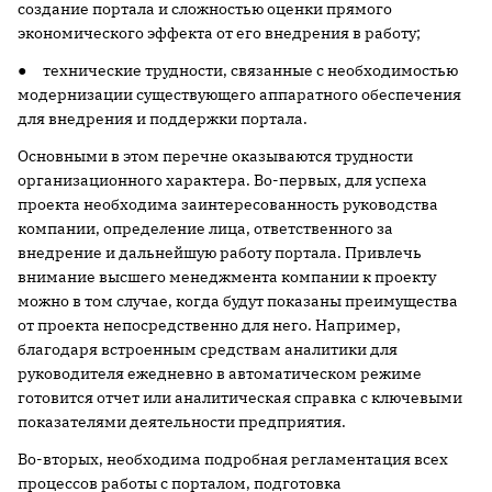
создание портала и сложностью оценки прямого
экономического эффекта от его внедрения в работу;
● технические трудности, связанные с необходимостью
модернизации существующего аппаратного обеспечения
для внедрения и поддержки портала.
Основными в этом перечне оказываются трудности
организационного характера. Во-первых, для успеха
проекта необходима заинтересованность руководства
компании, определение лица, ответственного за
внедрение и дальнейшую работу портала. Привлечь
внимание высшего менеджмента компании к проекту
можно в том случае, когда будут показаны преимущества
от проекта непосредственно для него. Например,
благодаря встроенным средствам аналитики для
руководителя ежедневно в автоматическом режиме
готовится отчет или аналитическая справка с ключевыми
показателями деятельности предприятия.
Во-вторых, необходима подробная регламентация всех
процессов работы с порталом, подготовка