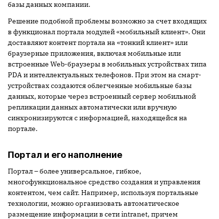
базы данных компании.
Решение подобной проблемы возможно за счет входящих
в функционал портала модулей «мобильный клиент». Они
доставляют контент портала на «тонкий клиент» или
браузерные приложения, включая мобильные или
встроенные Web-браузеры в мобильных устройствах типа
PDA и интеллектуальных телефонов. При этом на смарт-
устройствах создаются облегченные мобильные базы
данных, которые через встроенный сервер мобильной
репликации данных автоматически или вручную
синхронизируются с информацией, находящейся на
портале.
Портал и его наполнение
Портал – более универсальное, гибкое,
многофункциональное средство создания и управления
контентом, чем сайт. Например, используя портальные
технологии, можно организовать автоматическое
размещение информации в сети intranet, причем