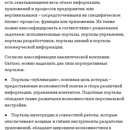
есть охватывающими весь объем информации,
приложений и процессов предприятия; или
вертикальными – сосредоточенными на специфическом
бизнес-процессе, функции или приложении. Их также
можно классифицировать в соответствии с решаемыми
задачами: исполнительные порталы, порталы управления,
порталы разработчиков, порталы знаний и порталы
коммерческой информации.
Согласно классификации аналитической компании
Gartner, можно выделить два типа корпоративных
порталов.
● Порталы «публикации», основная цель которых –
предоставление возможностей поиска и сбора различной
информации, управления контентом. Подобные порталы
обладают также развитыми возможностями персональной
настройки.
● Порталы интеграции и совместной работы, которые
обеспечивают мощные и гибкие инструменты разработки
приложений, обладают широкими возможностями в