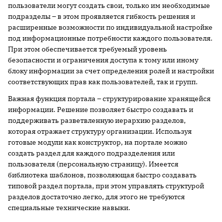
пользователи могут создать свои, только им необходимые
подразделы – в этом проявляется гибкость решения и
расширенные возможности по индивидуальной настройке
под информационные потребности каждого пользователя.
При этом обеспечивается требуемый уровень
безопасности и ограничения доступа к тому или иному
блоку информации за счет определения ролей и настройки
соответствующих прав как пользователей, так и групп.
Важная функция портала – структурирование хранящейся
информации. Решение позволяет быстро создавать и
поддерживать разветвленную иерархию разделов,
которая отражает структуру организации. Используя
готовые модули как конструктор, на портале можно
создать раздел для каждого подразделения или
пользователя (персональную страницу). Имеется
библиотека шаблонов, позволяющая быстро создавать
типовой раздел портала, при этом управлять структурой
разделов достаточно легко, для этого не требуются
специальные технические навыки.