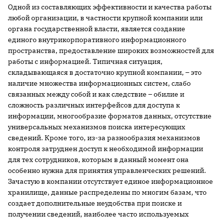
Одной из составляющих эффективности и качества работы
любой организации, в частности крупной компании или
органа государственной власти, является создание
единого внутрикорпоративного информационного
пространства, предоставление широких возможностей для
работы с информацией. Типичная ситуация,
складывающаяся в достаточно крупной компании, – это
наличие множества информационных систем, слабо
связанных между собой и как следствие – обилие и
сложность различных интерфейсов для доступа к
информации, многообразие форматов данных, отсутствие
универсальных механизмов поиска интересующих
сведений. Кроме того, из-за разнообразия механизмов
контроля затруднен доступ к необходимой информации
для тех сотрудников, которым в данный момент она
особенно нужна для принятия управленческих решений.
Зачастую в компании отсутствует единое информационное
хранилище, данные распределены по многим базам, что
создает дополнительные неудобства при поиске и
получении сведений, наиболее часто используемых