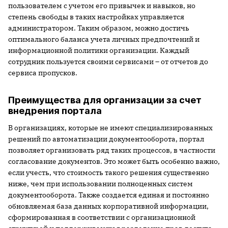
пользователем с учетом его привычек и навыков, но
степень свободы в таких настройках управляется
администратором. Таким образом, можно достичь
оптимального баланса учета личных предпочтений и
информационной политики организации. Каждый
сотрудник пользуется своими сервисами – от отчетов до
сервиса пропусков.
Преимущества для организации за счет
внедрения портала
В организациях, которые не имеют специализированных
решений по автоматизации документооборота, портал
позволяет организовать ряд таких процессов, в частности
согласование документов. Это может быть особенно важно,
если учесть, что стоимость такого решения существенно
ниже, чем при использовании полноценных систем
документооборота. Также создается единая и постоянно
обновляемая база данных корпоративной информации,
сформированная в соответствии с организационной