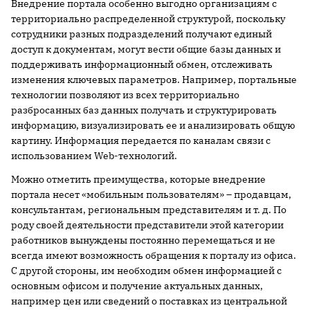
Внедрение портала особенно выгодно организациям с
территориально распределенной структурой, поскольку
сотрудники разных подразделений получают единый
доступ к документам, могут вести общие базы данных и
поддерживать информационный обмен, отслеживать
изменения ключевых параметров. Например, портальные
технологии позволяют из всех территориально
разбросанных баз данных получать и структурировать
информацию, визуализировать ее и анализировать общую
картину. Информация передается по каналам связи с
использованием Web-технологий.
Можно отметить преимущества, которые внедрение
портала несет «мобильным пользователям» – продавцам,
консультантам, региональным представителям и т. д. По
роду своей деятельности представители этой категории
работников вынуждены постоянно перемещаться и не
всегда имеют возможность обращения к порталу из офиса.
С другой стороны, им необходим обмен информацией с
основным офисом и получение актуальных данных,
например цен или сведений о поставках из центральной