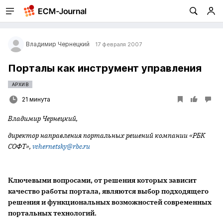
Владимир Чернецкий
17 февраля 2007
Порталы как инструмент управления
АРХИВ
21 минута
Владимир Чернецкий,
директор направления портальных решений компании «РБК
СОФТ»,
vchernetsky@rbc.ru
Ключевыми вопросами, от решения которых зависит
качество работы портала, являются выбор подходящего
решения и функциональных возможностей современных
портальных технологий.