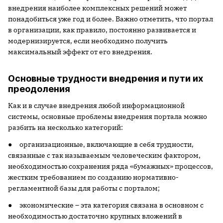
внедрения наиболее комплексных решений может
понадобиться уже год и более. Важно отметить, что портал
в организации, как правило, постоянно развивается и
модернизируется, если необходимо получить
максимальный эффект от его внедрения.
Основные трудности внедрения и пути их
преодоления
Как и в случае внедрения любой информационной
системы, основные проблемы внедрения портала можно
разбить на несколько категорий:
● организационные, включающие в себя трудности,
связанные с так называемым человеческим фактором,
необходимостью сохранения ряда «бумажных» процессов,
жестким требованием по созданию нормативно-
регламентной базы для работы с порталом;
● экономические – эта категория связана в основном с
необходимостью достаточно крупных вложений в