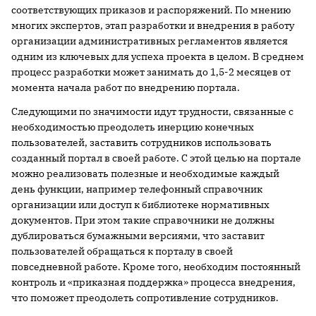
соответствующих приказов и распоряжений. По мнению
многих экспертов, этап разработки и внедрения в работу
организации административных регламентов является
одним из ключевых для успеха проекта в целом. В среднем
процесс разработки может занимать до 1,5-2 месяцев от
момента начала работ по внедрению портала.
Следующими по значимости идут трудности, связанные с
необходимостью преодолеть инерцию конечных
пользователей, заставить сотрудников использовать
созданный портал в своей работе. С этой целью на портале
можно реализовать полезные и необходимые каждый
день функции, например телефонный справочник
организации или доступ к библиотеке нормативных
документов. При этом такие справочники не должны
дублироваться бумажными версиями, что заставит
пользователей обращаться к порталу в своей
повседневной работе. Кроме того, необходим постоянный
контроль и «приказная поддержка» процесса внедрения,
что поможет преодолеть сопротивление сотрудников.