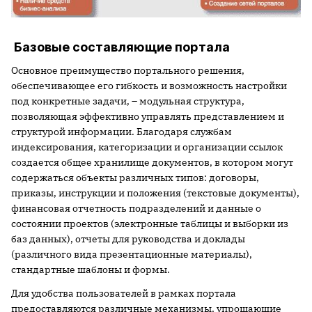
Базовые составляющие портала
Основное преимущество портального решения,
обеспечивающее его гибкость и возможность настройки
под конкретные задачи, – модульная структура,
позволяющая эффективно управлять представлением и
структурой информации. Благодаря службам
индексирования, категоризации и организации ссылок
создается общее хранилище документов, в котором могут
содержаться объекты различных типов: договоры,
приказы, инструкции и положения (текстовые документы),
финансовая отчетность подразделений и данные о
состоянии проектов (электронные таблицы и выборки из
баз данных), отчеты для руководства и доклады
(различного вида презентационные материалы),
стандартные шаблоны и формы.
Для удобства пользователей в рамках портала
предоставляются различные механизмы, упрощающие