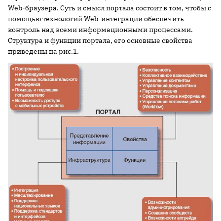
Web-браузера. Суть и смысл портала состоит в том, чтобы с
помощью технологий Web-интеграции обеспечить
контроль над всеми информационными процессами.
Структура и функции портала, его основные свойства
приведены на рис.1.