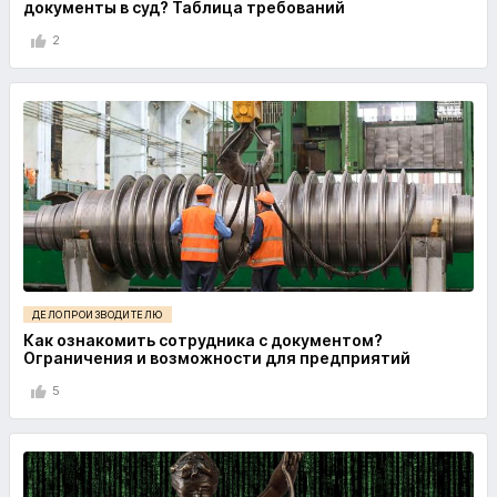
документы в суд? Таблица требований
2
ДЕЛОПРОИЗВОДИТЕЛЮ
Как ознакомить сотрудника с документом?
Ограничения и возможности для предприятий
5