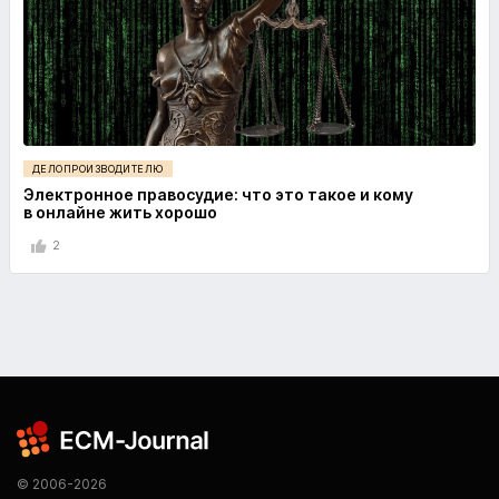
ДЕЛОПРОИЗВОДИТЕЛЮ
Электронное правосудие: что это такое и кому
в онлайне жить хорошо
2
© 2006-2026