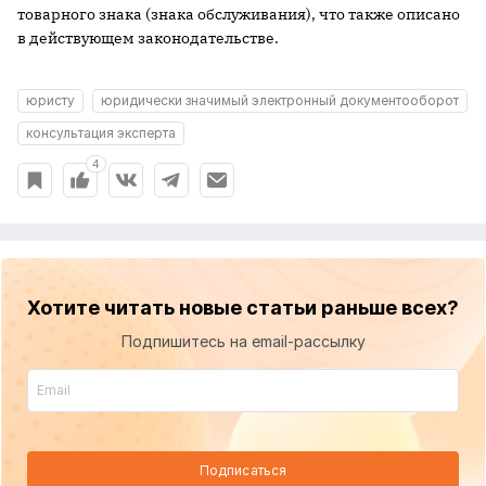
товарного знака (знака обслуживания), что также описано
в действующем законодательстве.
юристу
юридически значимый электронный документооборот
консультация эксперта
4
Хотите читать новые статьи раньше всех?
Подпишитесь на email-рассылку
Подписаться