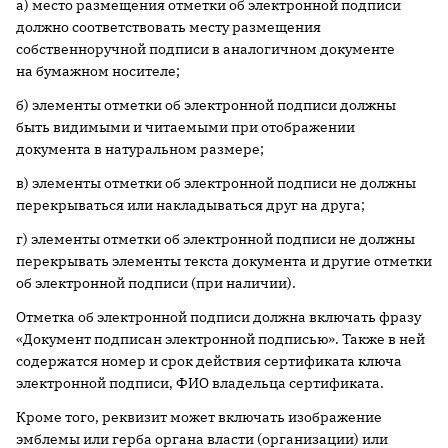
а) место размещения отметки об электронной подписи
должно соответствовать месту размещения
собственноручной подписи в аналогичном документе
на бумажном носителе;
б) элементы отметки об электронной подписи должны
быть видимыми и читаемыми при отображении
документа в натуральном размере;
в) элементы отметки об электронной подписи не должны
перекрываться или накладываться друг на друга;
г) элементы отметки об электронной подписи не должны
перекрывать элементы текста документа и другие отметки
об электронной подписи (при наличии).
Отметка об электронной подписи должна включать фразу
«Документ подписан электронной подписью». Также в ней
содержатся номер и срок действия сертификата ключа
электронной подписи, ФИО владельца сертификата.
Кроме того, реквизит может включать изображение
эмблемы или герба органа власти (организации) или