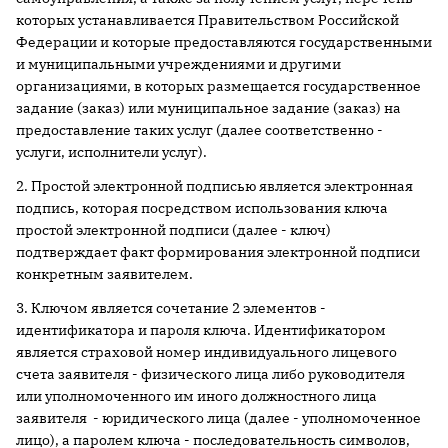
которых устанавливается Правительством Российской
Федерации и которые предоставляются государственными
и муниципальными учреждениями и другими
организациями, в которых размещается государственное
задание (заказ) или муниципальное задание (заказ) на
предоставление таких услуг (далее соответственно -
услуги, исполнители услуг).
2. Простой электронной подписью является электронная
подпись, которая посредством использования ключа
простой электронной подписи (далее - ключ)
подтверждает факт формирования электронной подписи
конкретным заявителем.
3. Ключом является сочетание 2 элементов -
идентификатора и пароля ключа. Идентификатором
является страховой номер индивидуального лицевого
счета заявителя - физического лица либо руководителя
или уполномоченного им иного должностного лица
заявителя - юридического лица (далее - уполномоченное
лицо), а паролем ключа - последовательность символов,