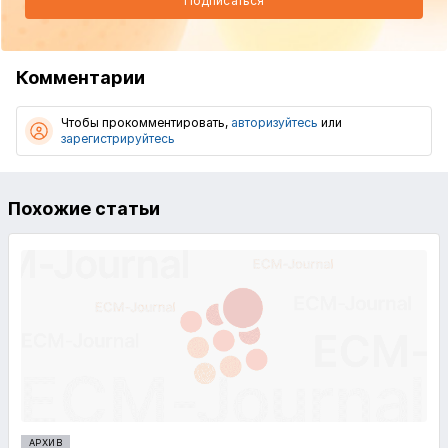
Подписаться
Комментарии
Чтобы прокомментировать,
авторизуйтесь
или
зарегистрируйтесь
Похожие статьи
АРХИВ