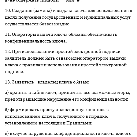
в) не содержать символы "*" или "#".
10. Создание (замена) и выдача ключа для использования в
целях получения государственных и муниципальных услуг
осуществляется безвозмездно.
11. Операторы выдачи ключа обязаны обеспечивать
конфиденциальность ключа.
12. При использовании простой электронной подписи
заявитель должен быть ознакомлен оператором выдачи
ключа с правилами использования простой электронной
подписи.
13. Заявитель - владелец ключа обязан:
а) хранить в тайне ключ, принимать все возможные меры,
предотвращающие нарушение его конфиденциальности;
б) формировать простую электронную подпись с
использованием ключа, полученного в порядке,
установленном настоящими Правилами;
в) в случае нарушения конфиденциальности ключа или его