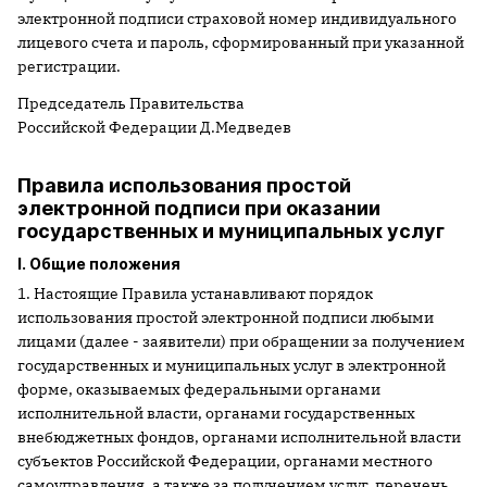
электронной подписи страховой номер индивидуального
лицевого счета и пароль, сформированный при указанной
регистрации.
Председатель Правительства
Российской Федерации Д.Медведев
Правила использования простой
электронной подписи при оказании
государственных и муниципальных услуг
I. Общие положения
1. Настоящие Правила устанавливают порядок
использования простой электронной подписи любыми
лицами (далее - заявители) при обращении за получением
государственных и муниципальных услуг в электронной
форме, оказываемых федеральными органами
исполнительной власти, органами государственных
внебюджетных фондов, органами исполнительной власти
субъектов Российской Федерации, органами местного
самоуправления, а также за получением услуг, перечень