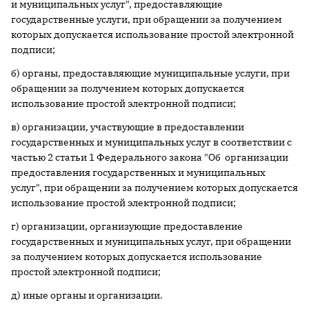
и муниципальных услуг", предоставляющие
государственные услуги, при обращении за получением
которых допускается использование простой электронной
подписи;
б) органы, предоставляющие муниципальные услуги, при
обращении за получением которых допускается
использование простой электронной подписи;
в) организации, участвующие в предоставлении
государственных и муниципальных услуг в соответствии с
частью 2 статьи 1 Федерального закона "Об организации
предоставления государственных и муниципальных
услуг", при обращении за получением которых допускается
использование простой электронной подписи;
г) организации, организующие предоставление
государственных и муниципальных услуг, при обращении
за получением которых допускается использование
простой электронной подписи;
д) иные органы и организации.