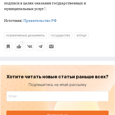
подписи в целях оказания государственных и
муниципальных услуг.".
Источник:
Правительство РФ
нормативные документы
государство
эп/эцп
1
Хотите читать новые статьи раньше всех?
Подпишитесь на email-рассылку