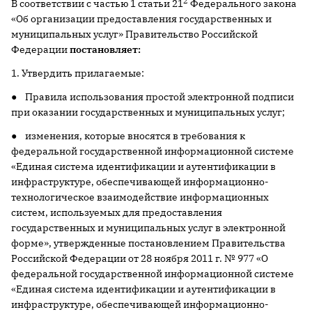
2
В соответствии с частью 1 статьи 21
Федерального закона
«Об организации предоставления государственных и
муниципальных услуг» Правительство Российской
Федерации
постановляет:
1. Утвердить прилагаемые:
● Правила использования простой электронной подписи
при оказании государственных и муниципальных услуг;
● изменения, которые вносятся в требования к
федеральной государственной информационной системе
«Единая система идентификации и аутентификации в
инфраструктуре, обеспечивающей информационно-
технологическое взаимодействие информационных
систем, используемых для предоставления
государственных и муниципальных услуг в электронной
форме», утвержденные постановлением Правительства
Российской Федерации от 28 ноября 2011 г. № 977 «О
федеральной государственной информационной системе
«Единая система идентификации и аутентификации в
инфраструктуре, обеспечивающей информационно-