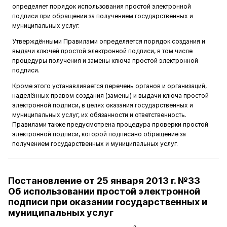
определяет порядок использования простой электронной
подписи при обращении за получением государственных и
муниципальных услуг.
Утверждёнными Правилами определяется порядок создания и
выдачи ключей простой электронной подписи, в том числе
процедуры получения и замены ключа простой электронной
подписи.
Кроме этого устанавливается перечень органов и организаций,
наделённых правом создания (замены) и выдачи ключа простой
электронной подписи, в целях оказания государственных и
муниципальных услуг, их обязанности и ответственность.
Правилами также предусмотрена процедура проверки простой
электронной подписи, которой подписано обращение за
получением государственных и муниципальных услуг.
Постановление от 25 января 2013 г. №33
Об использовании простой электронной
подписи при оказании государственных и
муниципальных услуг