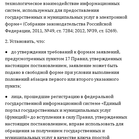
технологическое взаимодействие информационных
систем, используемых для предоставления
государственных и муниципальных услуг в электронной
форме« (Собрание законодательства Российской
Федерации, 2011, №49, ст. 7284; 2012, №39, ст. 5269).
2. Установить, что:
● до утверждения требований к формам заявлений,
предусмотренных пунктом 17 Правил, утвержденных
настоящим постановлением, заявление может быть
подано в свободной форме при условии выполнения
положений абзацев первого или второго указанного
пункта;
● лица, прошедшие регистрацию в федеральной
государственной информационной системе «Единый
портал государственных и муниципальных услуг
(функций)» до вступления в силу Правил, утвержденных
настоящим постановлением, вправе использовать для
обращения за получением государственных и
муниципальных услуг в качестве ключа простой