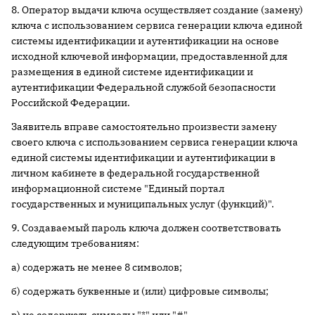
8. Оператор выдачи ключа осуществляет создание (замену)
ключа с использованием сервиса генерации ключа единой
системы идентификации и аутентификации на основе
исходной ключевой информации, предоставленной для
размещения в единой системе идентификации и
аутентификации Федеральной службой безопасности
Российской Федерации.
Заявитель вправе самостоятельно произвести замену
своего ключа с использованием сервиса генерации ключа
единой системы идентификации и аутентификации в
личном кабинете в федеральной государственной
информационной системе "Единый портал
государственных и муниципальных услуг (функций)".
9. Создаваемый пароль ключа должен соответствовать
следующим требованиям:
а) содержать не менее 8 символов;
б) содержать буквенные и (или) цифровые символы;