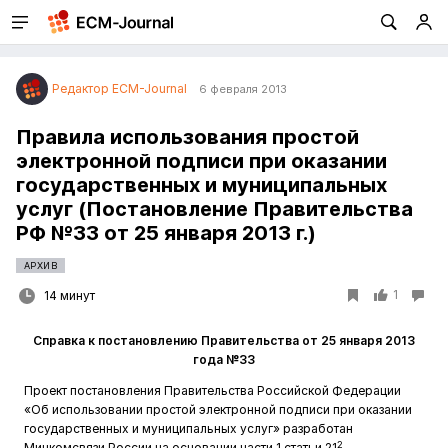
Редактор ECM-Journal
6 февраля 2013
Правила использования простой
электронной подписи при оказании
государственных и муниципальных
услуг (Постановление Правительства
РФ №33 от 25 января 2013 г.)
АРХИВ
1
14 минут
Справка к постановлению Правительства от 25 января 2013
года №33
Проект постановления Правительства Российской Федерации
«Об использовании простой электронной подписи при оказании
государственных и муниципальных услуг» разработан
2
Минкомсвязи России на основании части 1 статьи 21