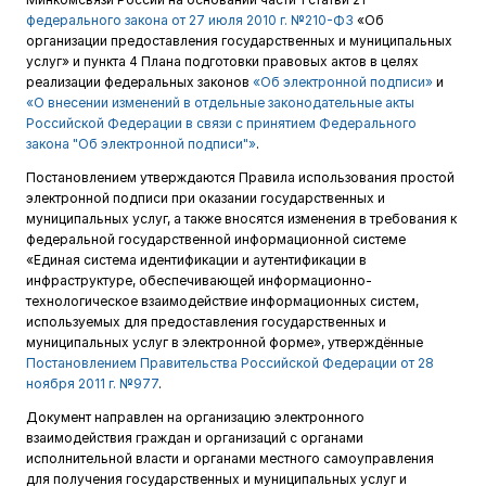
федерального закона от 27 июля 2010 г. №210-ФЗ
«Об
организации предоставления государственных и муниципальных
услуг» и пункта 4 Плана подготовки правовых актов в целях
реализации федеральных законов
«Об электронной подписи»
и
«О внесении изменений в отдельные законодательные акты
Российской Федерации в связи с принятием Федерального
закона "Об электронной подписи"»
.
Постановлением утверждаются Правила использования простой
электронной подписи при оказании государственных и
муниципальных услуг, а также вносятся изменения в требования к
федеральной государственной информационной системе
«Единая система идентификации и аутентификации в
инфраструктуре, обеспечивающей информационно-
технологическое взаимодействие информационных систем,
используемых для предоставления государственных и
муниципальных услуг в электронной форме», утверждённые
Постановлением Правительства Российской Федерации от 28
ноября 2011 г. №977
.
Документ направлен на организацию электронного
взаимодействия граждан и организаций с органами
исполнительной власти и органами местного самоуправления
для получения государственных и муниципальных услуг и