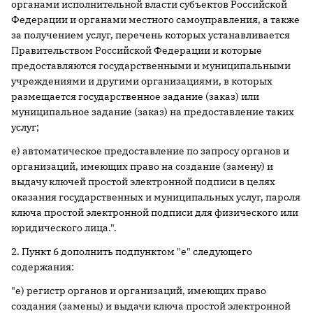
органами исполнительной власти субъектов Российской
Федерации и органами местного самоуправления, а также
за получением услуг, перечень которых устанавливается
Правительством Российской Федерации и которые
предоставляются государственными и муниципальными
учреждениями и другими организациями, в которых
размещается государственное задание (заказ) или
муниципальное задание (заказ) на предоставление таких
услуг;
е) автоматическое предоставление по запросу органов и
организаций, имеющих право на создание (замену) и
выдачу ключей простой электронной подписи в целях
оказания государственных и муниципальных услуг, пароля
ключа простой электронной подписи для физического или
юридического лица.".
2. Пункт 6 дополнить подпунктом "е" следующего
содержания:
"е) регистр органов и организаций, имеющих право
создания (замены) и выдачи ключа простой электронной