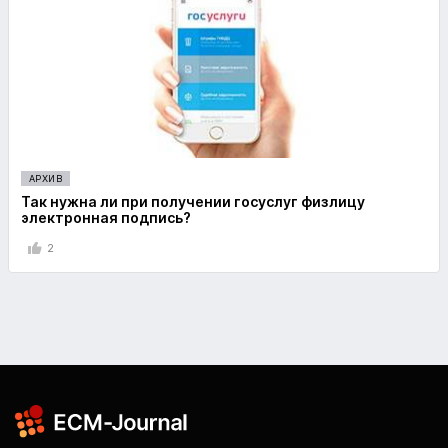
АРХИВ
Так нужна ли при получении госуслуг физлицу
электронная подпись?
2