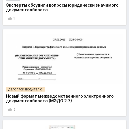
Эксперты обсудили вопросы юридически значимого
документооборота
1
ДЕЛОПРОИЗВОДИТЕЛЮ
Новый формат межведомственного электронного
документооборота (МЭДО 2.7)
3