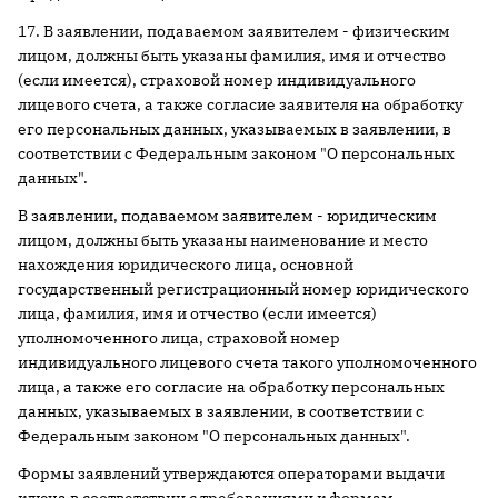
17. В заявлении, подаваемом заявителем - физическим
лицом, должны быть указаны фамилия, имя и отчество
(если имеется), страховой номер индивидуального
лицевого счета, а также согласие заявителя на обработку
его персональных данных, указываемых в заявлении, в
соответствии с Федеральным законом "О персональных
данных".
В заявлении, подаваемом заявителем - юридическим
лицом, должны быть указаны наименование и место
нахождения юридического лица, основной
государственный регистрационный номер юридического
лица, фамилия, имя и отчество (если имеется)
уполномоченного лица, страховой номер
индивидуального лицевого счета такого уполномоченного
лица, а также его согласие на обработку персональных
данных, указываемых в заявлении, в соответствии с
Федеральным законом "О персональных данных".
Формы заявлений утверждаются операторами выдачи