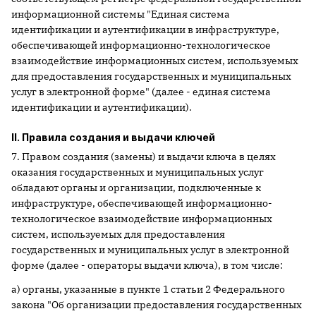
информационной системы "Единая система
идентификации и аутентификации в инфраструктуре,
обеспечивающей информационно-технологическое
взаимодействие информационных систем, используемых
для предоставления государственных и муниципальных
услуг в электронной форме" (далее - единая система
идентификации и аутентификации).
II. Правила создания и выдачи ключей
7. Правом создания (замены) и выдачи ключа в целях
оказания государственных и муниципальных услуг
обладают органы и организации, подключенные к
инфраструктуре, обеспечивающей информационно-
технологическое взаимодействие информационных
систем, используемых для предоставления
государственных и муниципальных услуг в электронной
форме (далее - операторы выдачи ключа), в том числе:
а) органы, указанные в пункте 1 статьи 2 Федерального
закона "Об организации предоставления государственных