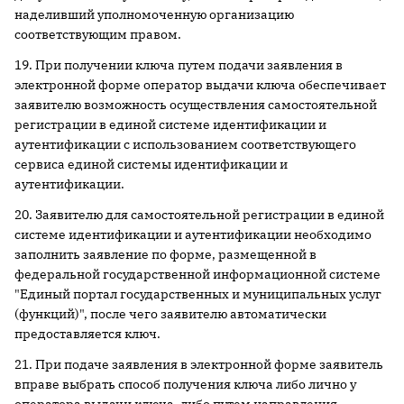
наделивший уполномоченную организацию
соответствующим правом.
19. При получении ключа путем подачи заявления в
электронной форме оператор выдачи ключа обеспечивает
заявителю возможность осуществления самостоятельной
регистрации в единой системе идентификации и
аутентификации с использованием соответствующего
сервиса единой системы идентификации и
аутентификации.
20. Заявителю для самостоятельной регистрации в единой
системе идентификации и аутентификации необходимо
заполнить заявление по форме, размещенной в
федеральной государственной информационной системе
"Единый портал государственных и муниципальных услуг
(функций)", после чего заявителю автоматически
предоставляется ключ.
21. При подаче заявления в электронной форме заявитель
вправе выбрать способ получения ключа либо лично у