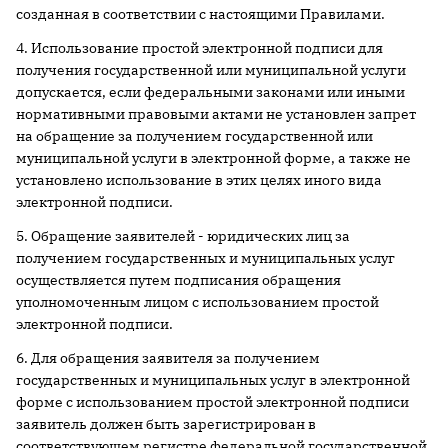
созданная в соответствии с настоящими Правилами.
4. Использование простой электронной подписи для
получения государственной или муниципальной услуги
допускается, если федеральными законами или иными
нормативными правовыми актами не установлен запрет
на обращение за получением государственной или
муниципальной услуги в электронной форме, а также не
установлено использование в этих целях иного вида
электронной подписи.
5. Обращение заявителей - юридических лиц за
получением государственных и муниципальных услуг
осуществляется путем подписания обращения
уполномоченным лицом с использованием простой
электронной подписи.
6. Для обращения заявителя за получением
государственных и муниципальных услуг в электронной
форме с использованием простой электронной подписи
заявитель должен быть зарегистрирован в
соответствующем регистре федеральной государственной