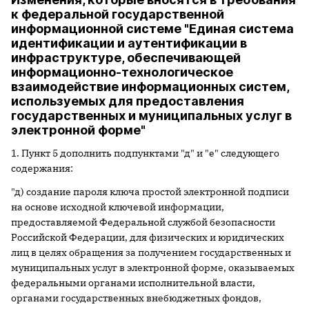
к федеральной государственной
информационной системе "Единая система
идентификации и аутентификации в
инфраструктуре, обеспечивающей
информационно-технологическое
взаимодействие информационных систем,
используемых для предоставления
государственных и муниципальных услуг в
электронной форме"
1. Пункт 5 дополнить подпунктами "д" и "е" следующего
содержания:
"д) создание пароля ключа простой электронной подписи
на основе исходной ключевой информации,
предоставляемой Федеральной службой безопасности
Российской Федерации, для физических и юридических
лиц в целях обращения за получением государственных и
муниципальных услуг в электронной форме, оказываемых
федеральными органами исполнительной власти,
органами государственных внебюджетных фондов,