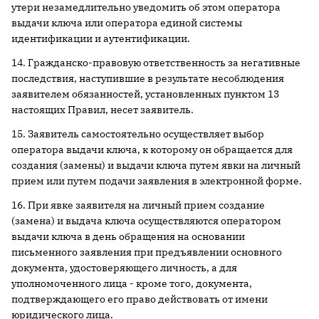
утери незамедлительно уведомить об этом оператора
выдачи ключа или оператора единой системы
идентификации и аутентификации.
14. Гражданско-правовую ответственность за негативные
последствия, наступившие в результате несоблюдения
заявителем обязанностей, установленных пунктом 13
настоящих Правил, несет заявитель.
15. Заявитель самостоятельно осуществляет выбор
оператора выдачи ключа, к которому он обращается для
создания (замены) и выдачи ключа путем явки на личный
прием или путем подачи заявления в электронной форме.
16. При явке заявителя на личный прием создание
(замена) и выдача ключа осуществляются оператором
выдачи ключа в день обращения на основании
письменного заявления при предъявлении основного
документа, удостоверяющего личность, а для
уполномоченного лица - кроме того, документа,
подтверждающего его право действовать от имени
юридического лица.