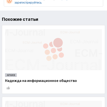
зарегистрируйтесь
Похожие статьи
АРХИВ
Надежда на информационное общество