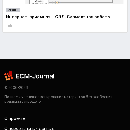
АРХИВ
Интернет-приемная + СЭД. Совместная работа
© 2006-2026
Полное и частичное копирование материалов без одобрения
редакции запрещено.
О проекте
О персональных данных