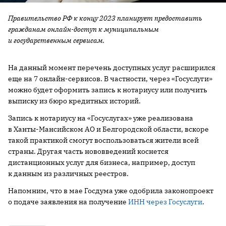
Правительство РФ к концу 2023 планирует предоставить
гражданам онлайн-доступ к муниципальным
и государственным сервисам.
На данный момент перечень доступных услуг расширился
еще на 7 онлайн-сервисов. В частности, через «Госуслуги»
можно будет оформить запись к нотариусу или получить
выписку из бюро кредитных историй.
Запись к нотариусу на «Госуслугах» уже реализована
в Ханты-Мансийском АО и Белгородской области, вскоре
такой практикой смогут воспользоваться жители всей
страны. Другая часть нововведений коснется
дистанционных услуг для бизнеса, например, доступ
к данным из различных реестров.
Напомним, что в мае Госдума уже одобрила законопроект
о подаче заявления на получение
ИНН через Госуслуги
.