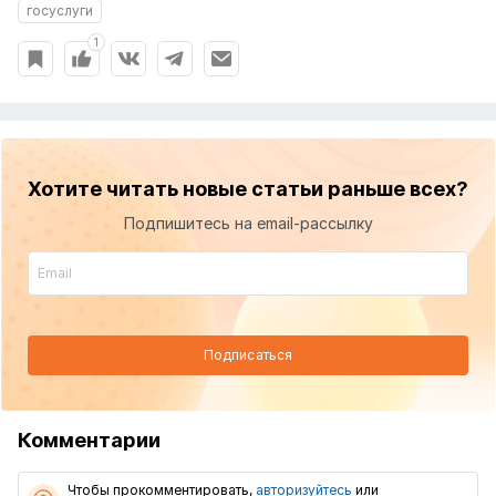
госуслуги
1
Хотите читать новые статьи раньше всех?
Подпишитесь на email-рассылку
Подписаться
Комментарии
Чтобы прокомментировать,
авторизуйтесь
или