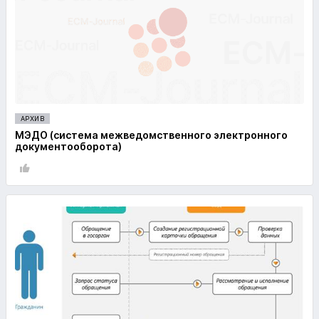
АРХИВ
МЭДО (система межведомственного электронного
документооборота)