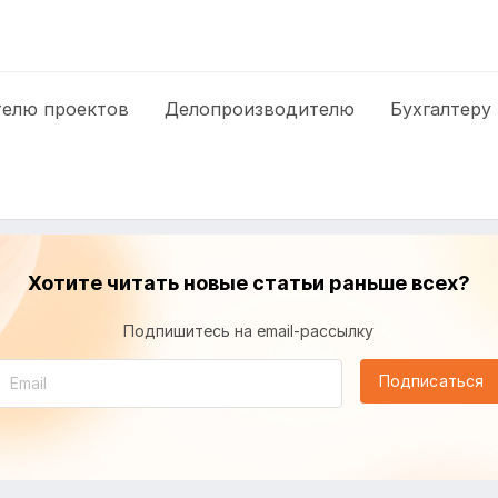
елю проектов
Делопроизводителю
Бухгалтеру
Хотите читать новые статьи раньше всех?
Подпишитесь на email-рассылку
Подписаться