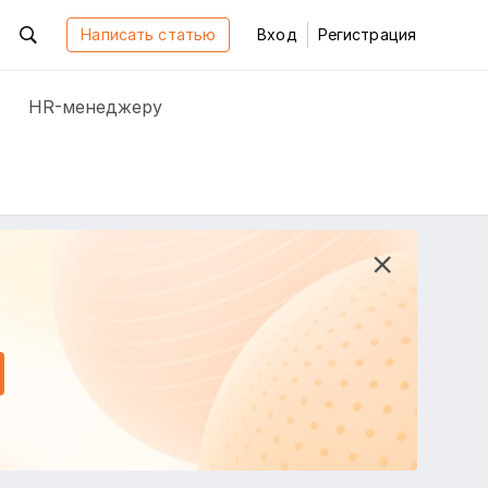
Написать статью
Вход
Регистрация
HR-менеджеру