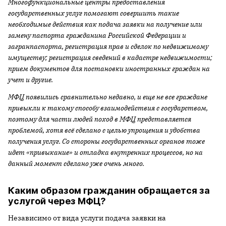
Многофункциональные центры предоставления
государственных услуг помогают совершить такие
необходимые действия как подача заявки на получение или
замену паспорта гражданина Российской Федерации и
загранпаспорта, регистрация прав и сделок по недвижимому
имуществу; регистрация сведений в кадастре недвижимости;
прием документов для постановки иностранных граждан на
учет и другие.
МФЦ появились сравнительно недавно, и еще не все граждане
привыкли к такому способу взаимодействия с государством,
поэтому для части людей поход в МФЦ представляется
проблемой, хотя всё сделано с целью упрощения и удобства
получения услуг. Со стороны государственных органов тоже
идет «привыкание» и отладка внутренних процессов, но на
данный момент сделано уже очень много.
Каким образом гражданин обращается за
услугой через МФЦ?
Независимо от вида услуги подача заявки на