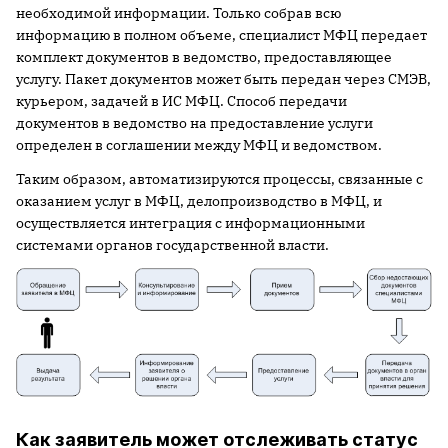
необходимой информации. Только собрав всю
информацию в полном объеме, специалист МФЦ передает
комплект документов в ведомство, предоставляющее
услугу. Пакет документов может быть передан через СМЭВ,
курьером, задачей в ИС МФЦ. Способ передачи
документов в ведомство на предоставление услуги
определен в соглашении между МФЦ и ведомством.
Таким образом, автоматизируются процессы, связанные с
оказанием услуг в МФЦ, делопроизводство в МФЦ, и
осуществляется интеграция с информационными
системами органов государственной власти.
Как заявитель может отслеживать статус