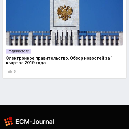
IT-ДИРЕКТОРУ
Электронное правительство. Обзор новостей за 1
квартал 2019 года
6