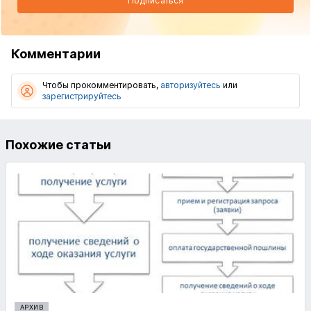
Подписаться
Комментарии
Чтобы прокомментировать,
авторизуйтесь
или
зарегистрируйтесь
Похожие статьи
АРХИВ