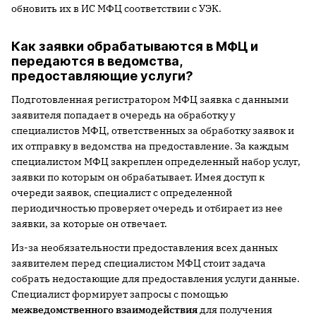
обновить их в ИС МФЦ соответствии с УЭК.
Как заявки обрабатываются в МФЦ и
передаются в ведомства,
предоставляющие услуги?
Подготовленная регистратором МФЦ заявка с данными
заявителя попадает в очередь на обработку у
специалистов МФЦ, ответственных за обработку заявок и
их отправку в ведомства на предоставление. За каждым
специалистом МФЦ закреплен определенный набор услуг,
заявки по которым он обрабатывает. Имея доступ к
очереди заявок, специалист с определенной
периодичностью проверяет очередь и отбирает из нее
заявки, за которые он отвечает.
Из-за необязательности предоставления всех данных
заявителем перед специалистом МФЦ стоит задача
собрать недостающие для предоставления услуги данные.
Специалист формирует запросы с помощью
межведомственного взаимодействия
для получения