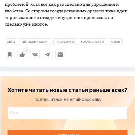
проблемой, хотя всё как раз сделано для упрощения и
удобства. Со стороны государственных органов тоже идет
«привыкание» и отладка внутренних процессов, но
сделано уже многое.
мфц
автоматизация
госуслуги
государство
смэв
2
Хотите читать новые статьи раньше всех?
Подпишитесь на email-рассылку