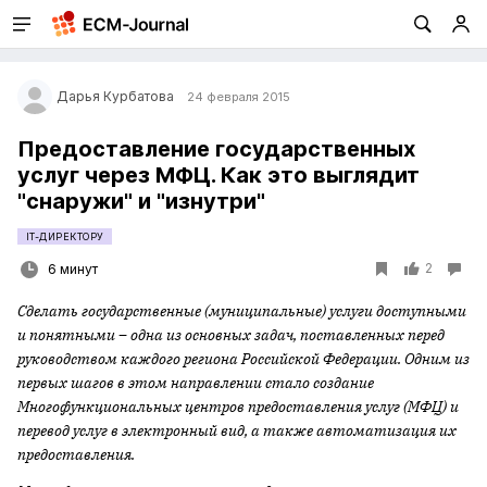
Дарья Курбатова
24 февраля 2015
Предоставление государственных
услуг через МФЦ. Как это выглядит
"снаружи" и "изнутри"
IT-ДИРЕКТОРУ
2
6 минут
Сделать государственные (муниципальные) услуги доступными
и понятными – одна из основных задач, поставленных перед
руководством каждого региона Российской Федерации. Одним из
первых шагов в этом направлении стало создание
Многофункциональных центров предоставления услуг (МФЦ) и
перевод услуг в электронный вид, а также автоматизация их
предоставления.