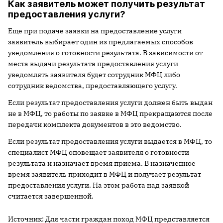
Как заявитель может получить результат
предоставления услуги?
Еще при подаче заявки на предоставление услуги
заявитель выбирает один из предлагаемых способов
уведомления о готовности результата. В зависимости от
места выдачи результата предоставления услуги
уведомлять заявителя будет сотрудник МФЦ либо
сотрудник ведомства, предоставляющего услугу.
Если результат предоставления услуги должен быть выдан
не в МФЦ, то работы по заявке в МФЦ прекращаются после
передачи комплекта документов в это ведомство.
Если результат предоставления услуги выдается в МФЦ, то
специалист МФЦ оповещает заявителя о готовности
результата и назначает время приема. В назначенное
время заявитель приходит в МФЦ и получает результат
предоставления услуги. На этом работа над заявкой
считается завершенной.
Источник: Для части граждан поход МФЦ представляется