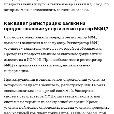
предоставления услуги, а также номер заявки и QR-код, по
которым можно отслеживать состояние заявки.
Как видит регистрацию заявки на
предоставление услуги регистратор МФЦ?
С помощью электронной очереди регистратор МФЦ
вызывает заявителя к своему окну. Регистратор МФЦ
уточняет у заявителя услугу, за которой он обращается.
Проверяет предоставленные заявителем документы и
заносит их в ИС МФЦ. При необходимости регистратор
МФЦ запрашивает у заявителя дополнительную
информацию.
При затруднении в однозначном определении услуги, за
которой обращается заявитель, регистратор МФЦ может
воспользоваться экспертной системой. Экспертная
система регистратора МФЦ отличается от экспертной
системы на терминале электронной очереди. Кроме
услуги в ней можно определить подвид услуги и проверить
необходимый комплект документов. Таким образом, при