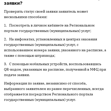
заявки?
Проверить статус своей заявки заявитель может
несколькими способами:
1. Посмотреть в личном кабинете на Региональном
портале государственных (муниципальных) услуг;
2. На инфоматах, установленных в центрах оказания
государственных (муниципальных) услуг, с
использованием номера заявки, указанного на расписке, а
также с помощью штрихкода;
3. С помощью мобильных устройств, воспользовавшись
QR-кодом, указанным на расписке, полученной в МФЦ при
подаче заявки.
Информация по заявке, независимо от способа,
выбранного заявителем из ранее перечисленных, всегда
отображается посредством Регионального портала
государственных (муниципальных) услуг.