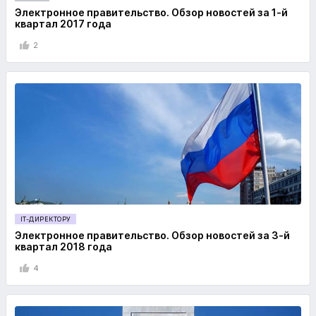
Электронное правительство. Обзор новостей за 1-й
квартал 2017 года
2
IT-ДИРЕКТОРУ
Электронное правительство. Обзор новостей за 3-й
квартал 2018 года
4