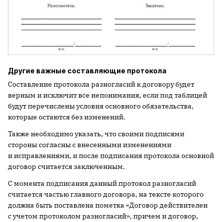
Другие важные составляющие протокола
Составление протокола разногласий к договору будет
верным и исключит все непонимания, если под таблицей
будут перечислены условия основного обязательства,
которые остаются без изменений.
Также необходимо указать, что своими подписями
стороны согласны с внесенными изменениями
и исправлениями, и после подписания протокола основной
договор считается заключенным.
С момента подписания данный протокол разногласий
считается частью главного договора, на тексте которого
должна быть поставлена пометка «Договор действителен
с учетом протоколом разногласий», причем и договор,