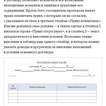
непонятные моменты и ошибки в трактовке его
содержания. Кроме того, составитель протокола имеет
право исключить пункт, с которым он не согласен,
с указанием об этом в третьем столбце «Пункт исключить».
Или же добавить свое условие — в таком случае в столбец 2
вносится строка «Пункт отсутствует», а в столбец 3 — текст
предлагаемого к внесению условия. Возможно также
внесение в таблицу еще одного столбца, в котором можно
указать доводы и аргументы за внесение изменений
в условия основного договора.