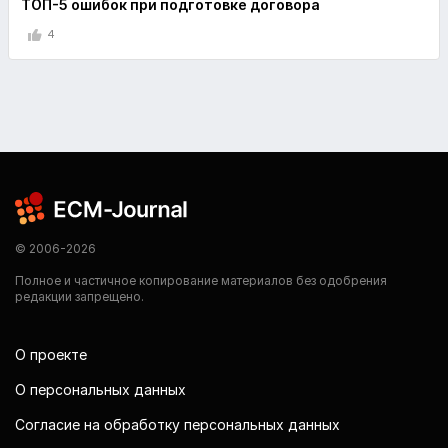
ТОП-5 ошибок при подготовке договора
4
© 2006-2026
Полное и частичное копирование материалов без одобрения
редакции запрещено.
О проекте
О персональных данных
Согласие на обработку персональных данных