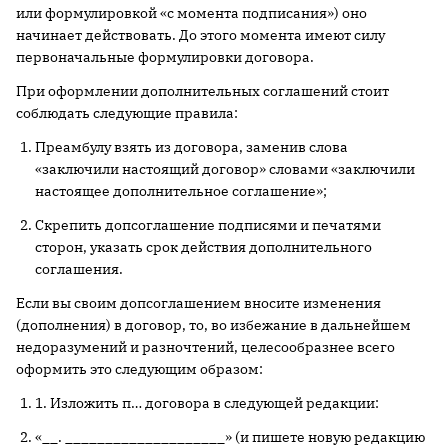
или формулировкой «с момента подписания») оно
начинает действовать. До этого момента имеют силу
первоначальные формулировки договора.
При оформлении дополнительных соглашений стоит
соблюдать следующие правила:
Преамбулу взять из договора, заменив слова
«заключили настоящий договор» словами «заключили
настоящее дополнительное соглашение»;
Скрепить допсоглашение подписями и печатями
сторон, указать срок действия дополнительного
соглашения.
Если вы своим допсоглашением вносите изменения
(дополнения) в договор, то, во избежание в дальнейшем
недоразумений и разночтений, целесообразнее всего
оформить это следующим образом:
1. Изложить п… договора в следующей редакции:
«__. ____________________» (и пишете новую редакцию