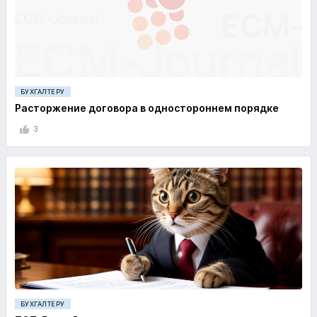
БУХГАЛТЕРУ
Расторжение договора в одностороннем порядке
3
БУХГАЛТЕРУ