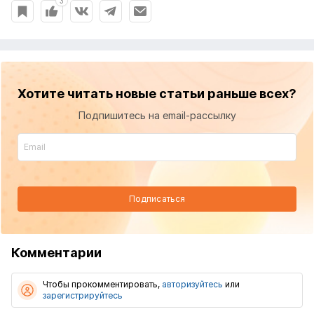
3
Хотите читать новые статьи раньше всех?
Подпишитесь на email-рассылку
Подписаться
Комментарии
Чтобы прокомментировать,
авторизуйтесь
или
зарегистрируйтесь