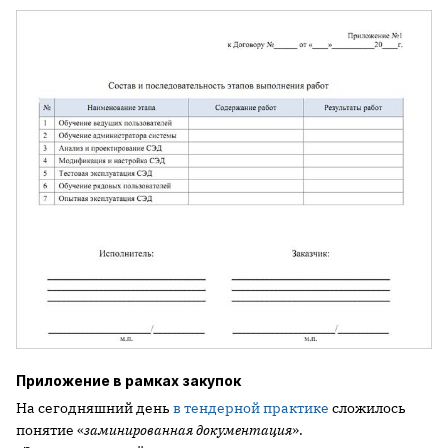
Приложение в рамках закупок
На сегодняшний день
в тендерной практике
сложилось
понятие «
заминированная документация
».