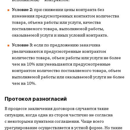
Условие 2:
при снижении цены контракта без
изменения предусмотренных контактом количества
товара, объема работы или услуги, качества
поставляемого товара, выполняемой работы,
оказываемой услуги и иных условий контракта.
Условие 3:
если по предложению заказчика
увеличиваются предусмотренные контрактом
количество товара, объем работы или услуги не более
чем на 10% или уменьшаются предусмотренные
контрактом количество поставляемого товара, объем
выполняемой работы или оказываемой услуги не более
чем на 10%.
Протокол разногласий
В процессе заключения договоров случаются такие
ситуации, когда одна из сторон частично не согласна
с некоторыми пунктами соглашения. Чаще всего
урегулирование осуществляется в устной форме. Но такие