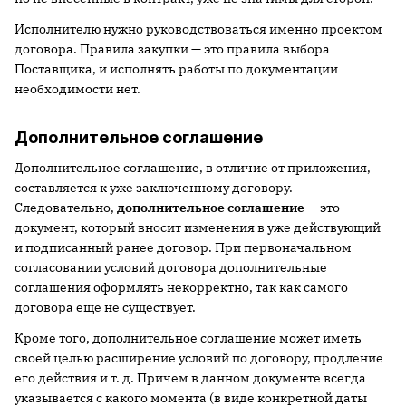
Исполнителю нужно руководствоваться именно проектом
договора. Правила закупки — это правила выбора
Поставщика, и исполнять работы по документации
необходимости нет.
Дополнительное соглашение
Дополнительное соглашение, в отличие от приложения,
составляется к уже заключенному договору.
Следовательно,
дополнительное соглашение
— это
документ, который вносит изменения в уже действующий
и подписанный ранее договор. При первоначальном
согласовании условий договора дополнительные
соглашения оформлять некорректно, так как самого
договора еще не существует.
Кроме того, дополнительное соглашение может иметь
своей целью расширение условий по договору, продление
его действия и т. д. Причем в данном документе всегда
указывается с какого момента (в виде конкретной даты