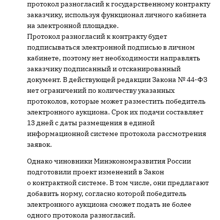
протокол разногласий к государственному контракту
заказчику, используя функционал личного кабинета
на электронной площадке.
Протокол разногласий к контракту будет
подписываться электронной подписью в личном
кабинете, поэтому нет необходимости направлять
заказчику подписанный и отсканированный
документ. В действующей редакции Закона № 44-ФЗ
нет ограничений по количеству указанных
протоколов, которые может разместить победитель
электронного аукциона. Срок их подачи составляет
13 дней с даты размещения в единой
информационной системе протокола рассмотрения
заявок.
Однако чиновники Минэкономразвития России
подготовили проект изменений в Закон
о контрактной системе. В том числе, они предлагают
добавить норму, согласно которой победитель
электронного аукциона сможет подать не более
одного протокола разногласий.