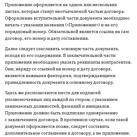
Приложение оформляется на одном или нескольких
листах, которые станут неотъемлемой частью договора.
Оформление вступительной части документа необходимо
начать с указания названия («Приложение») и на его
порядковый номер. Обязательной является ссылка на сам
договор, его номер и дату составления.
Далее следует озаглавить основную часть документа,
исходя из его содержания. В заключительной части
приложения необходимо указать реквизиты контрагентов.
Они, наряду со ссылкой на номер и дату договора,
являются важными факторами, подтверждающими
принадлежность документа к основному договору.
Здесь же располагаются места для подписей
уполномоченных лиц каждой из сторон, с указанием
занимаемых должностей, фамилий и инициалов.
Приложение должно быть подписано одновременно
с заключением договора. В противном случае, если такой
документ оформляется позже, следует составить
дополнительное соглашение к договору, а не приложение.