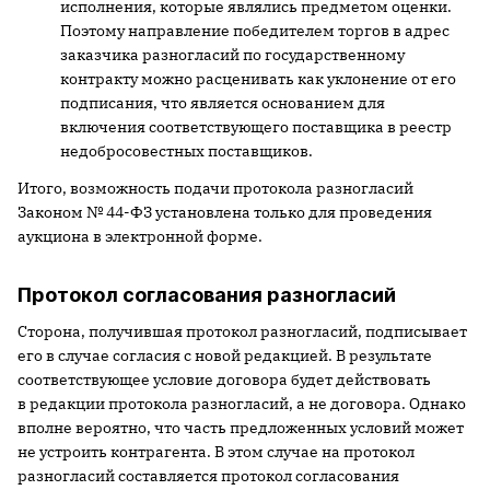
исполнения, которые являлись предметом оценки.
Поэтому направление победителем торгов в адрес
заказчика разногласий по государственному
контракту можно расценивать как уклонение от его
подписания, что является основанием для
включения соответствующего поставщика в реестр
недобросовестных поставщиков.
Итого, возможность подачи протокола разногласий
Законом № 44-ФЗ установлена только для проведения
аукциона в электронной форме.
Протокол согласования разногласий
Сторона, получившая протокол разногласий, подписывает
его в случае согласия с новой редакцией. В результате
соответствующее условие договора будет действовать
в редакции протокола разногласий, а не договора. Однако
вполне вероятно, что часть предложенных условий может
не устроить контрагента. В этом случае на протокол
разногласий составляется протокол согласования