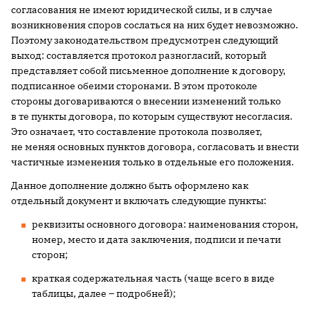
согласования не имеют юридической силы, и в случае
возникновения споров сослаться на них будет невозможно.
Поэтому законодательством предусмотрен следующий
выход: составляется протокол разногласий, который
представляет собой письменное дополнение к договору,
подписанное обеими сторонами. В этом протоколе
стороны договариваются о внесении изменений только
в те пункты договора, по которым существуют несогласия.
Это означает, что составление протокола позволяет,
не меняя основных пунктов договора, согласовать и внести
частичные изменения только в отдельные его положения.
Данное дополнение должно быть оформлено как
отдельный документ и включать следующие пункты:
реквизиты основного договора: наименования сторон,
номер, место и дата заключения, подписи и печати
сторон;
краткая содержательная часть (чаще всего в виде
таблицы, далее
–
подробней);