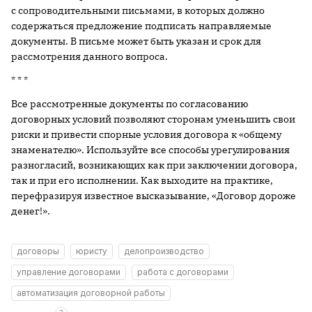
с сопроводительными письмами, в которых должно
содержаться предложение подписать направляемые
документы. В письме может быть указан и срок для
рассмотрения данного вопроса.
* * *
Все рассмотренные документы по согласованию
договорных условий позволяют сторонам уменьшить свои
риски и привести спорные условия договора к «общему
знаменателю». Используйте все способы урегулирования
разногласий, возникающих как при заключении договора,
так и при его исполнении. Как выходите на практике,
перефразируя известное высказывание, «Договор дороже
денег!».
договоры
юристу
делопроизводство
управление договорами
работа с договорами
автоматизация договорной работы