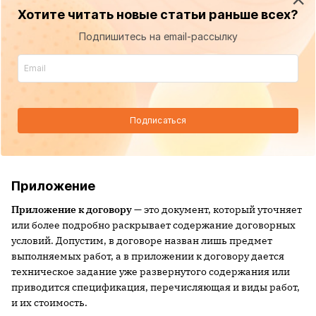
Хотите читать новые статьи раньше всех?
Подпишитесь на email-рассылку
Подписаться
Приложение
Приложение к договору
— это документ, который уточняет
или более подробно раскрывает содержание договорных
условий. Допустим, в договоре назван лишь предмет
выполняемых работ, а в приложении к договору дается
техническое задание уже развернутого содержания или
приводится спецификация, перечисляющая и виды работ,
и их стоимость.