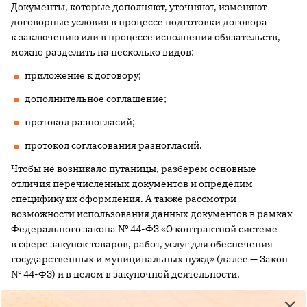
Документы, которые дополняют, уточняют, изменяют
договорные условия в процессе подготовки договора
к заключению или в процессе исполнения обязательств,
можно разделить на несколько видов:
приложение к договору;
дополнительное соглашение;
протокол разногласий;
протокол согласования разногласий.
Чтобы не возникало путаницы, разберем основные
отличия перечисленных документов и определим
специфику их оформления. А также рассмотри
возможности использования данных документов в рамках
Федерального закона № 44-ФЗ «О контрактной системе
в сфере закупок товаров, работ, услуг для обеспечения
государственных и муниципальных нужд» (далее — Закон
№ 44-ФЗ) и в целом в закупочной деятельности.