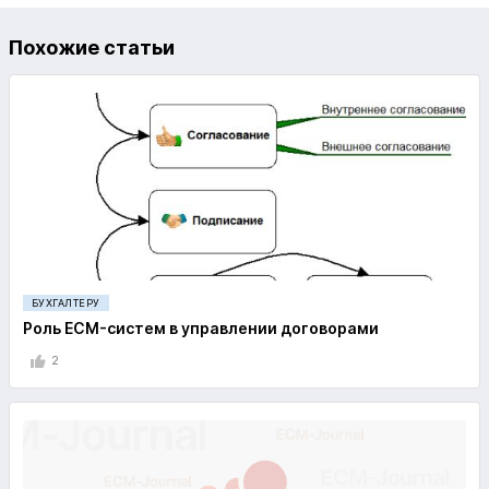
Похожие статьи
БУХГАЛТЕРУ
Роль ECM-систем в управлении договорами
2