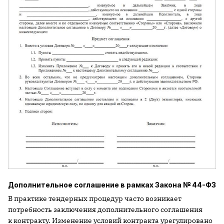
Дополнительное соглашение в рамках Закона № 44-ФЗ
В практике тендерных процедур часто возникает
потребность заключения дополнительного соглашения
к контракту. Изменение условий контракта урегулировано