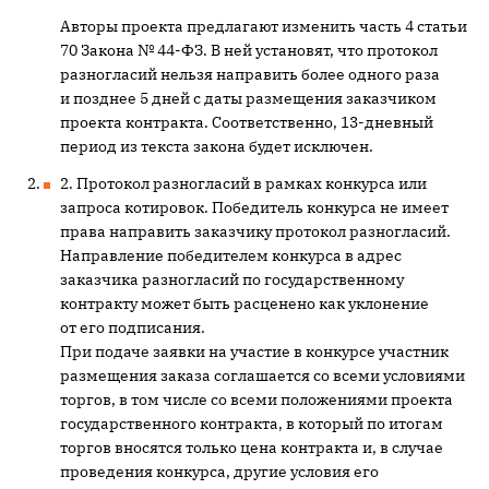
Авторы проекта предлагают изменить часть 4 статьи
70 Закона № 44-ФЗ. В ней установят, что протокол
разногласий нельзя направить более одного раза
и позднее 5 дней с даты размещения заказчиком
проекта контракта. Соответственно, 13-дневный
период из текста закона будет исключен.
2. Протокол разногласий в рамках конкурса или
запроса котировок. Победитель конкурса не имеет
права направить заказчику протокол разногласий.
Направление победителем конкурса в адрес
заказчика разногласий по государственному
контракту может быть расценено как уклонение
от его подписания.
При подаче заявки на участие в конкурсе участник
размещения заказа соглашается со всеми условиями
торгов, в том числе со всеми положениями проекта
государственного контракта, в который по итогам
торгов вносятся только цена контракта и, в случае
проведения конкурса, другие условия его