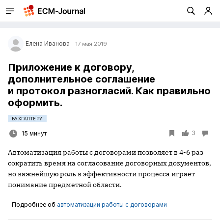
Елена Иванова
17 мая 2019
Приложение к договору,
дополнительное соглашение
и протокол разногласий. Как правильно
оформить.
БУХГАЛТЕРУ
3
15 минут
Автоматизация работы с договорами позволяет в 4-6 раз
сократить время на согласование договорных документов,
но важнейшую роль в эффективности процесса играет
понимание предметной области.
Подробнее об
автоматизации работы с договорами