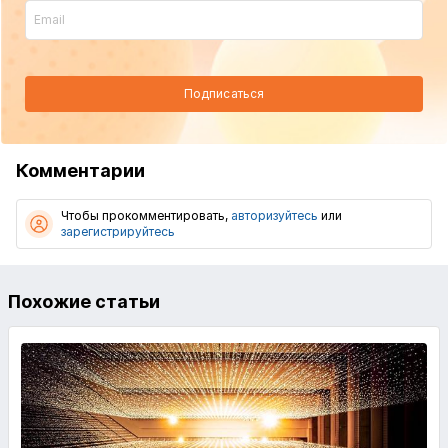
Подписаться
Комментарии
Чтобы прокомментировать,
авторизуйтесь
или
зарегистрируйтесь
Похожие статьи