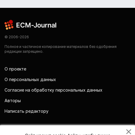
© 2006-2026
Полное и частичное копирование материалов без одобрения
редакции запрещено.
О проекте
О персональных данных
Согласие на обработку персональных данных
Авторы
Написать редактору
Мы в социальных сетях