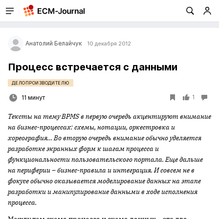
Анатолий Белайчук
10 декабря 2012
Процесс встречается с данными
ДЕЛОПРОИЗВОДИТЕЛЮ
1
11 минут
Тексты на тему BPMS в первую очередь акцентируют внимание
на бизнес-процессах: схемы, нотации, оркестровка и
хореография… Во вторую очередь внимание обычно уделяется
разработке экранных форм к шагам процесса и
функциональности пользовательского портала. Еще дальше
на периферии – бизнес-правила и интеграция. И совсем не в
фокусе обычно оказывается моделирование данных на этапе
разработки и манипулирование данными в ходе исполнения
процесса.