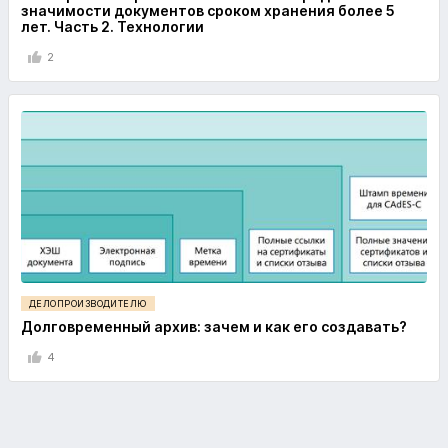
значимости документов сроком хранения более 5
лет. Часть 2. Технологии
2
ДЕЛОПРОИЗВОДИТЕЛЮ
Долговременный архив: зачем и как его создавать?
4