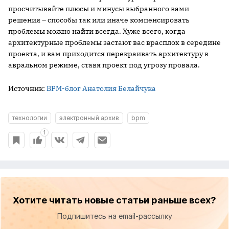
просчитывайте плюсы и минусы выбранного вами
решения – способы так или иначе компенсировать
проблемы можно найти всегда. Хуже всего, когда
архитектурные проблемы застают вас врасплох в середине
проекта, и вам приходится перекраивать архитектуру в
авральном режиме, ставя проект под угрозу провала.
Источник:
BPM-блог Анатолия Белайчука
технологии
электронный архив
bpm
1
Хотите читать новые статьи раньше всех?
Подпишитесь на email-рассылку