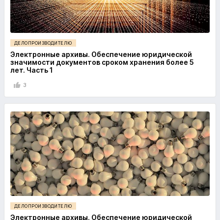
ДЕЛОПРОИЗВОДИТЕЛЮ
Электронные архивы. Обеспечение юридической
значимости документов сроком хранения более 5
лет. Часть 1
3
ДЕЛОПРОИЗВОДИТЕЛЮ
Электронные архивы. Обеспечение юридической