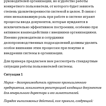
руководителей организации, но и удобство работы
конкретного пользователя, от которого будет зависеть
степень удовлетворенности системой в целом. В связи с
этим немаловажную роль при работе в системе играют
процессы ввода документов, которые нуждаются в
исключительно эффективном построении, особенно при
активном взаимодействии с внешними организациями.
Именно руководители и сотрудники
делопроизводственных подразделений должны уделять
особое внимание этим процессам при покупке и
внедрении системы в организации.
Для примера предлагаем вам рассмотреть стандартные
ситуации работы пользователей системы.
Ситуация 1
Мария – делопроизводитель крупного промышленного
предприятия, занимается регистрацией входящих документов
для генерального директора и его заместителей.
Порядок выполняемых действий, как правило, следующий: