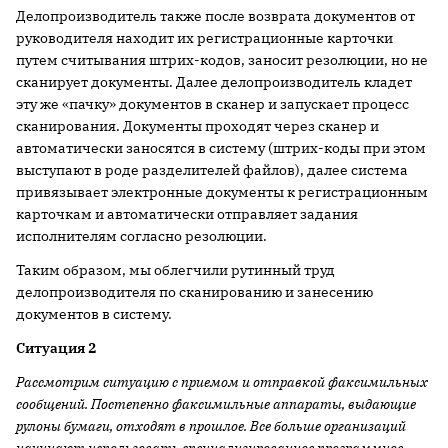
Делопроизводитель также после возврата документов от
руководителя находит их регистрационные карточки
путем считывания штрих-кодов, заносит резолюции, но не
сканирует документы. Далее делопроизводитель кладет
эту же «пачку» документов в сканер и запускает процесс
сканирования. Документы проходят через сканер и
автоматически заносятся в систему (штрих-коды при этом
выступают в роде разделителей файлов), далее система
привязывает электронные документы к регистрационным
карточкам и автоматически отправляет задания
исполнителям согласно резолюции.
Таким образом, мы облегчили рутинный труд
делопроизводителя по сканированию и занесению
документов в систему.
Ситуация 2
Рассмотрим ситуацию с приемом и отправкой факсимильных
сообщений. Постепенно факсимильные аппараты, выдающие
рулоны бумаги, отходят в прошлое. Все больше организаций