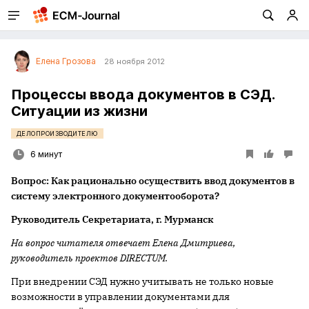
Елена Грозова
28 ноября 2012
Процессы ввода документов в СЭД.
Ситуации из жизни
ДЕЛОПРОИЗВОДИТЕЛЮ
6 минут
Вопрос: Как рационально осуществить ввод документов в
систему электронного документооборота?
Руководитель Секретариата, г. Мурманск
На вопрос читателя отвечает Елена Дмитриева,
руководитель проектов DIRECTUM.
При внедрении СЭД нужно учитывать не только новые
возможности в управлении документами для