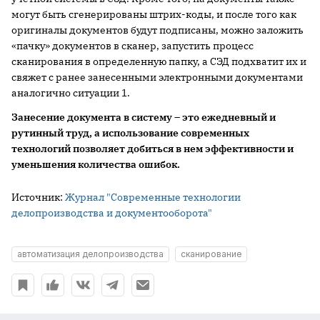
могут быть сгенерированы штрих-коды, и после того как
оригиналы документов будут подписаны, можно заложить
«пачку» документов в сканер, запустить процесс
сканирования в определенную папку, а СЭД подхватит их и
свяжет с ранее занесенными электронными документами
аналогично ситуации 1.
Занесение документа в систему – это ежедневный и
рутинный труд, а использование современных
технологий позволяет добиться в нем эффективности и
уменьшения количества ошибок.
Источник:
Журнал "Современные технологии
делопроизводства и документооборота"
автоматизация делопроизводства
сканирование