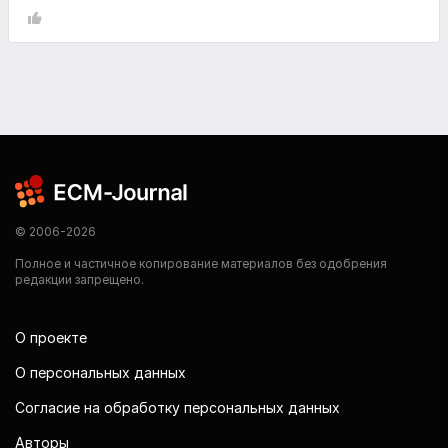
© 2006-2026
Полное и частичное копирование материалов без одобрения
редакции запрещено.
О проекте
О персональных данных
Согласие на обработку персональных данных
Авторы