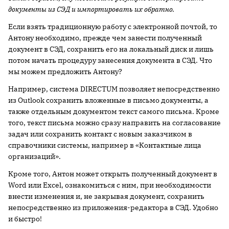
документы из СЭД и импортировать их обратно.
Если взять традиционную работу с электронной почтой, то
Антону необходимо, прежде чем занести полученный
документ в СЭД, сохранить его на локальный диск и лишь
потом начать процедуру занесения документа в СЭД. Что
мы можем предложить Антону?
Например, система DIRECTUM позволяет непосредственно
из Outlook сохранить вложенные в письмо документы, а
также отдельным документом текст самого письма. Кроме
того, текст письма можно сразу направить на согласование
задач или сохранить контакт с новым заказчиком в
справочники системы, например в «Контактные лица
организаций».
Кроме того, Антон может открыть полученный документ в
Word или Excel, ознакомиться с ним, при необходимости
внести изменения и, не закрывая документ, сохранить
непосредственно из приложения-редактора в СЭД. Удобно
и быстро!