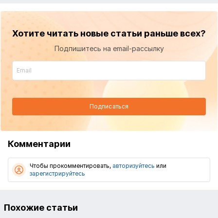
Хотите читать новые статьи раньше всех?
Подпишитесь на email-рассылку
Подписаться
Комментарии
Чтобы прокомментировать,
авторизуйтесь
или
зарегистрируйтесь
Похожие статьи