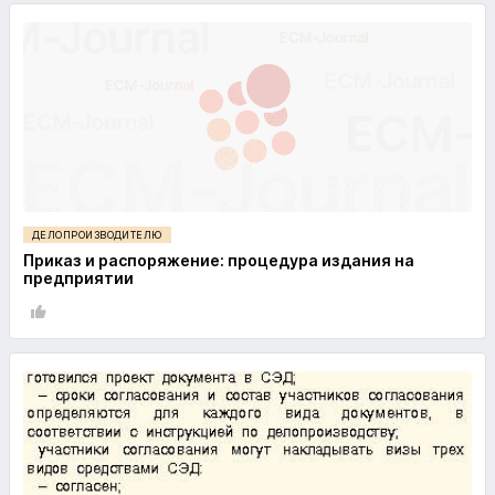
ДЕЛОПРОИЗВОДИТЕЛЮ
Приказ и распоряжение: процедура издания на
предприятии