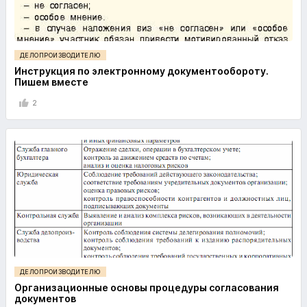
ДЕЛОПРОИЗВОДИТЕЛЮ
Инструкция по электронному документообороту.
Пишем вместе
2
ДЕЛОПРОИЗВОДИТЕЛЮ
Организационные основы процедуры согласования
документов