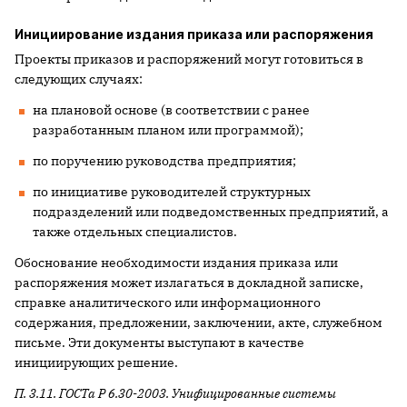
Инициирование издания приказа или распоряжения
Проекты приказов и распоряжений могут готовиться в
следующих случаях:
на плановой основе (в соответствии с ранее
разработанным планом или программой);
по поручению руководства предприятия;
по инициативе руководителей структурных
подразделений или ­подведомственных предприятий, а
также отдельных специалистов.
Обоснование необходимости издания приказа или
распоряжения может излагаться в докладной записке,
справке аналитического или информационного
содержания, предложении, заключении, акте, служебном
письме. Эти документы выступают в качестве
инициирующих решение.
П. 3.11. ГОСТа Р 6.30-2003. Унифицированные системы