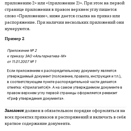
приложению 2» или «(приложение 2)». При этом на первой
странице приложения в правом верхнем углу пишется
слово «Приложение», ниже дается ссылка на приказ или
распоряжение. При наличии нескольких приложений они
нумеруются.
Пример 2
Приложение № 2
к приказу ЗАО «Альтернатива-М»
от 11.01.2007 № 1
Если приложением к распорядительному документу является
утверждаемый документ (положение, правила, инструкция и т.п.),
в соответствующем пункте распорядительной части делается
отметка: «(прилагается)». А на самом утверждаемом документе в
правом верхнем углу первой страницы оформляется реквизит
«Гриф утверждения документа».
Заголовок
должен в обязательном порядке оформляться на
всех проектах приказов и распоряжений и включать в себя
краткое содержание документа.