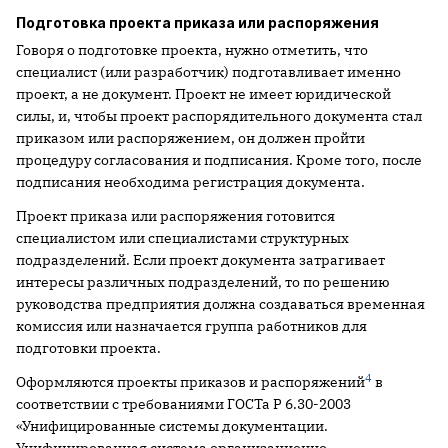
Подготовка проекта приказа или распоряжения
Говоря о подготовке проекта, нужно отметить, что
специалист (или разработчик) подготавливает именно
проект, а не документ. Проект не имеет юридической
силы, и, чтобы проект распорядительного документа стал
приказом или распоряжением, он должен пройти
процедуру согласования и подписания. Кроме того, после
подписания необходима регистрация документа.
Проект приказа или распоряжения готовится
специалистом или специалистами структурных
подразделений. Если проект документа затрагивает
интересы различных подразделений, то по решению
руководства предприятия должна создаваться временная
комиссия или назначается группа работников для
подготовки проекта.
4
Оформляются проекты приказов и распоряжений
в
соответствии с требованиями ГОСТа Р 6.30-2003
«Унифицированные системы документации.