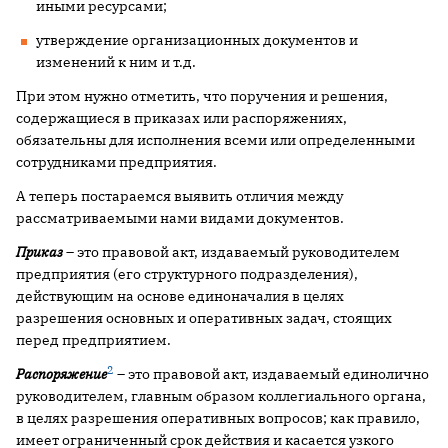
иными ресурсами;
утверждение организационных документов и
изменений к ним и т.д.
При этом нужно отметить, что поручения и решения,
содержащиеся в приказах или распоряжениях,
обязательны для исполнения всеми или определенными
сотрудниками предприятия.
А теперь постараемся выявить отличия между
рассматриваемыми нами видами документов.
Приказ
– это правовой акт, издаваемый руководителем
предприятия (его структурного подразделения),
действующим на основе единоначалия в целях
разрешения основных и оперативных задач, стоящих
перед предприятием.
2
Распоряжение
– это правовой акт, издаваемый единолично
руководителем, главным образом коллегиального органа,
в целях разрешения оперативных вопросов; как правило,
имеет ограниченный срок действия и касается узкого