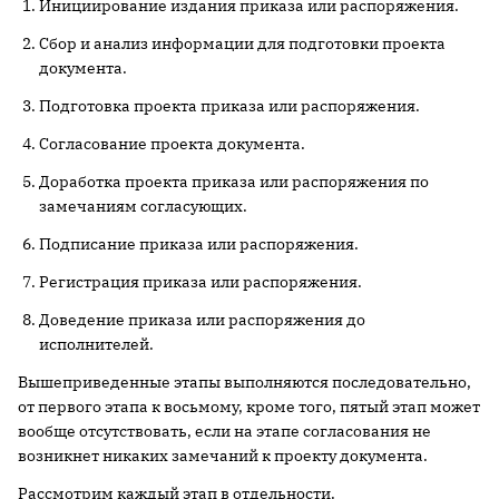
Инициирование издания приказа или распоряжения.
Сбор и анализ информации для подготовки проекта
документа.
Подготовка проекта приказа или распоряжения.
Согласование проекта документа.
Доработка проекта приказа или распоряжения по
замечаниям согласующих.
Подписание приказа или распоряжения.
Регистрация приказа или распоряжения.
Доведение приказа или распоряжения до
исполнителей.
Вышеприведенные этапы выполняются последовательно,
от первого этапа к восьмому, кроме того, пятый этап может
вообще отсутствовать, если на этапе согласования не
возникнет никаких замечаний к проекту документа.
Рассмотрим каждый этап в отдельности.