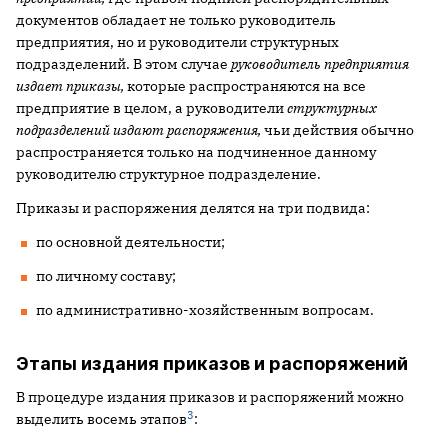
документов обладает не только руководитель
предприятия, но и руководители структурных
подразделений. В этом случае
руководитель предприятия
издает приказы,
которые распространяются на все
предприятие в целом, а руководители
структурных
подразделений издают распоряжения,
чьи действия обычно
распространяется только на подчиненное данному
руководителю структурное подразделение.
Приказы и распоряжения делятся на три подвида:
по основной деятельности;
по личному составу;
по административно-хозяйственным вопросам.
Этапы издания приказов и распоряжений
В процедуре издания приказов и распоряжений можно
3
выделить восемь этапов
: