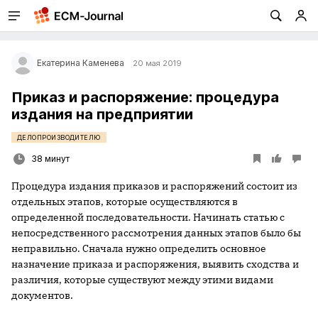
Екатерина Каменева
20 мая 2019
Приказ и распоряжение: процедура
издания на предприятии
ДЕЛОПРОИЗВОДИТЕЛЮ
38 минут
Процедура издания приказов и распоряжений состоит из
отдельных этапов, которые осуществляются в
определенной последовательности. Начинать статью с
непосредственного рассмотрения данных этапов было бы
неправильно. Сначала нужно определить основное
назначение приказа и распоряжения, выявить сходства и
различия, которые существуют между этими видами
документов.