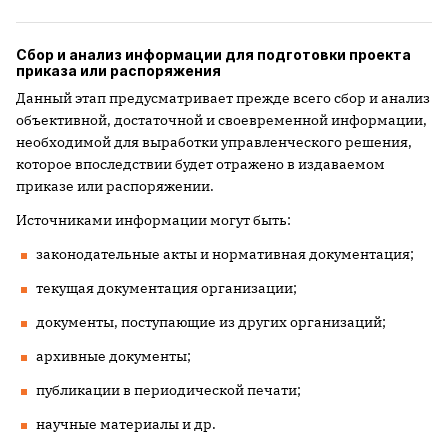
Сбор и анализ информации для подготовки проекта
приказа или распоряжения
Данный этап предусматривает прежде всего сбор и анализ
объективной, достаточной и своевременной информации,
необходимой для выработки управленческого решения,
которое впоследствии будет отражено в ­издаваемом
приказе или распоряжении.
Источниками информации могут быть:
законодательные акты и нормативная документация;
текущая документация организации;
документы, поступающие из других организаций;
архивные документы;
публикации в периодической печати;
научные материалы и др.