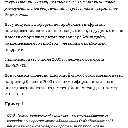
документации. Унифицированная система организационно-
распорядительной ­документации. Требования к оформлению
документов.
Дату документа оформляют арабскими цифрами в
последовательности: день месяца, месяц, год. День месяца
и месяц оформляют двумя парами арабских цифр,
разделенными точкой; год – четырьмя арабскими
цифрами.
Например, дату 5 июня 2003 г. следует оформлять
05.06.2003.
Допускается словесно-цифровой способ оформления даты,
например 05 июня 2003 г., а также оформление даты в
последовательности: год, месяц, день месяца, например:
2003.06.05.
Пример 1
ООО «Новостройрегион-А» получает письмо-сообщение от
разработчика программного обеспечения ОАО «Технологии 21
века» о выходе новой версии программного продукта по