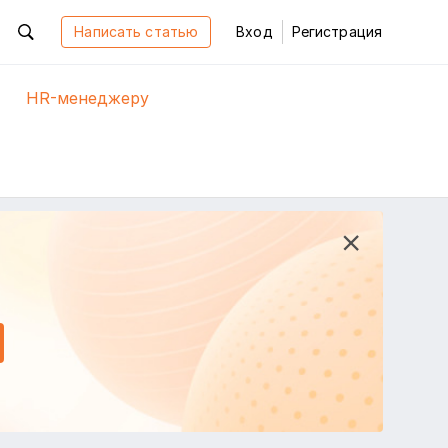
Написать статью
Вход
Регистрация
HR-менеджеру