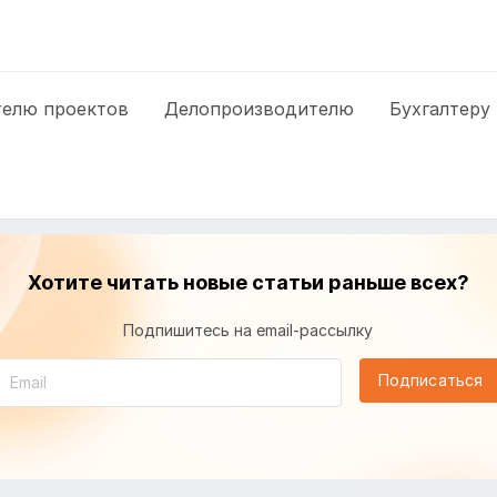
елю проектов
Делопроизводителю
Бухгалтеру
Хотите читать новые статьи раньше всех?
Подпишитесь на email-рассылку
Подписаться