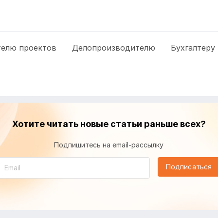
елю проектов
Делопроизводителю
Бухгалтеру
Хотите читать новые статьи раньше всех?
Подпишитесь на email-рассылку
Подписаться