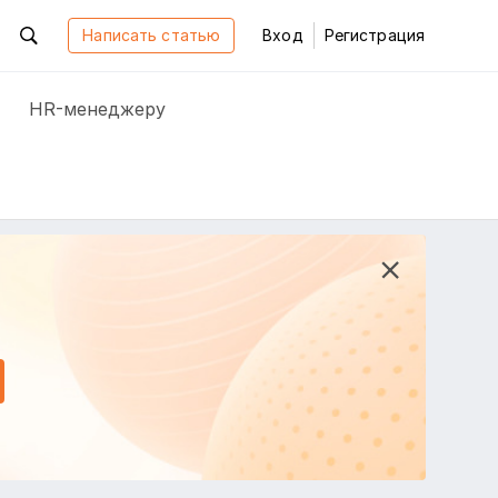
Написать статью
Вход
Регистрация
HR-менеджеру