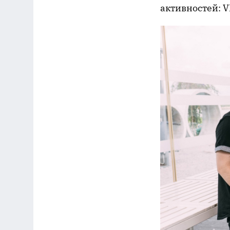
активностей: V