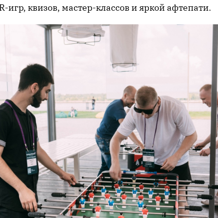
R-игр, квизов, мастер-классов и яркой афтепати.