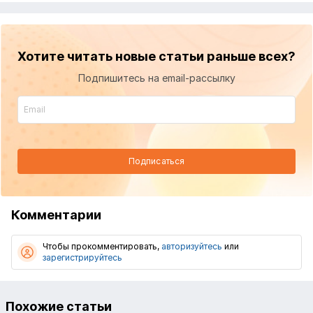
Хотите читать новые статьи раньше всех?
Подпишитесь на email-рассылку
Подписаться
Комментарии
Чтобы прокомментировать,
авторизуйтесь
или
зарегистрируйтесь
Похожие статьи