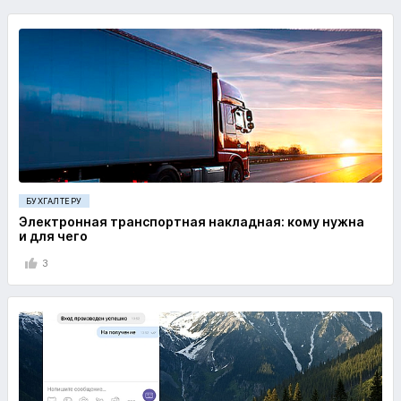
БУХГАЛТЕРУ
Электронная транспортная накладная: кому нужна
и для чего
3