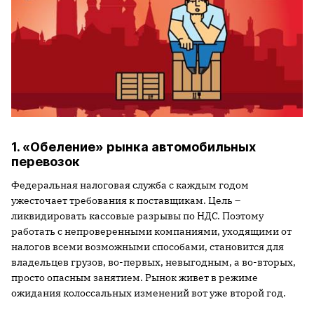
1. «Обеление» рынка автомобильных
перевозок
Федеральная налоговая служба с каждым годом
ужесточает требования к поставщикам. Цель –
ликвидировать кассовые разрывы по НДС. Поэтому
работать с непроверенными компаниями, уходящими от
налогов всеми возможными способами, становится для
владельцев грузов, во-первых, невыгодным, а во-вторых,
просто опасным занятием. Рынок живет в режиме
ожидания колоссальных изменений вот уже второй год.