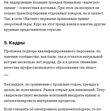
На лидирующие позиции трендов буквально «вылетел»
пулинг – совместная доставка. При этом он коснулся не
только транспортировки отдельных товаров, но и паллет.
Так, в сети «Магнит» первыми применили пулинг
оборотной тары. Курс на этот тренд взяли и многие другие
крупные представители отрасли.
5. Кадры
Проблема подбора квалифицированного персонала, по
мнению сообщества, как была, так и остается актуальной
вот уже несколько лет подряд. Да и в целом снижение
качества профессионального образования «на лицо».
***
Как видите, по сравнению с прошлым годом, тренды в
целом не поменялись. Рынок открыт для инноваций. Тому
свидетельствует желание компаний внедрить пулинг и
автоматизировать внутренние процессы.
Если говорить об электронном документообороте, то по-