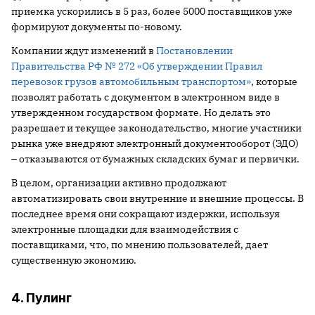
приемка ускорились в 5 раз, более 5000 поставщиков уже
формируют документы по-новому.
Компании ждут изменений в
Постановлении
Правительства РФ № 272 «Об утверждении Правил
перевозок грузов автомобильным транспортом»
, которые
позволят работать с документом в электронном виде в
утвержденном государством формате. Но делать это
разрешает и текущее законодательство, многие участники
рынка уже внедряют электронный документооборот (ЭДО)
– отказываются от бумажных складских бумаг и первички.
В целом, организации активно продолжают
автоматизировать свои внутренние и внешние процессы. В
последнее время они сокращают издержки, используя
электронные площадки для взаимодействия с
поставщиками, что, по мнению пользователей, дает
существенную экономию.
4. Пулинг