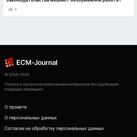
4
© 2006-2026
Полное и частичное копирование материалов без одобрения
редакции запрещено.
О проекте
О персональных данных
Согласие на обработку персональных данных