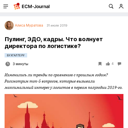
Алиса Муратова
31 июля 2019
Пулинг, ЭДО, кадры. Что волнует
директора по логистике?
БУХГАЛТЕРУ
4
3 минуты
Изменились ли тренды по сравнению с прошлым годом?
Рассмотрим топ-5 вопросов, которые вызывали
максимальный интерес у логистов в первом полугодии 2019-го.