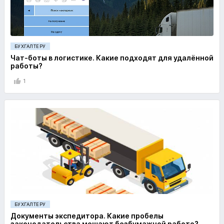
БУХГАЛТЕРУ
Чат-боты в логистике. Какие подходят для удалённой
работы?
1
БУХГАЛТЕРУ
Документы экспедитора. Какие пробелы
законодательства мешают безбумажной работе?