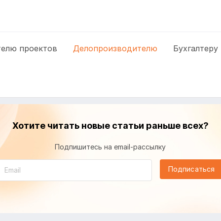
елю проектов
Делопроизводителю
Бухгалтеру
Хотите читать новые статьи раньше всех?
Подпишитесь на email-рассылку
Подписаться