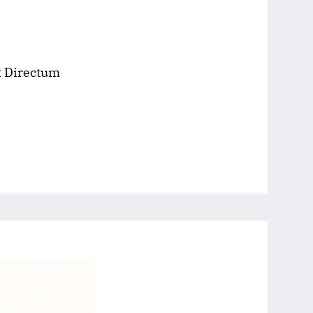
 Directum