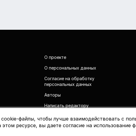
О проекте
О персональных данных
Согласие на обработку
персональных данных
Авторы
Написать редактору
 cookie-файлы, чтобы лучше взаимодействовать с пол
 этом ресурсе, вы даете согласие на использование ф