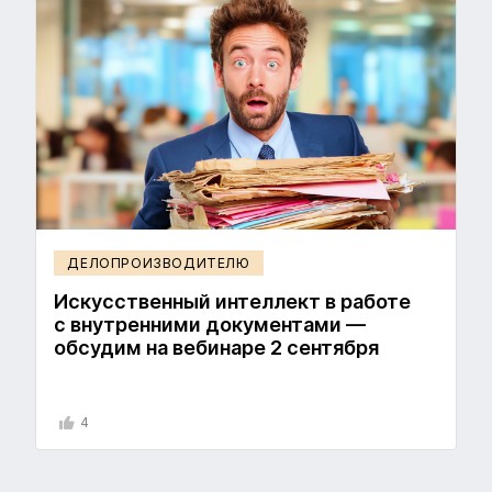
ДЕЛОПРОИЗВОДИТЕЛЮ
Искусственный интеллект в работе
с внутренними документами —
обсудим на вебинаре 2 сентября
4