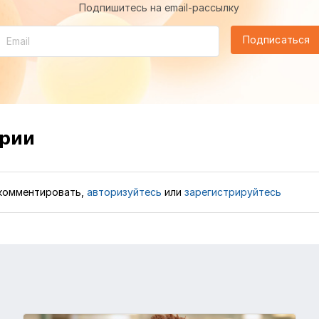
Подпишитесь на email-рассылку
Подписаться
рии
комментировать,
авторизуйтесь
или
зарегистрируйтесь