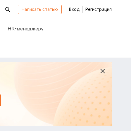
Написать статью
Вход
Регистрация
HR-менеджеру