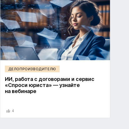
ДЕЛОПРОИЗВОДИТЕЛЮ
ИИ, работа с договорами и сервис
«Спроси юриста» — узнайте
на вебинаре
4