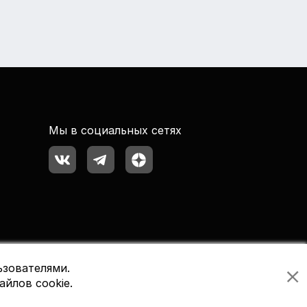
Мы в социальных сетях
ьзователями.
айлов cookie.