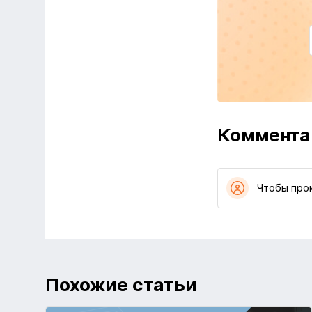
Коммента
Чтобы про
Похожие статьи