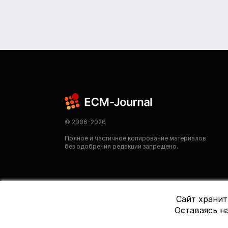
© 2006-2026
Полное и частичное копирование материалов
без одобрения редакции запрещено.
Сайт хранит
Оставаясь на