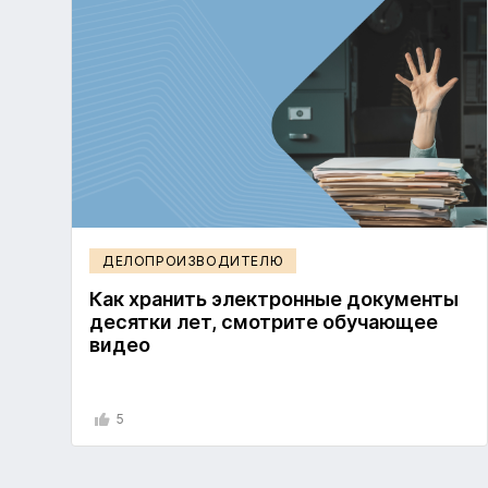
ДЕЛОПРОИЗВОДИТЕЛЮ
Как хранить электронные документы
десятки лет, смотрите обучающее
видео
5