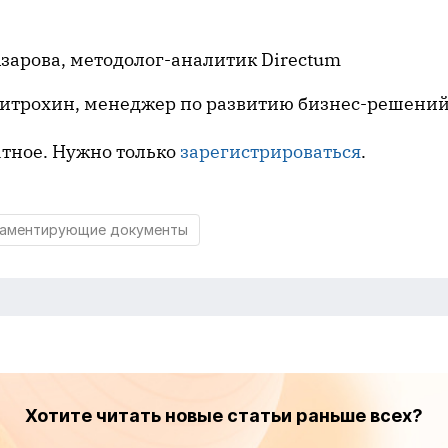
зарова, методолог-аналитик Directum
итрохин, менеджер по развитию бизнес-решений
атное. Нужно только
зарегистрироваться
.
ламентирующие документы
Хотите читать новые статьи раньше всех?