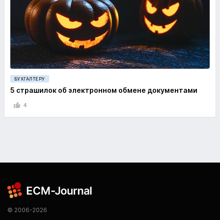
БУХГАЛТЕРУ
5 страшилок об электронном обмене документами
4
© 2006-2026