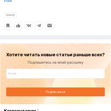
года
юмор
Хотите читать новые статьи раньше всех?
Подпишитесь на email-рассылку
Подписаться
Комментарии
1