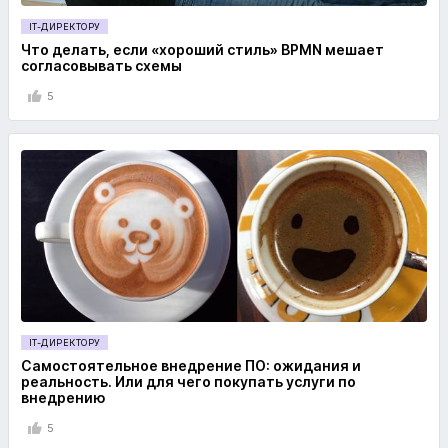
IT-ДИРЕКТОРУ
Что делать, если «хороший стиль» BPMN мешает
согласовывать схемы
5
IT-ДИРЕКТОРУ
Самостоятельное внедрение ПО: ожидания и
реальность. Или для чего покупать услуги по
внедрению
5