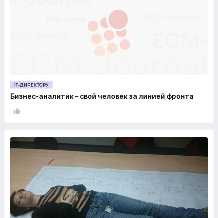
IT-ДИРЕКТОРУ
Бизнес-аналитик – свой человек за линией фронта