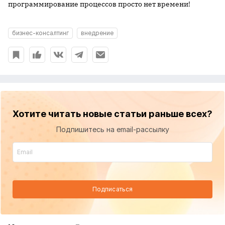
программирование процессов просто нет времени!
бизнес-консалтинг
внедрение
Хотите читать новые статьи раньше всех?
Подпишитесь на email-рассылку
Подписаться