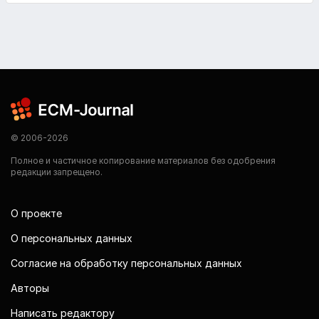
© 2006-2026
Полное и частичное копирование материалов без одобрения
редакции запрещено.
О проекте
О персональных данных
Согласие на обработку персональных данных
Авторы
Написать редактору