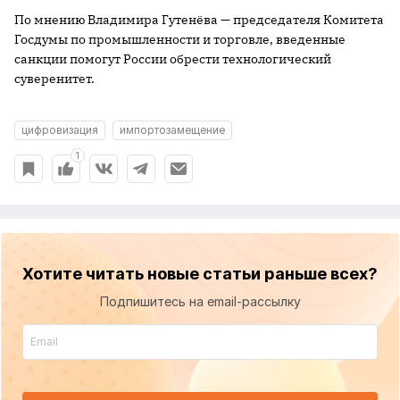
По мнению Владимира Гутенёва — председателя Комитета
Госдумы по промышленности и торговле, введенные
санкции помогут России обрести технологический
суверенитет.
цифровизация
импортозамещение
1
Хотите читать новые статьи раньше всех?
Подпишитесь на email-рассылку