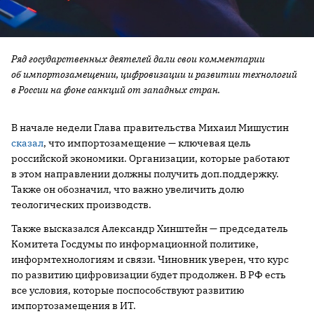
Ряд государственных деятелей дали свои комментарии
об импортозамещении, цифровизации и развитии технологий
в России на фоне санкций от западных стран.
В начале недели Глава правительства Михаил Мишустин
сказал
, что импортозамещение — ключевая цель
российской экономики. Организации, которые работают
в этом направлении должны получить доп.поддержку.
Также он обозначил, что важно увеличить долю
теологических производств.
Также высказался Александр Хинштейн — председатель
Комитета Госдумы по информационной политике,
информтехнологиям и связи. Чиновник уверен, что курс
по развитию цифровизации будет продолжен. В РФ есть
все условия, которые поспособствуют развитию
импортозамещения в ИТ.