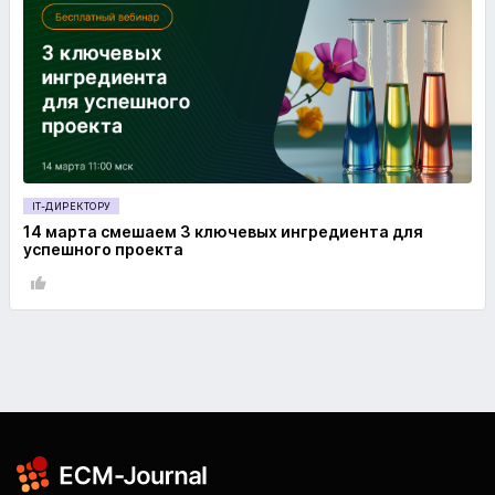
IT-ДИРЕКТОРУ
14 марта смешаем 3 ключевых ингредиента для
успешного проекта