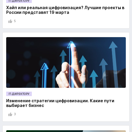
IT-ДИРЕКТОРУ
Хайп или реальная цифровизация? Лучшие проекты в
России представят 19 марта
5
IT-ДИРЕКТОРУ
Изменение стратегии цифровизации. Какие пути
выбирает бизнес
3