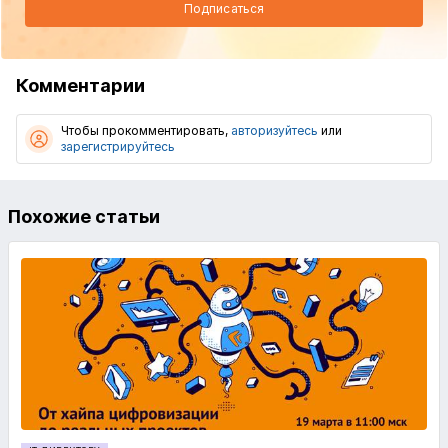
Подписаться
Комментарии
Чтобы прокомментировать,
авторизуйтесь
или
зарегистрируйтесь
Похожие статьи