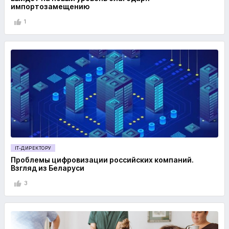
импортозамещению
1
IT-ДИРЕКТОРУ
Проблемы цифровизации российских компаний.
Взгляд из Беларуси
3