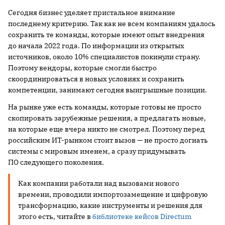
Сегодня бизнес уделяет пристальное внимание
последнему критерию. Так как не всем компаниям удалось
сохранить те команды, которые имеют опыт внедрения
до начала 2022 года. По информации из открытых
источников, около 10% специалистов покинули страну.
Поэтому вендоры, которые смогли быстро
скоординироваться в новых условиях и сохранить
компетенции, занимают сегодня выигрышные позиции.
На рынке уже есть команды, которые готовы не просто
скопировать зарубежные решения, а предлагать новые,
на которые еще вчера никто не смотрел. Поэтому перед
российским ИТ-рынком стоит вызов — не просто догнать
системы с мировым именем, а сразу придумывать
ПО следующего поколения.
Как компании работали над вызовами нового
времени, проводили импортозамещение и цифровую
трансформацию, какие инструменты и решения для
этого есть, читайте в
библиотеке кейсов Directum