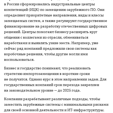
в России сформировались индустриальные центры
компетенций (ИЦК) по замещению зарубежного ПО. Они
определяют приоритетные направления, виды и классы
замещаемых систем, а также регулируют государственное
финансирование на разработку отечественных цифровых
решений. Центры помогают бизнесу расширять круг
общения с коллегами из отрасли, обмениваться
наработками и выявлять узкие места. Например, уже
сейчас ряд компаний предложили свои системы как
коробочные решения, чтобы другие могли ими
воспользоваться.
Бизнес и государство понимают, что реализовать
стратегию импортозамещения в короткие сроки
не получится. Однако курс в этом направлении задан. Для
государственных компаний срок перехода закреплен
на законодательном уровне — до 2025 года.
Компании разрабатывают различные подходы, чтобы
заместить зарубежные системы с минимальными рисками
для своей основной деятельности и ИТ-инфраструктуры.