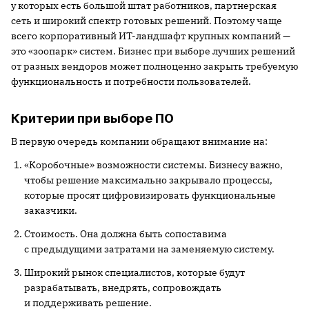
у которых есть большой штат работников, партнерская
сеть и широкий спектр готовых решений. Поэтому чаще
всего корпоративный ИТ-ландшафт крупных компаний —
это «зоопарк» систем. Бизнес при выборе лучших решений
от разных вендоров может полноценно закрыть требуемую
функциональность и потребности пользователей.
Критерии при выборе ПО
В первую очередь компании обращают внимание на:
«Коробочные» возможности системы. Бизнесу важно,
чтобы решение максимально закрывало процессы,
которые просят цифровизировать функциональные
заказчики.
Стоимость. Она должна быть сопоставима
с предыдущими затратами на заменяемую систему.
Широкий рынок специалистов, которые будут
разрабатывать, внедрять, сопровождать
и поддерживать решение.