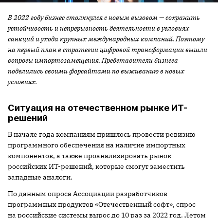
В 2022 году бизнес столкнулся с новым вызовом — сохранить
устойчивость и непрерывность деятельности в условиях
санкций и ухода крупных международных компаний. Поэтому
на первый план в стратегии цифровой трансформации вышли
вопросы импортозамещения. Представители бизнеса
поделились своими форсайтами по выживанию в новых
условиях.
Ситуация на отечественном рынке ИТ-
решений
В начале года компаниям пришлось провести ревизию
программного обеспечения на наличие импортных
компонентов, а также проанализировать рынок
российских ИТ-решений, которые смогут заместить
западные аналоги.
По данным опроса Ассоциации разработчиков
программных продуктов «Отечественный софт», спрос
на российские системы вырос до 10 раз за 2022 год. Летом