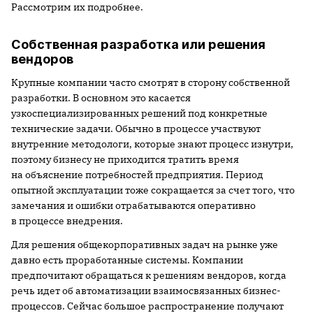
Рассмотрим их подробнее.
Собственная разработка или решения
вендоров
Крупные компании часто смотрят в сторону собственной
разработки. В основном это касается
узкоспециализированных решений под конкретные
технические задачи. Обычно в процессе участвуют
внутренние методологи, которые знают процесс изнутри,
поэтому бизнесу не приходится тратить время
на объяснение потребностей предприятия. Период
опытной эксплуатации тоже сокращается за счет того, что
замечания и ошибки отрабатываются оперативно
в процессе внедрения.
Для решения общекорпоративных задач на рынке уже
давно есть проработанные системы. Компании
предпочитают обращаться к решениям вендоров, когда
речь идет об автоматизации взаимосвязанных бизнес-
процессов. Сейчас большое распространение получают