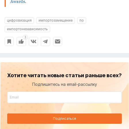
Awards
.
цифровизация
импортозамещение
по
импортонезависимость
3
Хотите читать новые статьи раньше всех?
Подпишитесь на email-рассылку
Подписаться