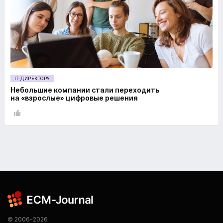
IT-ДИРЕКТОРУ
Небольшие компании стали переходить
на «взрослые» цифровые решения
© 2006-2026