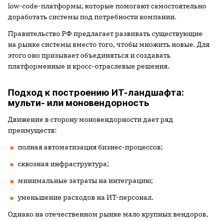
low-code-платформы, которые помогают самостоятельно
доработать системы под потребности компании.
Правительство РФ предлагает развивать существующие
на рынке системы вместо того, чтобы множить новые. Для
этого оно призывает объединяться и создавать
платформенные и кросс-отраслевые решения.
Подход к построению ИТ-ландшафта:
мульти- или моновендорность
Движение в сторону моновендорности дает ряд
преимуществ:
полная автоматизация бизнес-процессов;
сквозная инфраструктура;
минимальные затраты на интеграцию;
уменьшение расходов на ИТ-персонал.
Однако на отечественном рынке мало крупных вендоров,