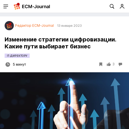
Редактор ECM-Journal
13 января 2023
Изменение стратегии цифровизации.
Какие пути выбирает бизнес
IT-ДИРЕКТОРУ
3
5 минут