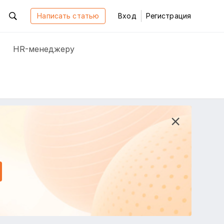
Написать статью
Вход
Регистрация
HR-менеджеру