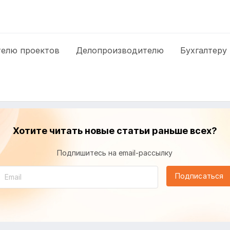
елю проектов
Делопроизводителю
Бухгалтеру
Хотите читать новые статьи раньше всех?
Подпишитесь на email-рассылку
Подписаться