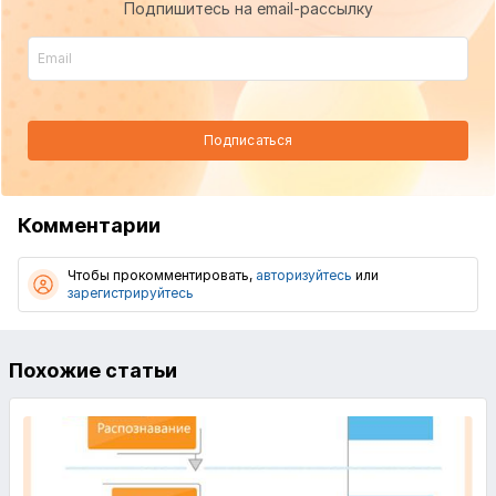
Подпишитесь на email-рассылку
Подписаться
Комментарии
Чтобы прокомментировать,
авторизуйтесь
или
зарегистрируйтесь
Похожие статьи