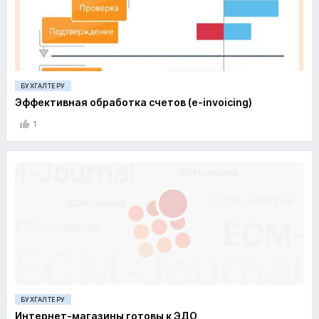
БУХГАЛТЕРУ
Эффективная обработка счетов (e-invoicing)
1
БУХГАЛТЕРУ
Интернет-магазины готовы к ЭДО