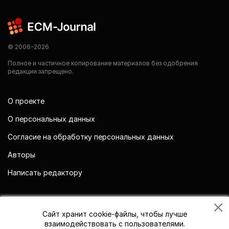
© 2006-2026
Полное и частичное копирование материалов без одобрения
редакции запрещено.
О проекте
О персональных данных
Согласие на обработку персональных данных
Авторы
Написать редактору
Мы в социальных сетях
Сайт хранит cookie-файлы, чтобы лучше
взаимодействовать с пользователями.