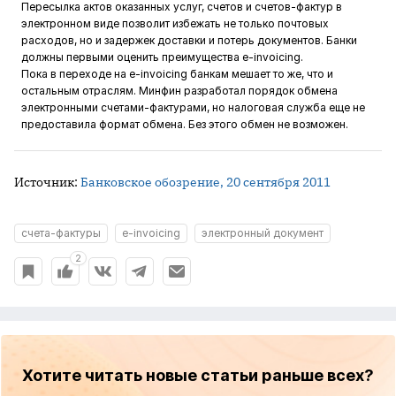
Пересылка актов оказанных услуг, счетов и счетов-фактур в
электронном виде позволит избежать не только почтовых
расходов, но и задержек доставки и потерь документов. Банки
должны первыми оценить преимущества e-invoicing.
Пока в переходе на e-invoicing банкам мешает то же, что и
остальным отраслям. Минфин разработал порядок обмена
электронными счетами-фактурами, но налоговая служба еще не
предоставила формат обмена. Без этого обмен не возможен.
Источник:
Банковское обозрение, 20 сентября 2011
счета-фактуры
e-invoicing
электронный документ
2
Хотите читать новые статьи раньше всех?