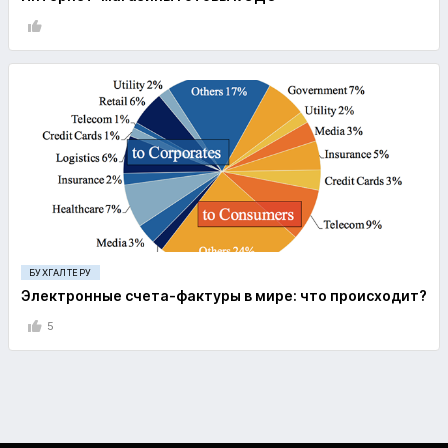
БУХГАЛТЕРУ
Электронные счета-фактуры в мире: что происходит?
5