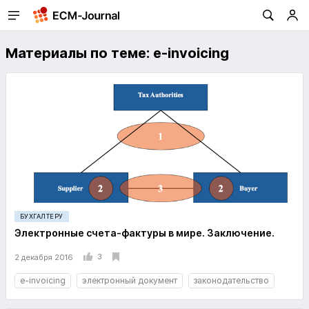
Материалы по теме: e-invoicing
БУХГАЛТЕРУ
Электронные счета-фактуры в мире. Заключение.
3
2 декабря 2016
e-invoicing
электронный документ
законодательство