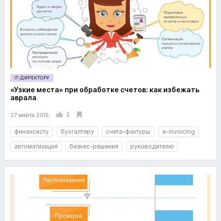
IT-ДИРЕКТОРУ
«Узкие места» при обработке счетов: как избежать
аврала
2
27 марта 2015
финансисту
бухгалтеру
счета-фактуры
e-invoicing
автоматизация
бизнес-решения
руководителю