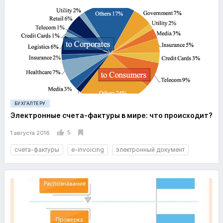
БУХГАЛТЕРУ
Электронные счета-фактуры в мире: что происходит?
5
1 августа 2016
счета-фактуры
e-invoicing
электронный документ