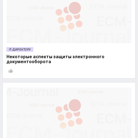
IT-ДИРЕКТОРУ
Некоторые аспекты защиты электронного
документооборота