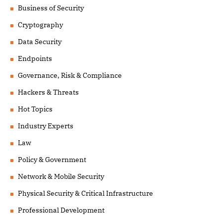
Business of Security
Cryptography
Data Security
Endpoints
Governance, Risk & Compliance
Hackers & Threats
Hot Topics
Industry Experts
Law
Policy & Government
Network & Mobile Security
Physical Security & Critical Infrastructure
Professional Development