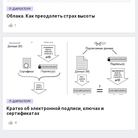
IT-ДИРЕКТОРУ
Облака. Как преодолеть страх высоты
1
IT-ДИРЕКТОРУ
Кратко об электронной подписи, ключах и
сертификатах
4