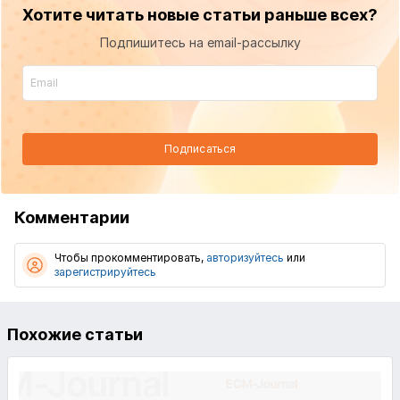
Хотите читать новые статьи раньше всех?
Подпишитесь на email-рассылку
Подписаться
Комментарии
Чтобы прокомментировать,
авторизуйтесь
или
зарегистрируйтесь
Похожие статьи