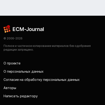
© 2006-2026
Полное и частичное копирование материалов без одобрения
редакции запрещено.
О проекте
О персональных данных
Согласие на обработку персональных данных
Авторы
Написать редактору