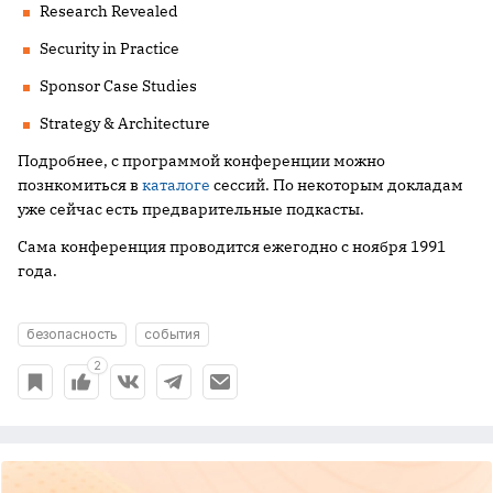
Research Revealed
Security in Practice
Sponsor Case Studies
Strategy & Architecture
Подробнее, с программой конференции можно
познкомиться в
каталоге
сессий. По некоторым докладам
уже сейчас есть предварительные подкасты.
Сама конференция проводится ежегодно с ноября 1991
года.
безопасность
события
2