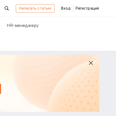
Написать статью
Вход
Регистрация
HR-менеджеру