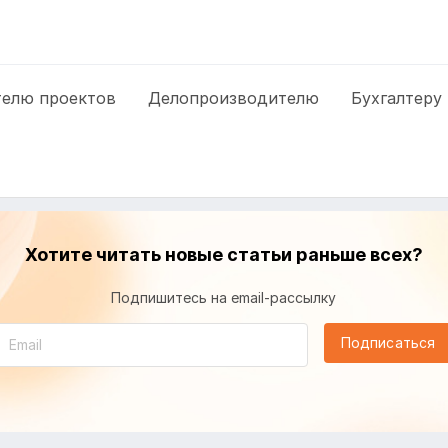
елю проектов
Делопроизводителю
Бухгалтеру
Хотите читать новые статьи раньше всех?
Подпишитесь на email-рассылку
Подписаться